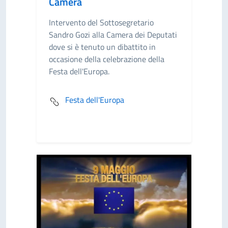
Camera
Intervento del Sottosegretario
Sandro Gozi alla Camera dei Deputati
dove si è tenuto un dibattito in
occasione della celebrazione della
Festa dell'Europa.
Festa dell'Europa