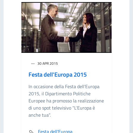
30 APR 2015
Festa dell'Europa 2015
In occasione della Festa dell'Europa
2015, il Dipartimento Politiche
Europee ha promosso la realizzazione
di uno spot televisivo "L'Europa è
anche tua".
Festa dell'Europa