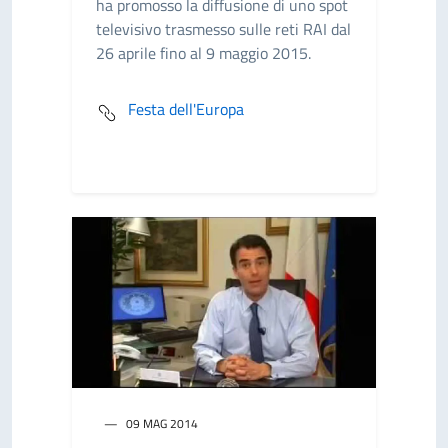
ha promosso la diffusione di uno spot
televisivo trasmesso sulle reti RAI dal
26 aprile fino al 9 maggio 2015.
Festa dell'Europa
09 MAG 2014