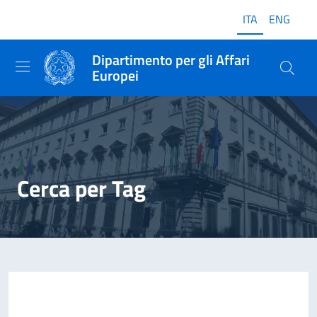
ITA
ENG
Dipartimento per gli Affari
Europei
Cerca per Tag