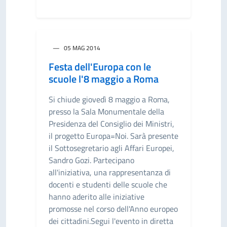
05 MAG 2014
Festa dell'Europa con le
scuole l'8 maggio a Roma
Si chiude giovedì 8 maggio a Roma,
presso la Sala Monumentale della
Presidenza del Consiglio dei Ministri,
il progetto Europa=Noi. Sarà presente
il Sottosegretario agli Affari Europei,
Sandro Gozi. Partecipano
all'iniziativa, una rappresentanza di
docenti e studenti delle scuole che
hanno aderito alle iniziative
promosse nel corso dell'Anno europeo
dei cittadini.Segui l'evento in diretta