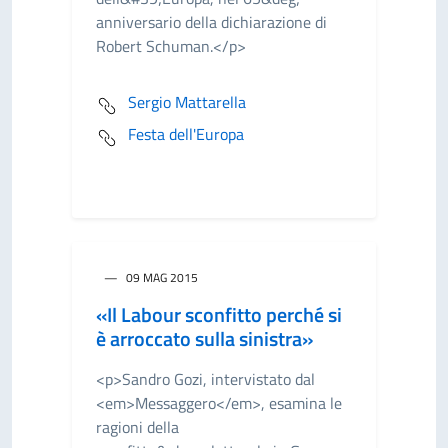
anniversario della dichiarazione di
Robert Schuman.</p>
Sergio Mattarella
Festa dell'Europa
09 MAG 2015
«Il Labour sconfitto perché si
è arroccato sulla sinistra»
<p>Sandro Gozi, intervistato dal
<em>Messaggero</em>, esamina le
ragioni della