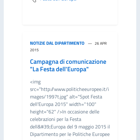
NOTIZIE DAL DIPARTIMENTO
26 APR
2015
Campagna di comunicazione
"La Festa dell'Europa"
<img
src="http://www.politicheeuropee.it/i
mages/1997t.jpg" alt="Spot Festa
dell'Europa 2015" width="100"
height="62" />In occasione delle
celebrazioni per la Festa
dell&#39;Europa del 9 maggio 2015 il
Dipartimento per le Politiche Europee