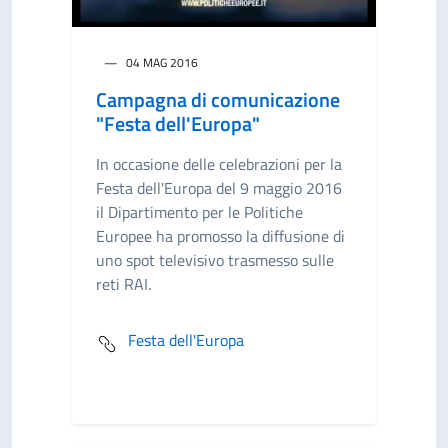
04 MAG 2016
Campagna di comunicazione
"Festa dell'Europa"
In occasione delle celebrazioni per la
Festa dell'Europa del 9 maggio 2016
il Dipartimento per le Politiche
Europee ha promosso la diffusione di
uno spot televisivo trasmesso sulle
reti RAI.
Festa dell'Europa