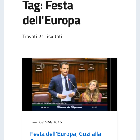
Tag: Festa
dell'Europa
Trovati 21 risultati
08 MAG 2016
Festa dell'Europa, Gozi alla