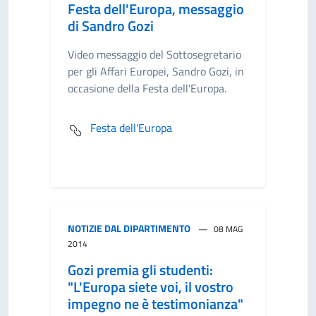
Festa dell'Europa, messaggio
di Sandro Gozi
Video messaggio del Sottosegretario
per gli Affari Europei, Sandro Gozi, in
occasione della Festa dell'Europa.
Festa dell'Europa
NOTIZIE DAL DIPARTIMENTO
08 MAG
2014
Gozi premia gli studenti:
"L'Europa siete voi, il vostro
impegno ne è testimonianza"