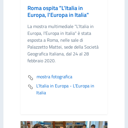
Roma ospita "L'Italia in
Europa, l'Europa in Italia"
La mostra multimediale "L'Italia in
Europa, l'Europa in Italia" è stata
esposta a Roma, nelle sale di
Palazzetto Mattei, sede della Società
Geografica Italiana, dal 24 al 28
febbraio 2020.
mostra fotografica
L'Italia in Europa - L'Europa in
Italia