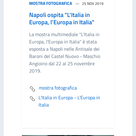
MOSTRA FOTOGRAFICA
25 NOV 2019
Napoli ospita "L'Italia in
Europa, l'Europa in Italia"
La mostra multimediale "L'Italia in
Europa, l'Europa in Italia" è stata
esposta a Napoli nelle Antisale dei
Baroni del Castel Nuovo - Maschio
Angioino dal 22 al 25 novembre
2019.
mostra fotografica
L'Italia in Europa - L'Europa in
Italia