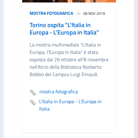
MOSTRA FOTOGRAFICA
08 NOV 2019
Torino ospita "L'Italia in
Europa - L'Europa in Italia"
La mostra multimediale "L'Italia in
Europa, l'Europa in Italia" è stata
esposta dal 29 ottobre all'8 novembre
nell'Atrio della Biblioteca Norberto
Bobbio del Campus Luigi Einaudi.
mostra fotografica
L'Italia in Europa - L'Europa in
Italia