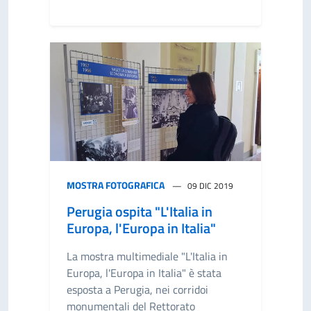
MOSTRA FOTOGRAFICA
09 DIC 2019
Perugia ospita "L'Italia in
Europa, l'Europa in Italia"
La mostra multimediale "L'Italia in
Europa, l'Europa in Italia" è stata
esposta a Perugia, nei corridoi
monumentali del Rettorato