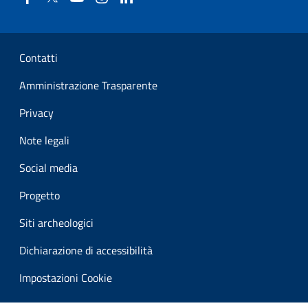
Sezione Link Utili
Contatti
Amministrazione Trasparente
Privacy
Note legali
Social media
Progetto
Siti archeologici
Dichiarazione di accessibilità
Impostazioni Cookie