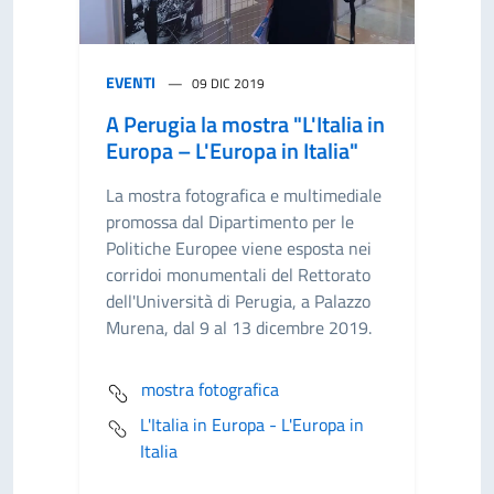
EVENTI
09 DIC 2019
A Perugia la mostra "L'Italia in
Europa – L'Europa in Italia"
La mostra fotografica e multimediale
promossa dal Dipartimento per le
Politiche Europee viene esposta nei
corridoi monumentali del Rettorato
dell'Università di Perugia, a Palazzo
Murena, dal 9 al 13 dicembre 2019.
mostra fotografica
L'Italia in Europa - L'Europa in
Italia