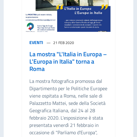
EVENTI
21 FEB 2020
La mostra "L'Italia in Europa –
L'Europa in Italia" torna a
Roma
La mostra fotografica promossa dal
Dipartimento per le Politiche Europee
viene ospitata a Roma, nelle sale di
Palazzetto Mattei, sede della Società
Geografica Italiana, dal 24 al 28
febbraio 2020. L'esposizione è stata
presentata venerdì 21 febbraio in
occasione di "Parliamo d'Europa",