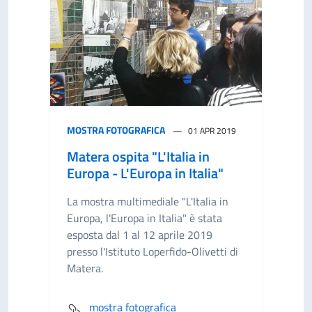
MOSTRA FOTOGRAFICA
01 APR 2019
Matera ospita "L'Italia in
Europa - L'Europa in Italia"
La mostra multimediale "L'Italia in
Europa, l'Europa in Italia" è stata
esposta dal 1 al 12 aprile 2019
presso l'Istituto Loperfido-Olivetti di
Matera.
mostra fotografica