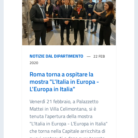
NOTIZIE DAL DIPARTIMENTO
22 FEB
2020
Roma torna a ospitare la
mostra "L'Italia in Europa -
L'Europa in Italia"
Venerdì 21 febbraio, a Palazzetto
Mattei in Villa Celimontana, si è
tenuta l'apertura della mostra
"L'Italia in Europa - L'Europa in Italia"
che torna nella Capitale arricchita di