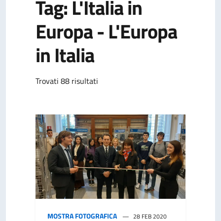
Tag: L'Italia in
Europa - L'Europa
in Italia
Trovati 88 risultati
MOSTRA FOTOGRAFICA
28 FEB 2020