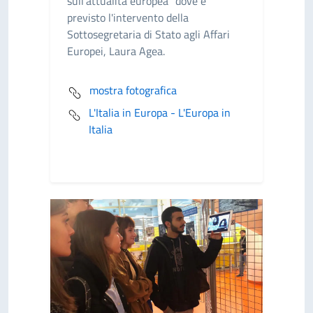
sull'attualità europea" dove è
previsto l'intervento della
Sottosegretaria di Stato agli Affari
Europei, Laura Agea.
mostra fotografica
L'Italia in Europa - L'Europa in
Italia