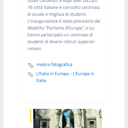
nuovi contenuti e dopo aver toccato
16 città italiane e coinvolto centinaia
di scuole e migliaia di studenti.
L'inaugurazione è stata preceduta dal
dibattito "Parliamo d'Europa", a cui
hanno partecipato un centinaio di
studenti di diversi istituti superiori
romani.
mostra fotografica
L'Italia in Europa - L'Europa in
Italia