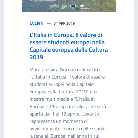
EVENTI
01 APR 2019
L'Italia in Europa. Il valore di
essere studenti europei nella
Capitale europea della Cultura
2019
Matera ospita l'incontro-dibattito
"L'Italia in Europa. Il valore di essere
studenti europei nella Capitale
europea della Cultura 2019" e la
mostra multimediale "L'Italia in
Europa – L'Europa in Italia", che sarà
aperta dal 1 al 12 aprile. L'evento
rappresenta un momento di
avvicinamento concreto delle scuole
lucane all'Europa, nell'anno in cui