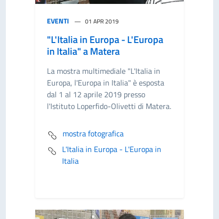
EVENTI
01 APR 2019
"L'Italia in Europa - L'Europa
in Italia" a Matera
La mostra multimediale "L'Italia in
Europa, l'Europa in Italia" è esposta
dal 1 al 12 aprile 2019 presso
l'Istituto Loperfido-Olivetti di Matera.
mostra fotografica
L'Italia in Europa - L'Europa in
Italia