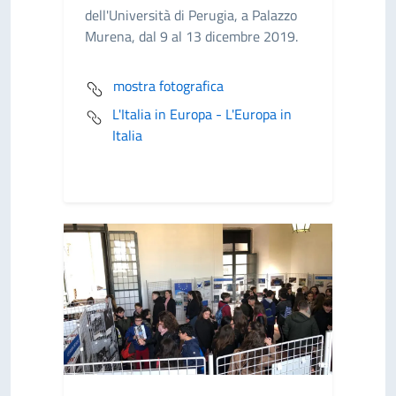
dell'Università di Perugia, a Palazzo
Murena, dal 9 al 13 dicembre 2019.
mostra fotografica
L'Italia in Europa - L'Europa in
Italia