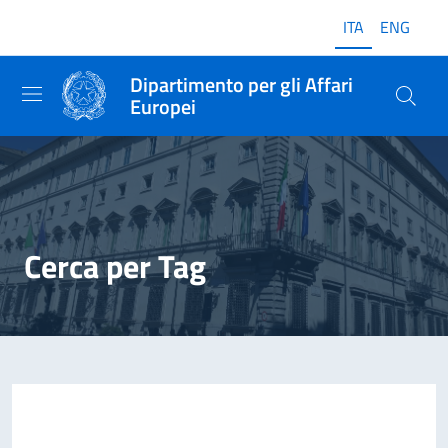
ITA
ENG
Dipartimento per gli Affari
Europei
Cerca per Tag