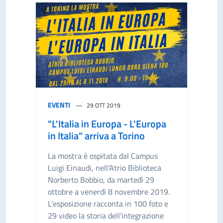
EVENTI
29 OTT 2019
"L'Italia in Europa - L'Europa
in Italia" arriva a Torino
La mostra è ospitata dal Campus
Luigi Einaudi, nell'Atrio Biblioteca
Norberto Bobbio, da martedì 29
ottobre a venerdì 8 novembre 2019.
L'esposizione racconta in 100 foto e
29 video la storia dell'integrazione