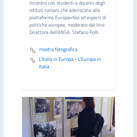
incontro con studenti e docenti degli
istituti romani che aderiscono alla
piattaforma Europa=Noi ed esperti di
politiche europee, moderato dal Vice
Direttore dell'ANSA, Stefano Polli.
mostra fotografica
L'Italia in Europa - L'Europa in
Italia