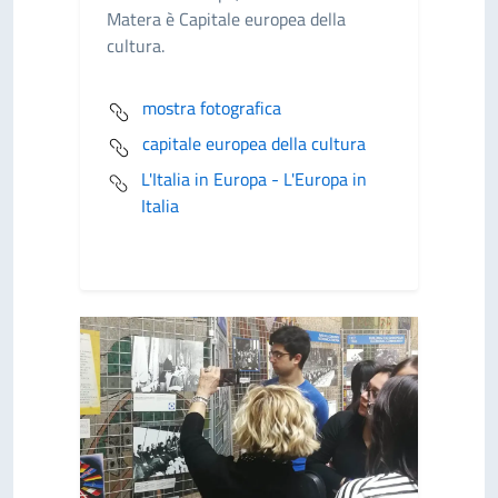
Matera è Capitale europea della
cultura.
mostra fotografica
capitale europea della cultura
L'Italia in Europa - L'Europa in
Italia