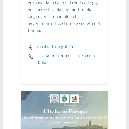
europea dalla Guerra Fredda ad oggi
ed è arricchita da clip multimediali
sugli eventi mondiali e gli
avvenimenti di costume e società del
tempo.
mostra fotografica
L'Italia in Europa - L'Europa in
Italia