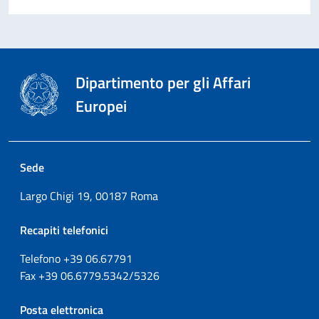
Dipartimento per gli Affari
Europei
Sede
Largo Chigi 19, 00187 Roma
Recapiti telefonici
Telefono +39
06.67791
Fax
+39
06.6779.5342/5326
Posta elettronica