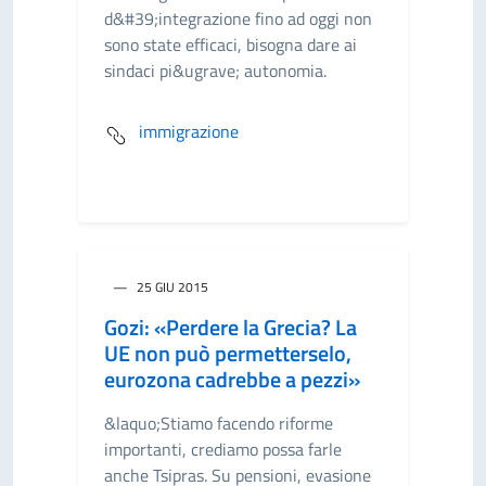
d&#39;integrazione fino ad oggi non
sono state efficaci, bisogna dare ai
sindaci pi&ugrave; autonomia.
immigrazione
25 GIU 2015
Gozi: «Perdere la Grecia? La
UE non può permetterselo,
eurozona cadrebbe a pezzi»
&laquo;Stiamo facendo riforme
importanti, crediamo possa farle
anche Tsipras. Su pensioni, evasione