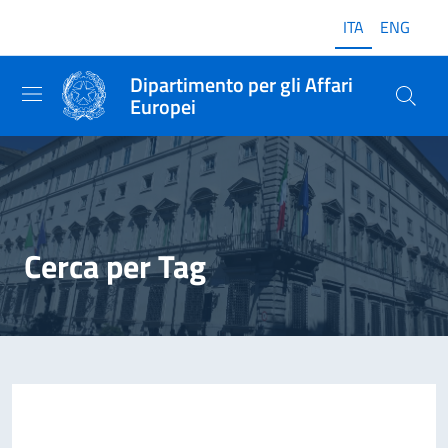
ITA
ENG
Dipartimento per gli Affari
Europei
Cerca per Tag