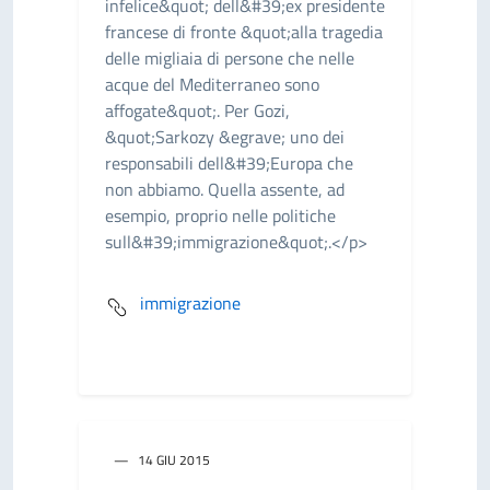
infelice&quot; dell&#39;ex presidente
francese di fronte &quot;alla tragedia
delle migliaia di persone che nelle
acque del Mediterraneo sono
affogate&quot;. Per Gozi,
&quot;Sarkozy &egrave; uno dei
responsabili dell&#39;Europa che
non abbiamo. Quella assente, ad
esempio, proprio nelle politiche
sull&#39;immigrazione&quot;.</p>
immigrazione
14 GIU 2015