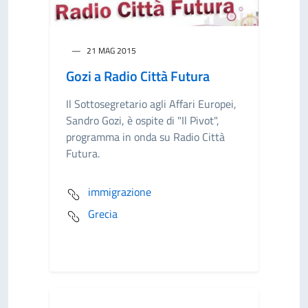
21 MAG 2015
Gozi a Radio Città Futura
Il Sottosegretario agli Affari Europei,
Sandro Gozi, è ospite di "Il Pivot",
programma in onda su Radio Città
Futura.
immigrazione
Grecia