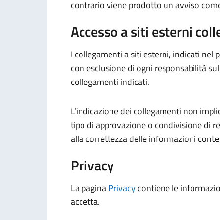
contrario viene prodotto un avviso come 
Accesso a siti esterni coll
I collegamenti a siti esterni, indicati nel
con esclusione di ogni responsabilità sul
collegamenti indicati.
L’indicazione dei collegamenti non implic
tipo di approvazione o condivisione di res
alla correttezza delle informazioni conten
Privacy
La pagina
Privacy
contiene le informazioni
accetta.