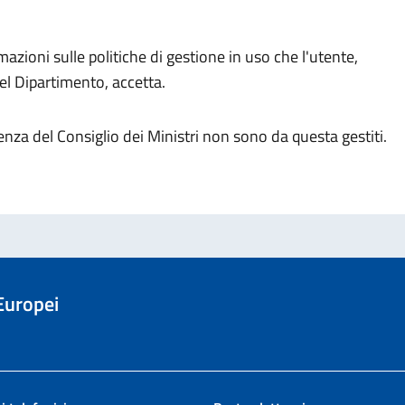
azioni sulle politiche di gestione in uso che l'utente,
el Dipartimento, accetta.
idenza del Consiglio dei Ministri non sono da questa gestiti.
 Europei