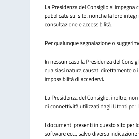
La Presidenza del Consiglio si impegna c
pubblicate sul sito, nonché la loro integ
consultazione e accessibilità.
Per qualunque segnalazione o suggeriment
In nessun caso la Presidenza del Consigli
qualsiasi natura causati direttamente o i
impossibilità di accedervi.
La Presidenza del Consiglio, inoltre, non
di connettività utilizzati dagli Utenti per 
I documenti presenti in questo sito per 
software ecc., salvo diversa indicazione