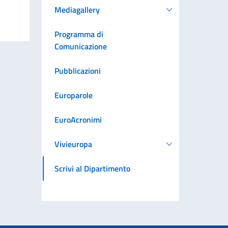
Mediagallery
Programma di
Comunicazione
Pubblicazioni
Europarole
EuroAcronimi
Vivieuropa
Scrivi al Dipartimento