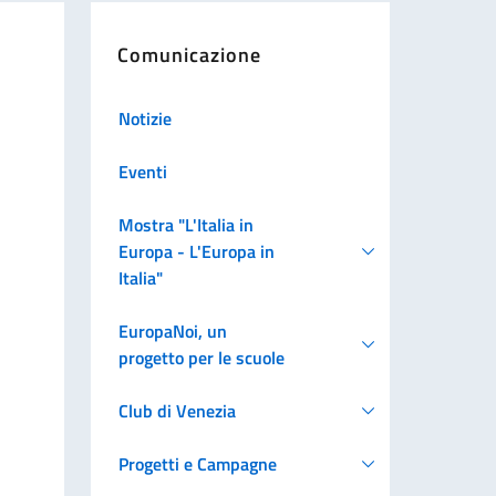
Comunicazione
Notizie
Eventi
Mostra "L'Italia in
Europa - L'Europa in
Italia"
EuropaNoi, un
progetto per le scuole
Club di Venezia
Progetti e Campagne