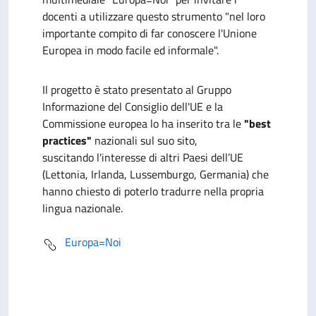
docenti a utilizzare questo strumento "nel loro
importante compito di far conoscere l'Unione
Europea in modo facile ed informale".
Il progetto è stato presentato al Gruppo
Informazione del Consiglio dell'UE e la
Commissione europea lo ha inserito tra le
"best
practices"
nazionali sul suo sito,
suscitando l'interesse di altri Paesi dell’UE
(Lettonia, Irlanda, Lussemburgo, Germania) che
hanno chiesto di poterlo tradurre nella propria
lingua nazionale.
Europa=Noi