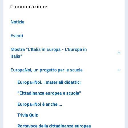
Comunicazione
Notizie
Eventi
Mostra "L'Italia in Europa - L'Europa in
Italia"
EuropaNoi, un progetto per le scuole
Europa=Noi, i materiali didattici
"Cittadinanza europea e scuola"
Europa=Noi è anche ...
Trivia Quiz
Portavoce della cittadinanza europea