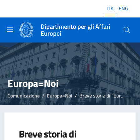
ITA
ENG
Dipartimento per gli Affari
Europei
Europa=Noi
Comunicazione
Europa=Noi
Breve storia di "Europa=Noi"
Breve storia di