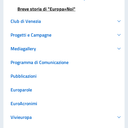
Breve storia di "Europa=Noi"
Club di Venezia
Progetti e Campagne
Mediagallery
Programma di Comunicazione
Pubblicazioni
Europarole
EuroAcronimi
Vivieuropa