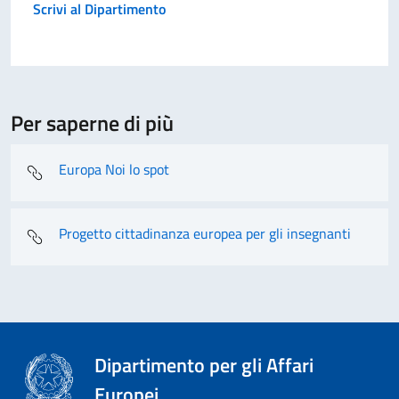
Scrivi al Dipartimento
Per saperne di più
Europa Noi lo spot
Progetto cittadinanza europea per gli insegnanti
Dipartimento per gli Affari
Europei