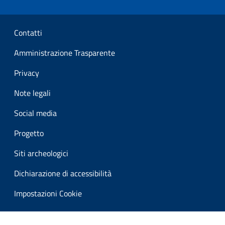
Sezione Link Utili
Contatti
Amministrazione Trasparente
Privacy
Note legali
Social media
Progetto
Siti archeologici
Dichiarazione di accessibilità
Impostazioni Cookie