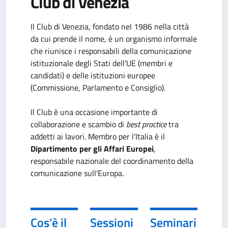
Club di Venezia
Il Club di Venezia, fondato nel 1986 nella città
da cui prende il nome, è un organismo informale
che riunisce i responsabili della comunicazione
istituzionale degli Stati dell'UE (membri e
candidati) e delle istituzioni europee
(Commissione, Parlamento e Consiglio).
Il Club è una occasione importante di
collaborazione e scambio di
best practice
tra
addetti ai lavori. Membro per l'Italia è il
Dipartimento per gli Affari Europei
,
responsabile nazionale del coordinamento della
comunicazione sull'Europa.
Cos'è il
Sessioni
Seminari