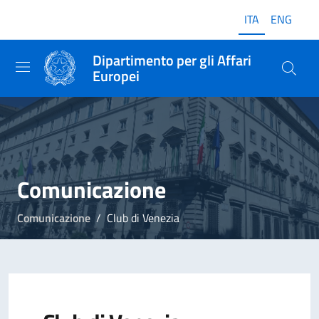
ITA
ENG
Dipartimento per gli Affari
Europei
Comunicazione
Comunicazione
Club di Venezia