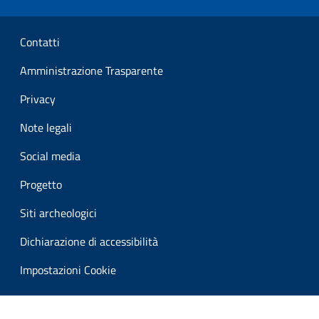
Sezione Link Utili
Contatti
Amministrazione Trasparente
Privacy
Note legali
Social media
Progetto
Siti archeologici
Dichiarazione di accessibilità
Impostazioni Cookie