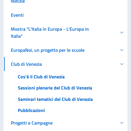
Notizie
Eventi
Mostra "L'Italia in Europa - L'Europa in
Italia"
EuropaNoi, un progetto per le scuole
Club di Venezia
Cos'è il Club di Venezia
Sessioni plenarie del Club di Venezia
Seminari tematici del Club di Venezia
Pubblicazioni
Progetti e Campagne