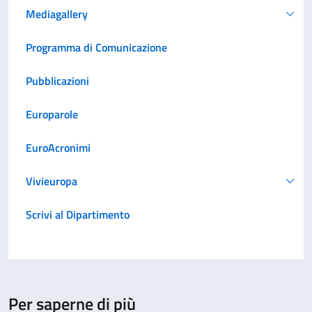
Mediagallery
Programma di Comunicazione
Pubblicazioni
Europarole
EuroAcronimi
Vivieuropa
Scrivi al Dipartimento
Per saperne di più