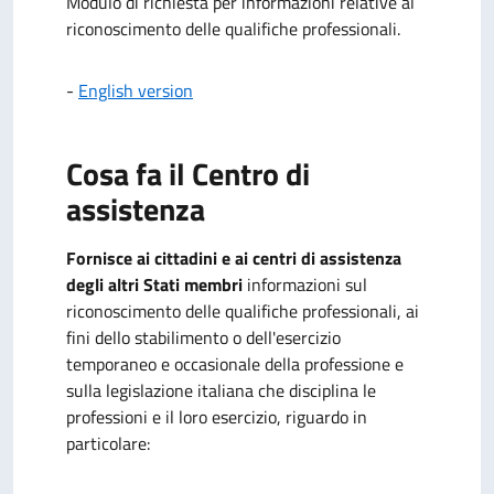
Modulo di richiesta per informazioni relative al
riconoscimento delle qualifiche professionali.
-
English version
Cosa fa il Centro di
assistenza
Fornisce ai cittadini e ai centri di assistenza
degli altri Stati membri
informazioni sul
riconoscimento
delle qualifiche professionali, ai
fini dello stabilimento o dell'esercizio
temporaneo e occasionale della professione e
sulla legislazione italiana che disciplina le
professioni e il loro esercizio, riguardo in
particolare: