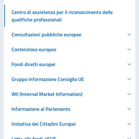
Centro di assistenza per il riconoscimento delle
qualifiche professionali
Consultazioni pubbliche europee
Contenzioso europeo
Fondi diretti europei
Gruppo Informazione Consiglio UE
IMI (Internal Market Information)
Informazione al Parlamento
Iniziativa dei Cittadini Europei
Lotta alle frodi all'UE