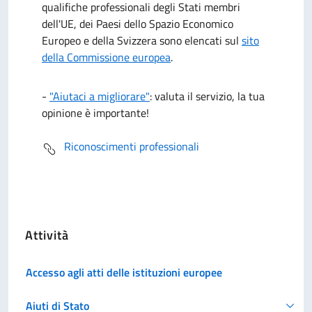
qualifiche professionali degli Stati membri
dell'UE, dei Paesi dello Spazio Economico
Europeo e della Svizzera sono elencati sul
sito
della Commissione europea
.
-
"Aiutaci a migliorare"
: valuta il servizio, la tua
opinione è importante!
Riconoscimenti professionali
Attività
Accesso agli atti delle istituzioni europee
Aiuti di Stato