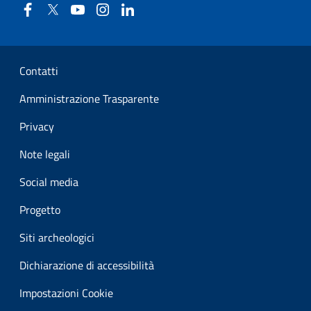
Facebook
Twitter
YouTube
Instagram
Linkedin
Sezione Link Utili
Contatti
Amministrazione Trasparente
Privacy
Note legali
Social media
Progetto
Siti archeologici
Dichiarazione di accessibilità
Impostazioni Cookie