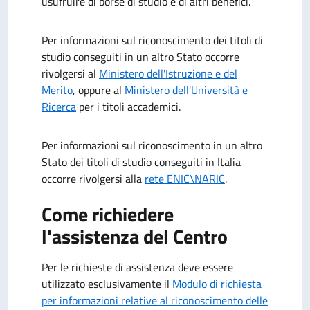
usufruire di borse di studio e di altri benefici.
Per informazioni sul riconoscimento dei titoli di
studio conseguiti in un altro Stato occorre
rivolgersi al
Ministero dell'Istruzione e del
Merito
, oppure al
Ministero dell'Università e
Ricerca
per i titoli accademici.
Per informazioni sul riconoscimento in un altro
Stato dei titoli di studio conseguiti in Italia
occorre rivolgersi alla
rete ENIC\NARIC
.
Come richiedere
l'assistenza del Centro
Per le richieste di assistenza deve essere
utilizzato esclusivamente il
Modulo di richiesta
per informazioni relative al riconoscimento delle