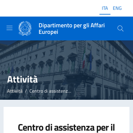
ITA
ENG
Dipartimento per gli Affari
Europei
Attività
Attività
Centro di assistenza per il riconoscimento delle qualifiche professionali
Centro di assistenza per il