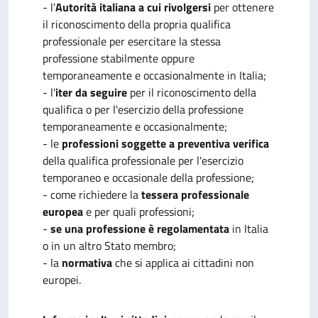
- l'
Autorità italiana a cui rivolgersi
per ottenere
il riconoscimento della propria qualifica
professionale per esercitare la stessa
professione stabilmente oppure
temporaneamente e occasionalmente in Italia;
- l'
iter da seguire
per il riconoscimento della
qualifica o per l'esercizio della professione
temporaneamente e occasionalmente;
- le
professioni soggette a preventiva verifica
della qualifica professionale per l'esercizio
temporaneo e occasionale della professione;
- come richiedere la
tessera professionale
europea
e per quali professioni;
-
se una professione è regolamentata
in Italia
o in un altro Stato membro;
- la
normativa
che si applica ai cittadini non
europei.