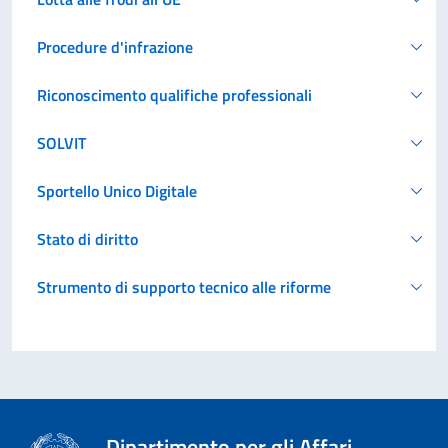
Procedure d'infrazione
Riconoscimento qualifiche professionali
SOLVIT
Sportello Unico Digitale
Stato di diritto
Strumento di supporto tecnico alle riforme
Dipartimento per gli Affari