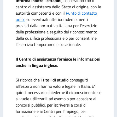
Informa inoltre i cittadini
, cooperando con il
centro di assistenza dello Stato di origine, con le
autorità competenti e con il
Punto di contatto
unico
su eventuali ulteriori adempimenti
previsti dalla normativa italiana per l'esercizio
della professione a seguito del riconoscimento
della qualifica professionale o per consentirne
l'esercizio temporaneo e occasionale.
Il Centro di assistenza fornisce le informazioni
anche in lingua inglese.
Si ricorda che i
titoli di studio
conseguiti
all'estero non hanno valore legale in Italia. E'
quindi necessario chiederne il riconoscimento se
si vuole utilizzarli, ad esempio per accedere ai
concorsi pubblici, per iscriversi a corsi di
formazione e ai Centri per l'impiego, per