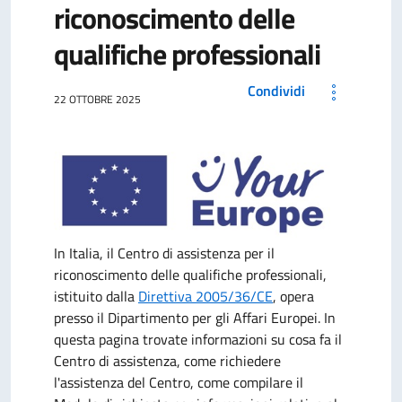
riconoscimento delle
qualifiche professionali
Condividi
22 OTTOBRE 2025
In Italia, il Centro di assistenza per il
riconoscimento delle qualifiche professionali,
istituito dalla
Direttiva 2005/36/CE
, opera
presso il Dipartimento per gli Affari Europei. In
questa pagina trovate informazioni su cosa fa il
Centro di assistenza, come richiedere
l'assistenza del Centro, come compilare il