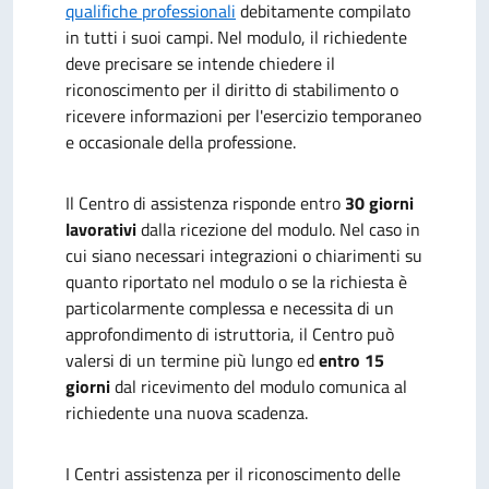
qualifiche professionali
debitamente compilato
in tutti i suoi campi. Nel modulo, il richiedente
deve precisare se intende chiedere il
riconoscimento per il diritto di stabilimento o
ricevere informazioni per l'esercizio temporaneo
e occasionale della professione.
Il Centro di assistenza risponde entro
30 giorni
lavorativi
dalla ricezione del modulo. Nel caso in
cui siano necessari integrazioni o chiarimenti su
quanto riportato nel modulo o se la richiesta è
particolarmente complessa e necessita di un
approfondimento di istruttoria, il Centro può
valersi di un termine più lungo ed
entro 15
giorni
dal ricevimento del modulo comunica al
richiedente una nuova scadenza.
I Centri assistenza per il riconoscimento delle