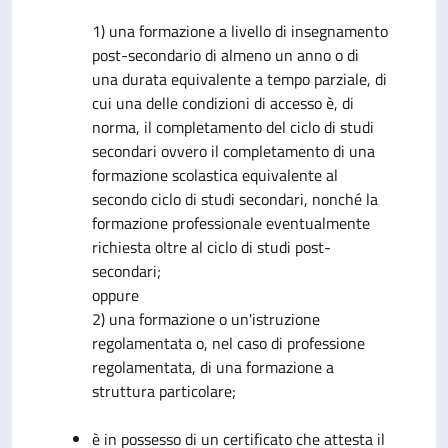
1) una formazione a livello di insegnamento
post-secondario di almeno un anno o di
una durata equivalente a tempo parziale, di
cui una delle condizioni di accesso è, di
norma, il completamento del ciclo di studi
secondari ovvero il completamento di una
formazione scolastica equivalente al
secondo ciclo di studi secondari, nonché la
formazione professionale eventualmente
richiesta oltre al ciclo di studi post-
secondari;
oppure
2) una formazione o un'istruzione
regolamentata o, nel caso di professione
regolamentata, di una formazione a
struttura particolare;
è in possesso di un certificato che attesta il