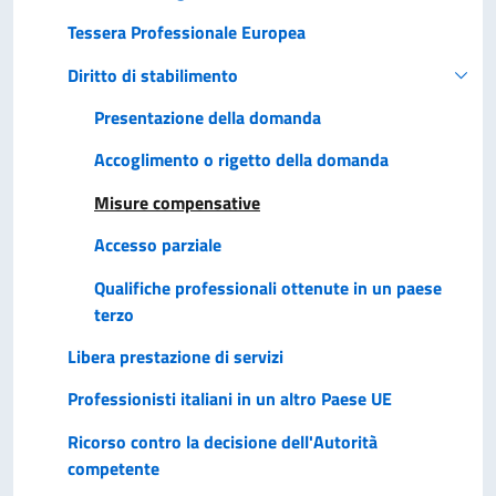
Tessera Professionale Europea
Diritto di stabilimento
Presentazione della domanda
Accoglimento o rigetto della domanda
Misure compensative
Accesso parziale
Qualifiche professionali ottenute in un paese
terzo
Libera prestazione di servizi
Professionisti italiani in un altro Paese UE
Ricorso contro la decisione dell'Autorità
competente