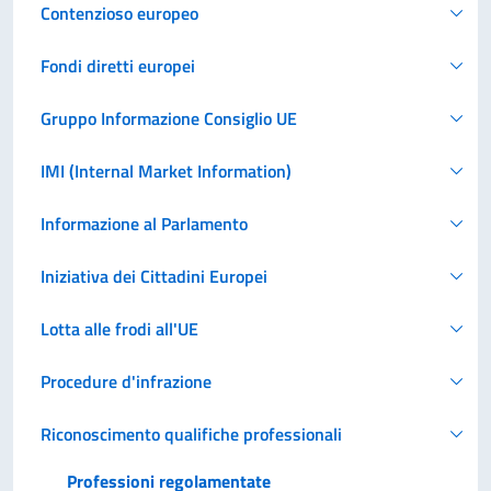
Contenzioso europeo
Fondi diretti europei
Gruppo Informazione Consiglio UE
IMI (Internal Market Information)
Informazione al Parlamento
Iniziativa dei Cittadini Europei
Lotta alle frodi all'UE
Procedure d'infrazione
Riconoscimento qualifiche professionali
Professioni regolamentate