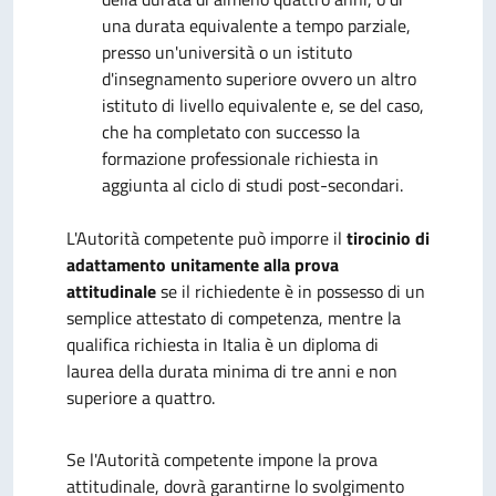
una durata equivalente a tempo parziale,
presso un'università o un istituto
d'insegnamento superiore ovvero un altro
istituto di livello equivalente e, se del caso,
che ha completato con successo la
formazione professionale richiesta in
aggiunta al ciclo di studi post-secondari.
L'Autorità competente può imporre il
tirocinio di
adattamento unitamente alla prova
attitudinale
se il richiedente è in possesso di un
semplice attestato di competenza, mentre la
qualifica richiesta in Italia è un diploma di
laurea della durata minima di tre anni e non
superiore a quattro.
Se l'Autorità competente impone la prova
attitudinale, dovrà garantirne lo svolgimento