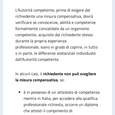
L'Autorità competente, prima di esigere dal
richiedente una misura compensativa, dovrà
verificare se conoscenze, abilità e competenze
formalmente convalidate da un organismo
competente, acquisite dal richiedente stesso
durante la propria esperienza
professionale, siano in grado di coprire, in tutto
o in parte, le differenze sostanziali individuate
dall'Autorità competente.
In alcuni casi, il
richiedente non può scegliere
la misura compensativa
, se:
è in possesso di un attestato di competenza
mentre in Italia, per accedere alla qualifica
professionale richiesta, occorre un diploma
che attesti il compimento di: