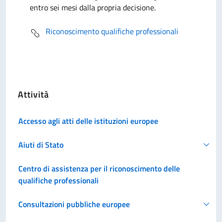
entro sei mesi dalla propria decisione.
Riconoscimento qualifiche professionali
Attività
Accesso agli atti delle istituzioni europee
Aiuti di Stato
Centro di assistenza per il riconoscimento delle
qualifiche professionali
Consultazioni pubbliche europee