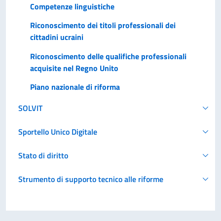
Competenze linguistiche
Riconoscimento dei titoli professionali dei
cittadini ucraini
Riconoscimento delle qualifiche professionali
acquisite nel Regno Unito
Piano nazionale di riforma
SOLVIT
Sportello Unico Digitale
Stato di diritto
Strumento di supporto tecnico alle riforme