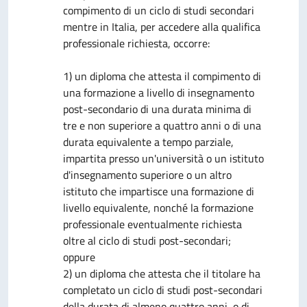
compimento di un ciclo di studi secondari
mentre in Italia, per accedere alla qualifica
professionale richiesta, occorre:
1) un diploma che attesta il compimento di
una formazione a livello di insegnamento
post-secondario di una durata minima di
tre e non superiore a quattro anni o di una
durata equivalente a tempo parziale,
impartita presso un'università o un istituto
d'insegnamento superiore o un altro
istituto che impartisce una formazione di
livello equivalente, nonché la formazione
professionale eventualmente richiesta
oltre al ciclo di studi post-secondari;
oppure
2) un diploma che attesta che il titolare ha
completato un ciclo di studi post-secondari
della durata di almeno quattro anni, o di