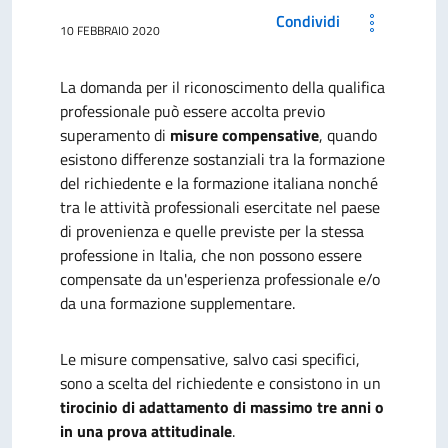
Condividi
10 FEBBRAIO 2020
La domanda per il riconoscimento della qualifica
professionale può essere accolta previo
superamento di
misure compensative
, quando
esistono differenze sostanziali tra la formazione
del richiedente e la formazione italiana nonché
tra le attività professionali esercitate nel paese
di provenienza e quelle previste per la stessa
professione in Italia, che non possono essere
compensate da un'esperienza professionale e/o
da una formazione supplementare.
Le misure compensative, salvo casi specifici,
sono a scelta del richiedente e consistono in un
tirocinio di adattamento di massimo tre anni o
in una prova attitudinale
.