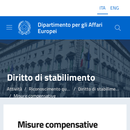
ITA
ENG
Dipartimento per gli Affari
Europei
Diritto di stabilimento
Attività
Riconoscimento qualifiche professionali
Diritto di stabilimento
Misure compensative
Misure compensative