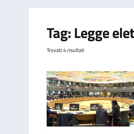
Tag: Legge ele
Trovati 4 risultati