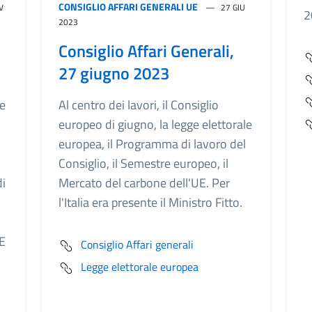
CONSIGLIO AFFARI GENERALI UE
V
27 GIU
2
2023
Consiglio Affari Generali,
27 giugno 2023
ge
Al centro dei lavori, il Consiglio
europeo di giugno, la legge elettorale
europea, il Programma di lavoro del
Consiglio, il Semestre europeo, il
di
Mercato del carbone dell'UE. Per
l'Italia era presente il Ministro Fitto.
UE
Consiglio Affari generali
Legge elettorale europea