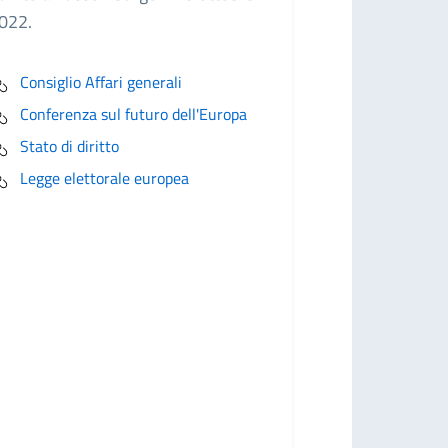
022.
Consiglio Affari generali
Conferenza sul futuro dell'Europa
Stato di diritto
Legge elettorale europea