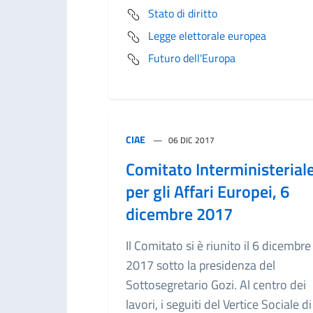
Stato di diritto
Legge elettorale europea
Futuro dell'Europa
CIAE
06 DIC 2017
Comitato Interministerial
per gli Affari Europei, 6
dicembre 2017
Il Comitato si è riunito il 6 dicembre
2017 sotto la presidenza del
Sottosegretario Gozi. Al centro dei
lavori, i seguiti del Vertice Sociale di