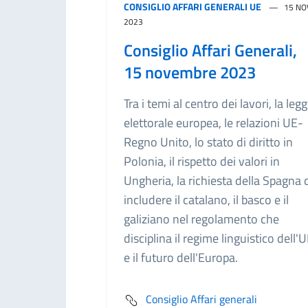
CONSIGLIO AFFARI GENERALI UE
15 NO
2023
Consiglio Affari Generali,
15 novembre 2023
Tra i temi al centro dei lavori, la leg
elettorale europea, le relazioni UE-
Regno Unito, lo stato di diritto in
Polonia, il rispetto dei valori in
Ungheria, la richiesta della Spagna 
includere il catalano, il basco e il
galiziano nel regolamento che
disciplina il regime linguistico dell'
e il futuro dell'Europa.
Consiglio Affari generali