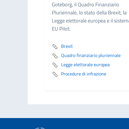
Goteborg, il Quadro Finanziario
Pluriennale, lo stato della Brexit, la
Legge elettorale europea e il sistem
EU Pilot.
Brexit
Quadro finanziario pluriennale
Legge elettorale europea
Procedure di infrazione