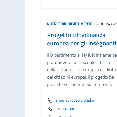
NOTIZIE DAL DIPARTIMENTO
07 MAR 20
Progetto cittadinanza
europea per gli insegnanti
Il Dipartimento e il MIUR insieme pe
promuovere nelle scuole il tema
della cittadinanza europea e i diritti
dei cittadini europei. Il progetto ha
previsto sei incontri sul territorio.
anno europeo cittadini
formazione
europa=noi