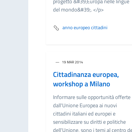
progetto &#39;Europa nelle lingue
del mondo&#39;. </p>
anno europeo cittadini
19 MAR 2014
Cittadinanza europea,
workshop a Milano
Informare sulle opportunità offerte
dall'Unione Europea ai nuovi
cittadini italiani ed europei e
sensibilizzare su diritti e politiche
dell'Unione, sono i temi al centro de