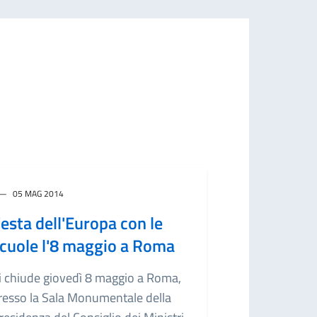
05 MAG 2014
esta dell'Europa con le
cuole l'8 maggio a Roma
i chiude giovedì 8 maggio a Roma,
resso la Sala Monumentale della