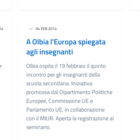
14
04 FEB 2014
A Olbia l'Europa spiegata
agli insegnanti
r
Olbia ospita il 19 febbraio il quinto
incontro per gli insegnanti della
scuola secondaria. Iniziativa
promossa dal Dipartimento Politiche
Europee, Commissione UE e
Parlamento UE, in collaborazione
con il MIUR. Aperta la registrazione al
seminario.