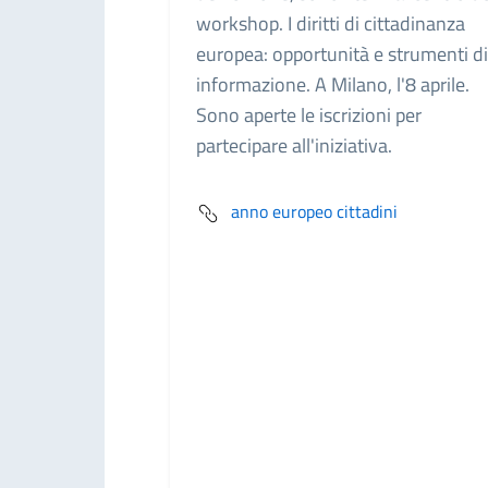
workshop. I diritti di cittadinanza
europea: opportunità e strumenti di
informazione. A Milano, l'8 aprile.
Sono aperte le iscrizioni per
partecipare all'iniziativa.
anno europeo cittadini