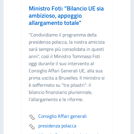
Ministro Foti: "Bilancio UE sia
ambizioso, appoggio
allargamento totale"
"Condividiamo il programma della
presidenza polacca, la nostra amicizia
sarà sempre più consolidata in questi
anni", così il Ministro Tommaso Foti
oggi durante il suo intervento al
Consiglio Affari Generali UE, alla sua
prima uscita a Bruxelles. Il ministro si
è soffermato su "tre pilastri": il
bilancio finanziario pluriennale,
l'allargamento e le riforme.
Consiglio Affari generali
presidenza polacca