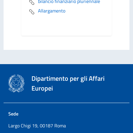
bilancio finanziario pluriennale
Allargamento
Dipartimento per gli Affari
Europei
Sede
Largo Chigi 19, 00187 Roma