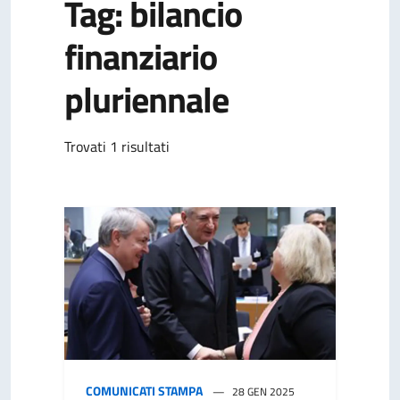
Tag: bilancio
finanziario
pluriennale
Trovati 1 risultati
COMUNICATI STAMPA
28 GEN 2025