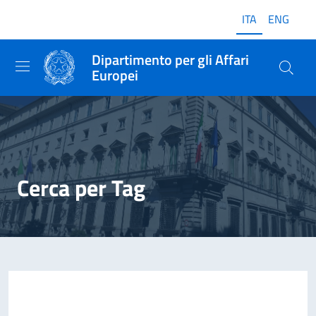
ITA
ENG
Dipartimento per gli Affari
Europei
Cerca per Tag