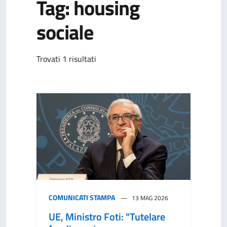
Tag: housing
sociale
Trovati 1 risultati
COMUNICATI STAMPA
13 MAG 2026
UE, Ministro Foti: "Tutelare