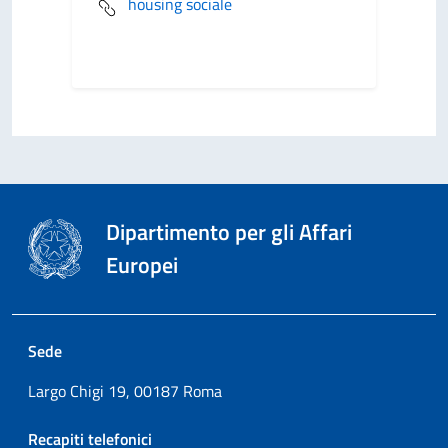
housing sociale
Dipartimento per gli Affari
Europei
Sede
Largo Chigi 19, 00187 Roma
Recapiti telefonici