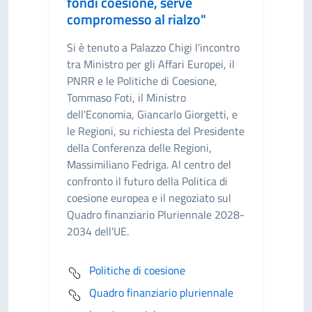
fondi coesione, serve
compromesso al rialzo"
Si è tenuto a Palazzo Chigi l'incontro
tra Ministro per gli Affari Europei, il
PNRR e le Politiche di Coesione,
Tommaso Foti, il Ministro
dell'Economia, Giancarlo Giorgetti, e
le Regioni, su richiesta del Presidente
della Conferenza delle Regioni,
Massimiliano Fedriga. Al centro del
confronto il futuro della Politica di
coesione europea e il negoziato sul
Quadro finanziario Pluriennale 2028-
2034 dell'UE.
Politiche di coesione
Quadro finanziario pluriennale