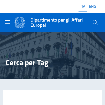
ITA
ENG
Dipartimento per gli Affari
Europei
Cerca per Tag