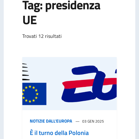
Tag: presidenza
UE
Trovati 12 risultati
NOTIZIE DALL'EUROPA
03 GEN 2025
È il turno della Polonia