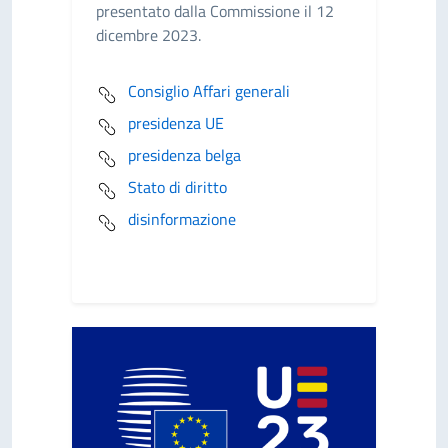
presentato dalla Commissione il 12
dicembre 2023.
Consiglio Affari generali
presidenza UE
presidenza belga
Stato di diritto
disinformazione