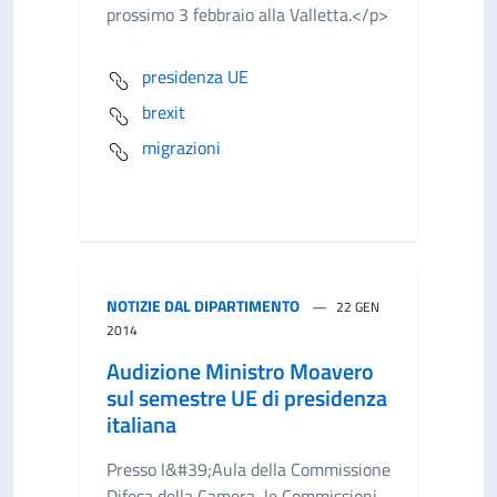
prossimo 3 febbraio alla Valletta.</p>
presidenza UE
brexit
migrazioni
NOTIZIE DAL DIPARTIMENTO
22 GEN
2014
Audizione Ministro Moavero
sul semestre UE di presidenza
italiana
Presso l&#39;Aula della Commissione
Difesa della Camera, le Commissioni