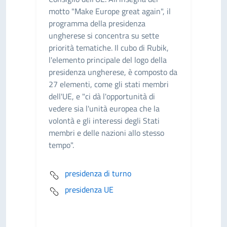
motto "Make Europe great again", il
programma della presidenza
ungherese si concentra su sette
priorità tematiche. Il cubo di Rubik,
l'elemento principale del logo della
presidenza ungherese, è composto da
27 elementi, come gli stati membri
dell'UE, e "ci dà l'opportunità di
vedere sia l'unità europea che la
volontà e gli interessi degli Stati
membri e delle nazioni allo stesso
tempo".
presidenza di turno
presidenza UE