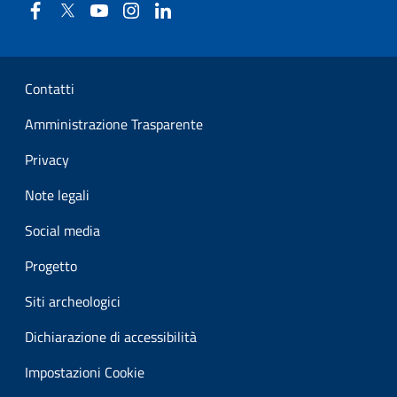
Facebook
Twitter
YouTube
Instagram
Linkedin
Sezione Link Utili
Contatti
Amministrazione Trasparente
Privacy
Note legali
Social media
Progetto
Siti archeologici
Dichiarazione di accessibilità
Impostazioni Cookie