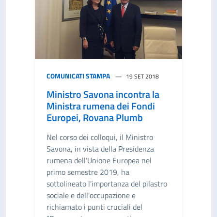
COMUNICATI STAMPA
19 SET 2018
Ministro Savona incontra la
Ministra rumena dei Fondi
Europei, Rovana Plumb
Nel corso dei colloqui, il Ministro
Savona, in vista della Presidenza
rumena dell'Unione Europea nel
primo semestre 2019, ha
sottolineato l'importanza del pilastro
sociale e dell'occupazione e
richiamato i punti cruciali del