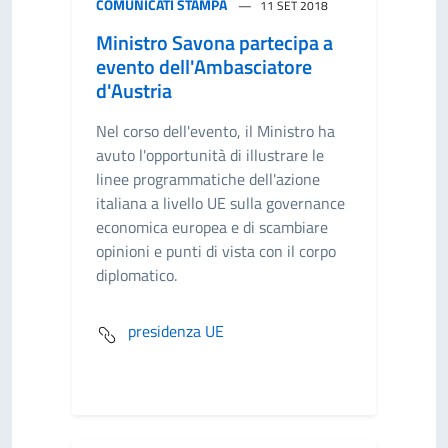
COMUNICATI STAMPA
11 SET 2018
Ministro Savona partecipa a
evento dell'Ambasciatore
d'Austria
Nel corso dell'evento, il Ministro ha
avuto l'opportunità di illustrare le
linee programmatiche dell'azione
italiana a livello UE sulla governance
economica europea e di scambiare
opinioni e punti di vista con il corpo
diplomatico.
presidenza UE