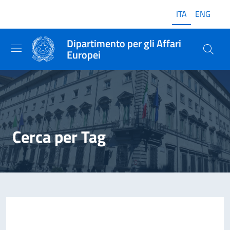
ITA
ENG
Dipartimento per gli Affari
Europei
Cerca per Tag