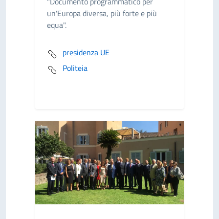
"Documento programmatico per
un'Europa diversa, più forte e più
equa".
presidenza UE
Politeia