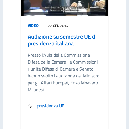
VIDEO
22 GEN 2014
Audizione su semestre UE di
presidenza italiana
Presso l'Aula della Commissione
Difesa della Camera, le Commissioni
riunite Difesa di Camera e Senato,
hanno svolto l'audizione del Ministro
per gli Affari Europei, Enzo Moavero
Milanesi.
presidenza UE