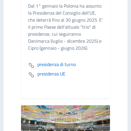
Dal 1° gennaio la Polonia ha assunto
la Presidenza del Consiglio dell'UE,
che deterrà fino al 30 giugno 2025. E'
il primo Paese dell'attuale "trio" di
presidenze, cui seguiranno
Danimarca (luglio - dicembre 2025) e
Cipro (gennaio - giugno 2026).
presidenza di turno
presidenza UE