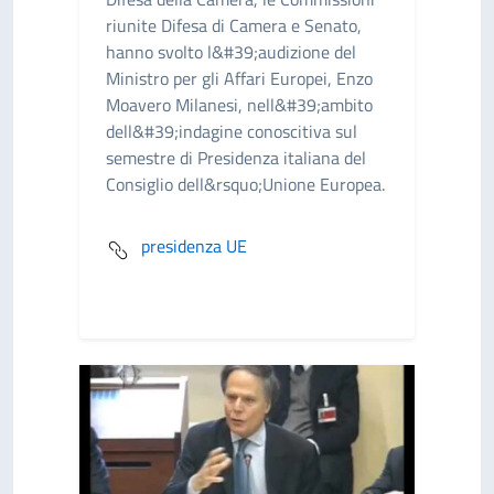
riunite Difesa di Camera e Senato,
hanno svolto l&#39;audizione del
Ministro per gli Affari Europei, Enzo
Moavero Milanesi, nell&#39;ambito
dell&#39;indagine conoscitiva sul
semestre di Presidenza italiana del
Consiglio dell&rsquo;Unione Europea.
presidenza UE