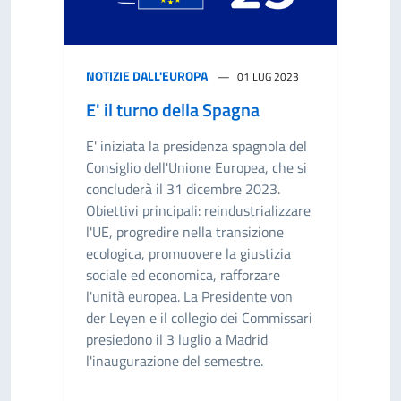
NOTIZIE DALL'EUROPA
01 LUG 2023
E' il turno della Spagna
E' iniziata la presidenza spagnola del
Consiglio dell'Unione Europea, che si
concluderà il 31 dicembre 2023.
Obiettivi principali: reindustrializzare
l'UE, progredire nella transizione
ecologica, promuovere la giustizia
sociale ed economica, rafforzare
l'unità europea. La Presidente von
der Leyen e il collegio dei Commissari
presiedono il 3 luglio a Madrid
l'inaugurazione del semestre.