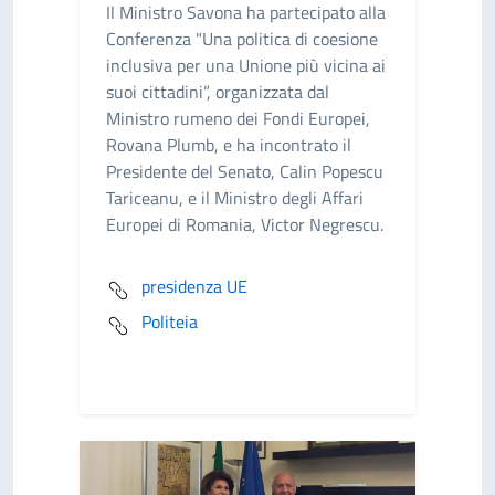
Il Ministro Savona ha partecipato alla
Conferenza "Una politica di coesione
inclusiva per una Unione più vicina ai
suoi cittadini”, organizzata dal
Ministro rumeno dei Fondi Europei,
Rovana Plumb, e ha incontrato il
Presidente del Senato, Calin Popescu
Tariceanu, e il Ministro degli Affari
Europei di Romania, Victor Negrescu.
presidenza UE
Politeia