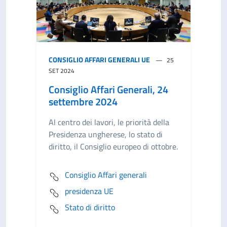
CONSIGLIO AFFARI GENERALI UE
25
SET 2024
Consiglio Affari Generali, 24
settembre 2024
Al centro dei lavori, le priorità della
Presidenza ungherese, lo stato di
diritto, il Consiglio europeo di ottobre.
Consiglio Affari generali
presidenza UE
Stato di diritto