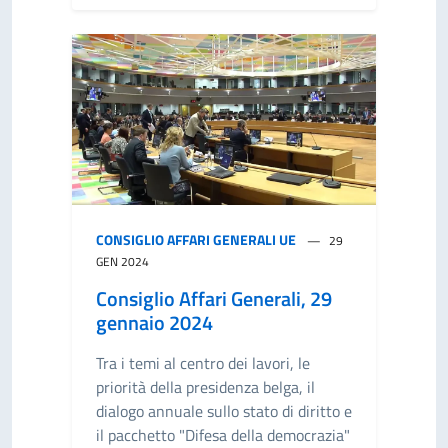
CONSIGLIO AFFARI GENERALI UE
29
GEN 2024
Consiglio Affari Generali, 29
gennaio 2024
Tra i temi al centro dei lavori, le
priorità della presidenza belga, il
dialogo annuale sullo stato di diritto e
il pacchetto "Difesa della democrazia"