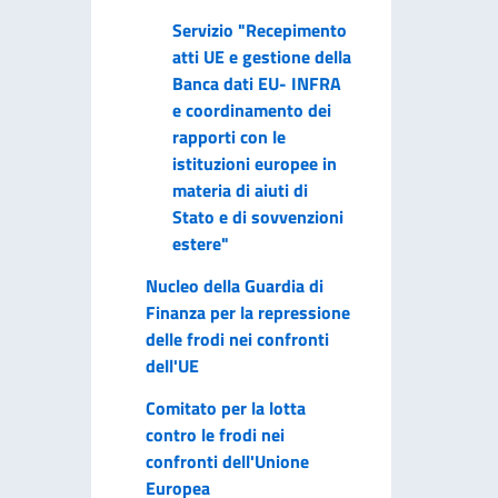
Servizio "Recepimento
atti UE e gestione della
Banca dati EU- INFRA
e coordinamento dei
rapporti con le
istituzioni europee in
materia di aiuti di
Stato e di sovvenzioni
estere"
Nucleo della Guardia di
Finanza per la repressione
delle frodi nei confronti
dell'UE
Comitato per la lotta
contro le frodi nei
confronti dell'Unione
Europea