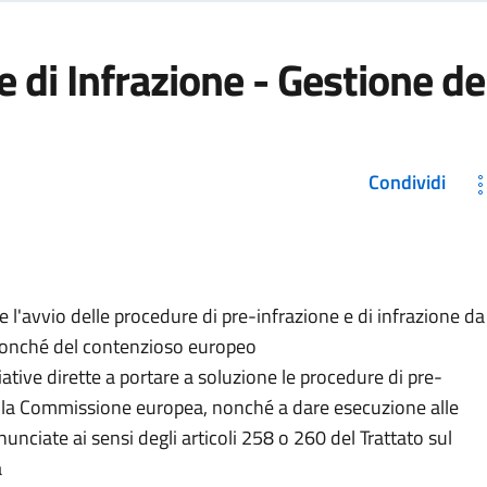
 di Infrazione - Gestione de
Condividi
e l'avvio delle procedure di pre-infrazione e di infrazione da
nonché del contenzioso europeo
ziative dirette a portare a soluzione le procedure di pre-
dalla Commissione europea, nonché a dare esecuzione alle
nunciate ai sensi degli articoli 258 o 260 del Trattato sul
a