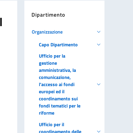
Dipartimento
l
Organizzazione
Capo Dipartimento
Ufficio per la
gestione
amministrativa, la
comunicazione,
l'accesso ai fondi
europei ed il
coordinamento sui
fondi tematici per le
riforme
Ufficio per il
coordinamento delle