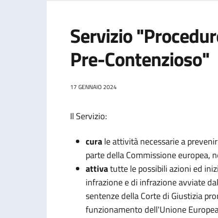
Servizio "Procedure
Pre-Contenzioso"
17 GENNAIO 2024
Il Servizio:
cura
le attività necessarie a prevenir
parte della Commissione europea, 
attiva
tutte le possibili azioni ed ini
infrazione e di infrazione avviate 
sentenze della Corte di Giustizia pro
funzionamento dell'Unione Europe