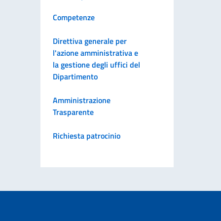
Competenze
Direttiva generale per
l'azione amministrativa e
la gestione degli uffici del
Dipartimento
Amministrazione
Trasparente
Richiesta patrocinio