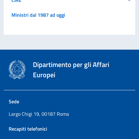
Ministri dal 1987 ad oggi
Dipartimento per gli Affari
Europei
Sede
Largo Chigi 19, 00187 Roma
Recapiti telefonici