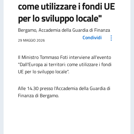
come utilizzare i fondi UE
per lo sviluppo locale"
Bergamo, Accademia della Guardia di Finanza
Condividi
29 MAGGIO 2026
Il Ministro Tommaso Foti interviene all'evento
"Dall'Europa ai territori: come utilizzare i fondi
UE per lo sviluppo locale".
Alle 14.30 presso l'Accademia della Guardia di
Finanza di Bergamo.