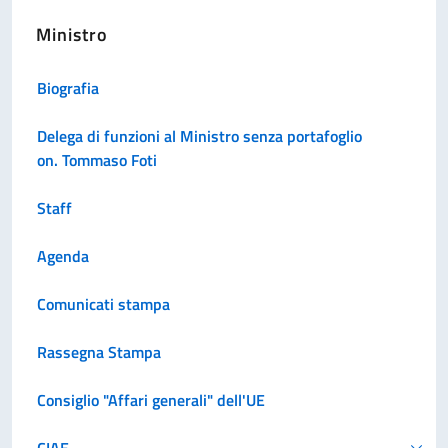
Ministro
Biografia
Delega di funzioni al Ministro senza portafoglio
on. Tommaso Foti
Staff
Agenda
Comunicati stampa
Rassegna Stampa
Consiglio "Affari generali" dell'UE
CIAE