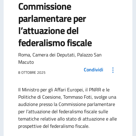
Commissione
parlamentare per
l’attuazione del
federalismo fiscale
Roma, Camera dei Deputati, Palazzo San
Macuto
Condividi
8 OTTOBRE 2025
Il Ministro per gli Affari Europei, il PNRR e le
Politiche di Coesione, Tommaso Foti, svolge una
audizione presso la Commissione parlamentare
per l’attuazione del federalismo fiscale sulle
tematiche relative allo stato di attuazione e alle
prospettive del federalismo fiscale.