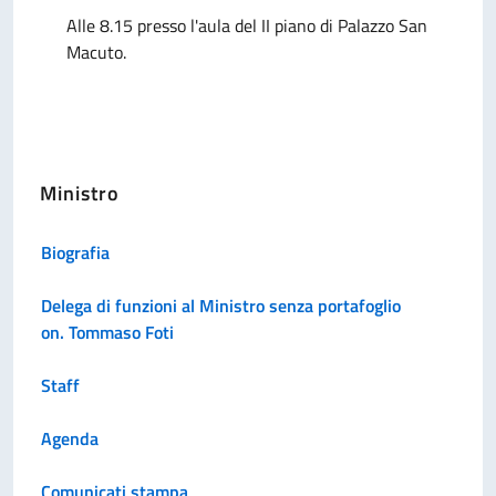
Alle 8.15 presso l'aula del II piano di Palazzo San
Macuto.
Ministro
Biografia
Delega di funzioni al Ministro senza portafoglio
on. Tommaso Foti
Staff
Agenda
Comunicati stampa