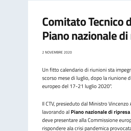
Comitato Tecnico di
Piano nazionale di 
2 NOVEMBRE 2020
Un fitto calendario di riunioni sta impeg
scorso mese di luglio, dopo la riunione 
europeo del 17-21 luglio 2020".
Il CTV, presieduto dal Ministro Vincenzo 
lavorando al
Piano nazionale di ripresa
deve presentare alla Commissione europ
rispondere ala crisi pandemica provocat