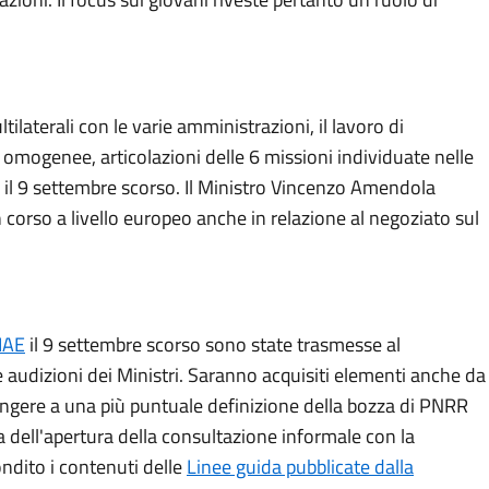
tilaterali con le varie amministrazioni, il lavoro di
 omogenee, articolazioni delle 6 missioni individuate nelle
il 9 settembre scorso. Il Ministro Vincenzo Amendola
in corso a livello europeo anche in relazione al negoziato sul
IAE
il 9 settembre scorso sono state trasmesse al
audizioni dei Ministri. Saranno acquisiti elementi anche da
ungere a una più puntuale definizione della bozza di PNRR
a dell'apertura della consultazione informale con la
ndito i contenuti delle
Linee guida pubblicate dalla