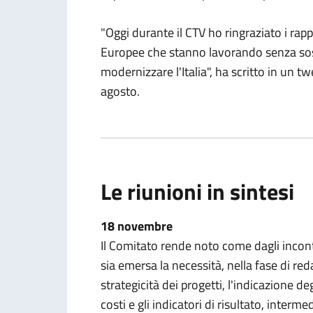
"Oggi durante il CTV ho ringraziato i rapp
Europee che stanno lavorando senza sost
modernizzare l'Italia", ha scritto in un tw
agosto.
Le riunioni in sintesi
18 novembre
Il Comitato rende noto come dagli incon
sia emersa la necessità, nella fase di reda
strategicità dei progetti, l'indicazione de
costi e gli indicatori di risultato, interm