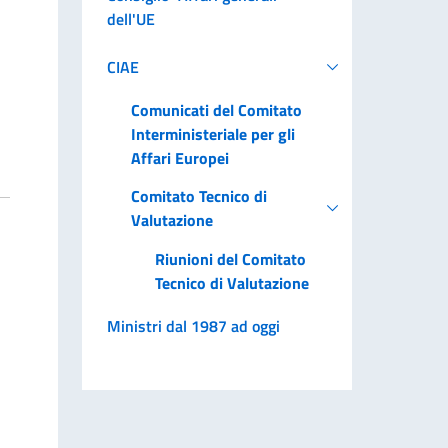
dell'UE
CIAE
Comunicati del Comitato
Interministeriale per gli
Affari Europei
Comitato Tecnico di
Valutazione
Riunioni del Comitato
Tecnico di Valutazione
Ministri dal 1987 ad oggi