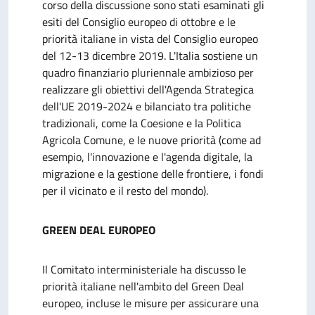
corso della discussione sono stati esaminati gli
esiti del Consiglio europeo di ottobre e le
priorità italiane in vista del Consiglio europeo
del 12-13 dicembre 2019. L'Italia sostiene un
quadro finanziario pluriennale ambizioso per
realizzare gli obiettivi dell'Agenda Strategica
dell'UE 2019-2024 e bilanciato tra politiche
tradizionali, come la Coesione e la Politica
Agricola Comune, e le nuove priorità (come ad
esempio, l'innovazione e l'agenda digitale, la
migrazione e la gestione delle frontiere, i fondi
per il vicinato e il resto del mondo).
GREEN DEAL EUROPEO
Il Comitato interministeriale ha discusso le
priorità italiane nell'ambito del Green Deal
europeo, incluse le misure per assicurare una