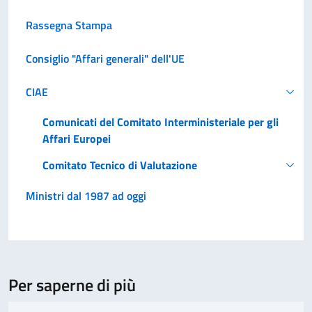
Rassegna Stampa
Consiglio "Affari generali" dell'UE
CIAE
Comunicati del Comitato Interministeriale per gli
Affari Europei
Comitato Tecnico di Valutazione
Ministri dal 1987 ad oggi
Per saperne di più