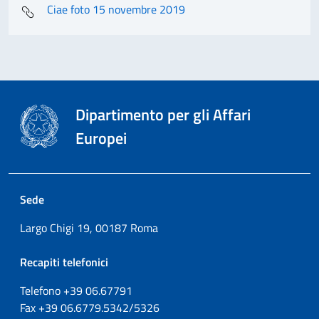
Ciae foto 15 novembre 2019
Dipartimento per gli Affari
Europei
Sede
Largo Chigi 19, 00187 Roma
Recapiti telefonici
Telefono +39
06.67791
Fax
+39
06.6779.5342/5326