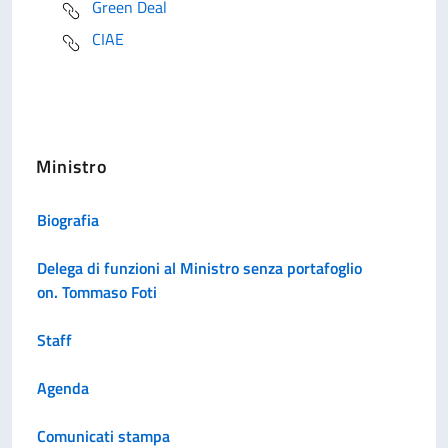
Green Deal
CIAE
Ministro
Biografia
Delega di funzioni al Ministro senza portafoglio
on. Tommaso Foti
Staff
Agenda
Comunicati stampa