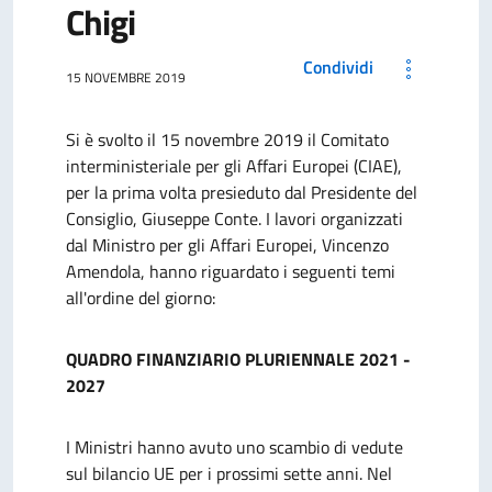
Chigi
Condividi
15 NOVEMBRE 2019
Si è svolto il 15 novembre 2019 il Comitato
interministeriale per gli Affari Europei (CIAE),
per la prima volta presieduto dal Presidente del
Consiglio, Giuseppe Conte. I lavori organizzati
dal Ministro per gli Affari Europei, Vincenzo
Amendola, hanno riguardato i seguenti temi
all'ordine del giorno:
QUADRO FINANZIARIO PLURIENNALE 2021 -
2027
I Ministri hanno avuto uno scambio di vedute
sul bilancio UE per i prossimi sette anni. Nel