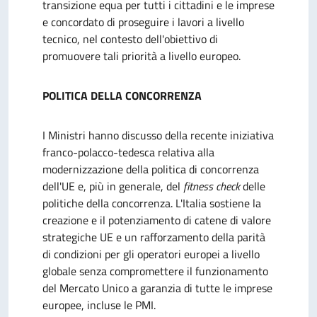
transizione equa per tutti i cittadini e le imprese
e concordato di proseguire i lavori a livello
tecnico, nel contesto dell'obiettivo di
promuovere tali priorità a livello europeo.
POLITICA DELLA CONCORRENZA
I Ministri hanno discusso della recente iniziativa
franco-polacco-tedesca relativa alla
modernizzazione della politica di concorrenza
dell'UE e, più in generale, del
fitness check
delle
politiche della concorrenza. L'Italia sostiene la
creazione e il potenziamento di catene di valore
strategiche UE e un rafforzamento della parità
di condizioni per gli operatori europei a livello
globale senza compromettere il funzionamento
del Mercato Unico a garanzia di tutte le imprese
europee, incluse le PMI.