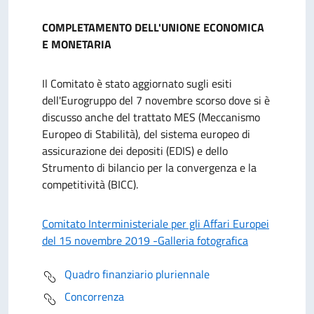
COMPLETAMENTO DELL'UNIONE ECONOMICA
E MONETARIA
Il Comitato è stato aggiornato sugli esiti
dell'Eurogruppo del 7 novembre scorso dove si è
discusso anche del trattato MES (Meccanismo
Europeo di Stabilità), del sistema europeo di
assicurazione dei depositi (EDIS) e dello
Strumento di bilancio per la convergenza e la
competitività (BICC).
Comitato Interministeriale per gli Affari Europei
del 15 novembre 2019 -Galleria fotografica
Quadro finanziario pluriennale
Concorrenza