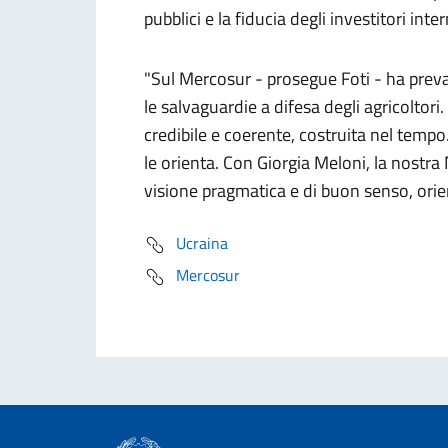
pubblici e la fiducia degli investitori inter
"Sul Mercosur - prosegue Foti - ha preval
le salvaguardie a difesa degli agricoltori.
credibile e coerente, costruita nel tempo.
le orienta. Con Giorgia Meloni, la nostr
visione pragmatica e di buon senso, orie
Ucraina
Mercosur