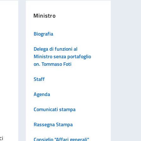
Ministro
Biografia
Delega di funzioni al
Ministro senza portafoglio
on. Tommaso Foti
Staff
Agenda
Comunicati stampa
Rassegna Stampa
ci
Consiglio "Affari generali"