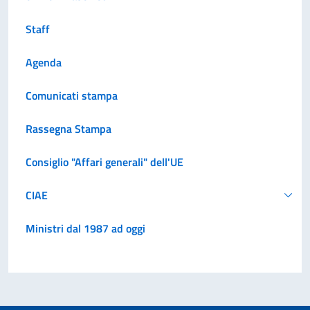
Staff
Agenda
Comunicati stampa
Rassegna Stampa
Consiglio "Affari generali" dell'UE
CIAE
Ministri dal 1987 ad oggi