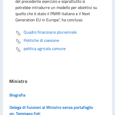
del precedente esercizio e soprattutto si
potrebbe introdurre un modello per obiettivi su
quello che è stato il PNRR italiano e il Next
Generation EU in Europa", ha concluso.
Quadro finanziario pluriennale
Politiche di coesione
politica agricola comune
Ministro
Biografia
Delega di funzioni al Ministro senza portafoglio
on. Tommaso Foti