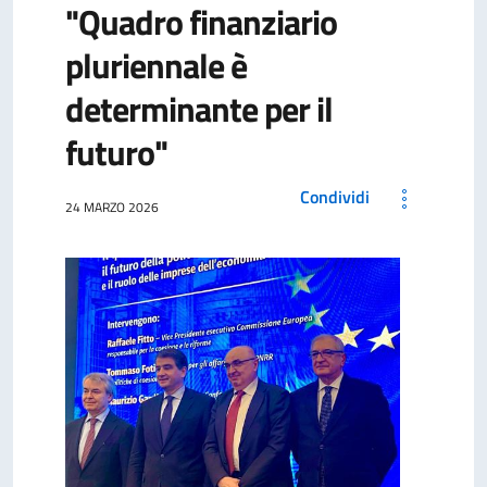
"Quadro finanziario
pluriennale è
determinante per il
futuro"
Condividi
24 MARZO 2026