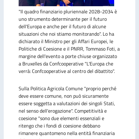
"Il quadro finanziario pluriennale 2028-2034 è
uno strumento determinante per il futuro
dell'Europa e anche per il futuro di alcune
situazioni che noi stiamo monitorando". Lo ha
dichiarato il Ministro per gli Affari Europei, le
Politiche di Coesione e il PNRR, Tommaso Foti, a
margine dell'evento a porte chiuse organizzato
a Bruxelles da Confcooperative "L'Europa che
verrà: Confcooperative al centro del dibattito".
Sulla Politica Agricola Comune "proprio perché
deve essere comune, non può sicuramente
essere soggetta a valutazioni dei singoli Stati,
nel senso dell'erogazione". Competitività e
coesione "sono due elementi essenziali e
ritengo che i fondi di coesione debbano
rimanere quantomeno nella entità finanziaria