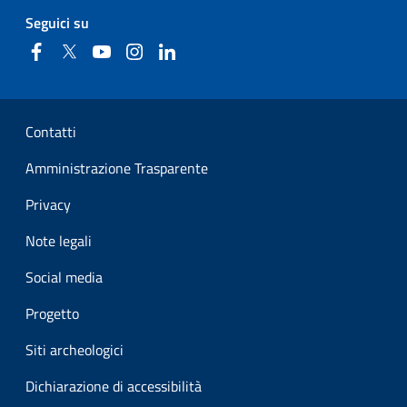
Seguici su
Facebook
Twitter
YouTube
Instagram
Linkedin
Sezione Link Utili
Contatti
Amministrazione Trasparente
Privacy
Note legali
Social media
Progetto
Siti archeologici
Dichiarazione di accessibilità