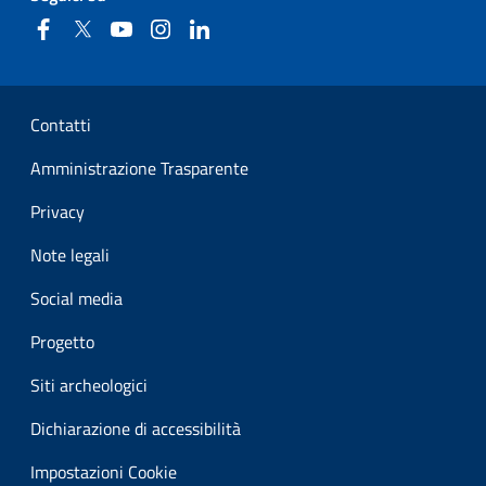
Facebook
Twitter
YouTube
Instagram
Linkedin
Sezione Link Utili
Contatti
Amministrazione Trasparente
Privacy
Note legali
Social media
Progetto
Siti archeologici
Dichiarazione di accessibilità
Impostazioni Cookie