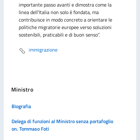
importante passo avanti e dimostra come la
linea dell’Italia non solo è fondata, ma
contribuisce in modo concreto a orientare le
politiche migratorie europee verso soluzioni
sostenibili, praticabili e di buon senso”.
immigrazione
Ministro
Biografia
Delega di funzioni al Ministro senza portafoglio
on. Tommaso Foti