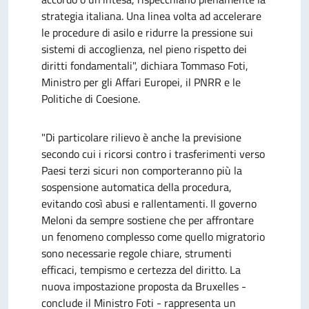
strategia italiana. Una linea volta ad accelerare
le procedure di asilo e ridurre la pressione sui
sistemi di accoglienza, nel pieno rispetto dei
diritti fondamentali", dichiara Tommaso Foti,
Ministro per gli Affari Europei, il PNRR e le
Politiche di Coesione.
"Di particolare rilievo è anche la previsione
secondo cui i ricorsi contro i trasferimenti verso
Paesi terzi sicuri non comporteranno più la
sospensione automatica della procedura,
evitando così abusi e rallentamenti. Il governo
Meloni da sempre sostiene che per affrontare
un fenomeno complesso come quello migratorio
sono necessarie regole chiare, strumenti
efficaci, tempismo e certezza del diritto. La
nuova impostazione proposta da Bruxelles -
conclude il Ministro Foti - rappresenta un