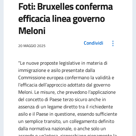
Foti: Bruxelles conferma
efficacia linea governo
Meloni
Condividi
20 MAGGIO 2025
"Le nuove proposte legislative in materia di
immigrazione e asilo presentate dalla
Commissione europea confermano la validità e
l’efficacia dell’approccio adottato dal governo
Meloni. Le misure, che prevedono l’applicazione
del concetto di Paese terzo sicuro anche in
assenza di un legame diretto tra il richiedente
asilo e il Paese in questione, essendo sufficiente
un semplice transito, un collegamento definito
dalla normativa nazionale, o anche solo un
accordo o un'intesa, rispecchiano pienamente la