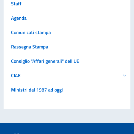
Staff
Agenda
Comunicati stampa
Rassegna Stampa
Consiglio "Affari generali" dell'UE
CIAE
Ministri dal 1987 ad oggi