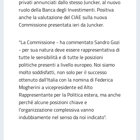
privati annunciati dallo stesso Juncker, al nuovo
ruolo della Banca degli Investimenti. Positiva
anche la valutazione del CIAE sulla nuova
Commissione presentata ieri da Juncker.
"La Commissione - ha commentato Sandro Gozi
- per sua natura deve essere rappresentativa di
tutte le sensibilità e di tutte le posizioni
politiche presenti a livello europeo. Noi siamo
molto soddisfatti, non solo per il successo
ottenuto dall'Italia con la nomina di Federica
Mogherini a vicepresidente ed Alto
Rappresentante per la Politica estera, ma anche
perché alcune posizioni chiave e
l'organizzazione complessiva vanno
indubbiamente nel senso da noi indicato".