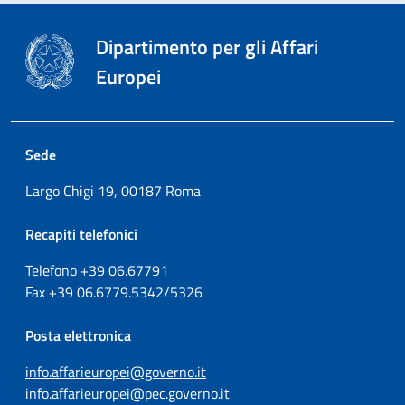
Dipartimento per gli Affari
Europei
Sede
Largo Chigi 19, 00187 Roma
Recapiti telefonici
Telefono +39
06.67791
Fax
+39
06.6779.5342/5326
Posta elettronica
info.affarieuropei@governo.it
info.affarieuropei@pec.governo.it