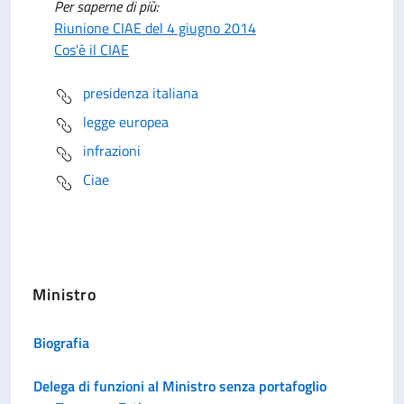
Per saperne di più:
Riunione CIAE del 4 giugno 2014
Cos'è il CIAE
presidenza italiana
legge europea
infrazioni
Ciae
Ministro
Biografia
Delega di funzioni al Ministro senza portafoglio