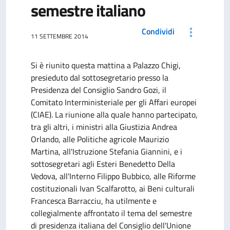
semestre italiano
Condividi
11 SETTEMBRE 2014
Si è riunito questa mattina a Palazzo Chigi,
presieduto dal sottosegretario presso la
Presidenza del Consiglio Sandro Gozi, il
Comitato Interministeriale per gli Affari europei
(CIAE). La riunione alla quale hanno partecipato,
tra gli altri, i ministri alla Giustizia Andrea
Orlando, alle Politiche agricole Maurizio
Martina, all'Istruzione Stefania Giannini, e i
sottosegretari agli Esteri Benedetto Della
Vedova, all'Interno Filippo Bubbico, alle Riforme
costituzionali Ivan Scalfarotto, ai Beni culturali
Francesca Barracciu, ha utilmente e
collegialmente affrontato il tema del semestre
di presidenza italiana del Consiglio dell'Unione