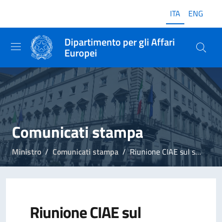
ITA
ENG
Dipartimento per gli Affari
Europei
Comunicati stampa
Ministro
Comunicati stampa
Riunione CIAE sul semestre italiano
Riunione CIAE sul