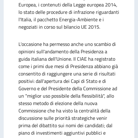
Europea, i contenuti della Legge europea 2014,
lo stato delle procedure di infrazione riguardanti
l'Italia, il pacchetto Energia-Ambiente e i
negoziati in corso sul bilancio UE 2015.
L'occasione ha permesso anche uno scambio di
opinioni sull'andamento della Presidenza a
guida italiana dell'Unione. Il CIAE ha registrato
come i primi due mesi di Presidenza abbiano già
consentito di raggiungere una serie di risultati
positivi: dall'apertura dei Capi di Stato e di
Governo e del Presidente della Commissione ad
un "miglior uso possibile della flessibilità", allo
stesso metodo di elezione della nuova
Commissione che ha visto la centralità della
discussione sulle priorità strategiche venir
prima del dibattito sui nomi dei candidati; dal
piano di investimenti aggiuntivi pubblici e