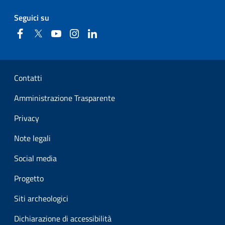
Seguici su
Facebook
Twitter
YouTube
Instagram
Linkedin
Sezione Link Utili
Contatti
Amministrazione Trasparente
Privacy
Note legali
Social media
Progetto
Siti archeologici
Dichiarazione di accessibilità