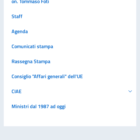
on. Tommaso Foti
Staff
Agenda
Comunicati stampa
Rassegna Stampa
Consiglio "Affari generali" dell'UE
CIAE
Ministri dal 1987 ad oggi