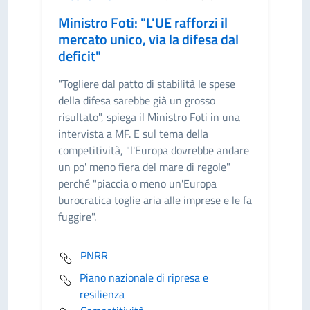
Ministro Foti: "L'UE rafforzi il
mercato unico, via la difesa dal
deficit"
"Togliere dal patto di stabilità le spese
della difesa sarebbe già un grosso
risultato", spiega il Ministro Foti in una
intervista a MF. E sul tema della
competitività, "l'Europa dovrebbe andare
un po' meno fiera del mare di regole"
perché "piaccia o meno un'Europa
burocratica toglie aria alle imprese e le fa
fuggire".
PNRR
Piano nazionale di ripresa e
resilienza