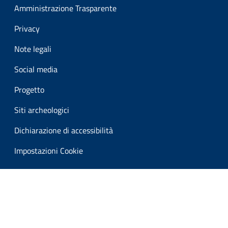
Amministrazione Trasparente
Privacy
Note legali
Social media
Progetto
Siti archeologici
Dichiarazione di accessibilità
Impostazioni Cookie