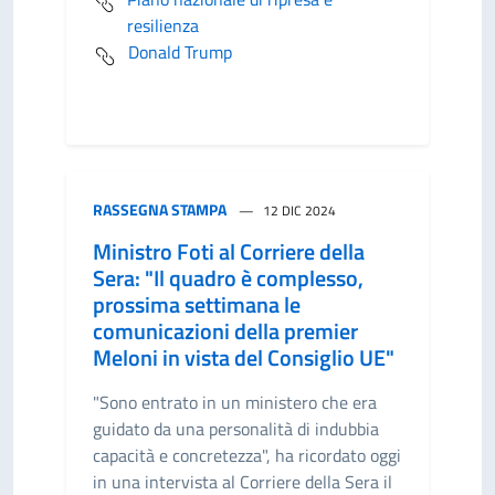
resilienza
Donald Trump
RASSEGNA STAMPA
12 DIC 2024
Ministro Foti al Corriere della
Sera: "Il quadro è complesso,
prossima settimana le
comunicazioni della premier
Meloni in vista del Consiglio UE"
"Sono entrato in un ministero che era
guidato da una personalità di indubbia
capacità e concretezza", ha ricordato oggi
in una intervista al Corriere della Sera il