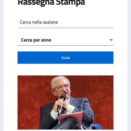
Rassegna Stampa
Cerca nella sezione
Invia