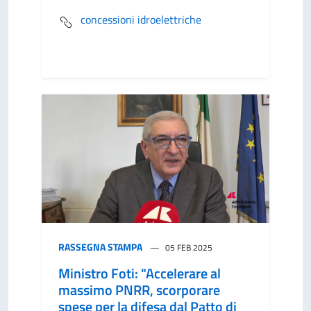
concessioni idroelettriche
RASSEGNA STAMPA
05 FEB 2025
Ministro Foti: "Accelerare al
massimo PNRR, scorporare
spese per la difesa dal Patto di