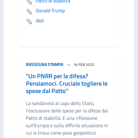
Patto di stabilità
Donald Trump
dazi
RASSEGNA STAMPA
16 FEB 2025
"Un PNRR per la difesa?
Pensiamoci. Cruciale togliere le
spese dal Patto"
La solidarietà al capo dello Stato,
l'esclusione delle spese per la difesa dal
Patto di stabilità. E una riflessione
sull'Europa e sulla difficile situazione in
cui si trova come peso geopolitico