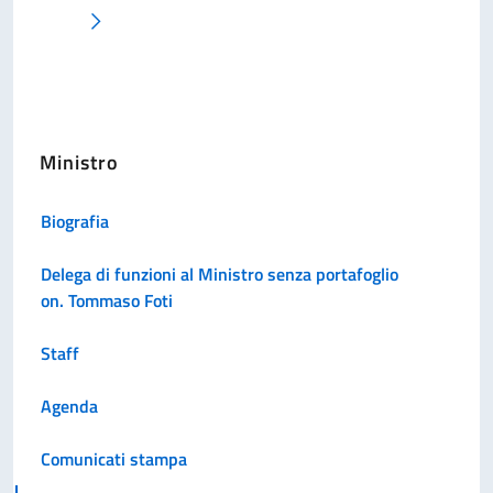
Pagina successiva
Ministro
Biografia
Delega di funzioni al Ministro senza portafoglio
on. Tommaso Foti
Staff
Agenda
Comunicati stampa