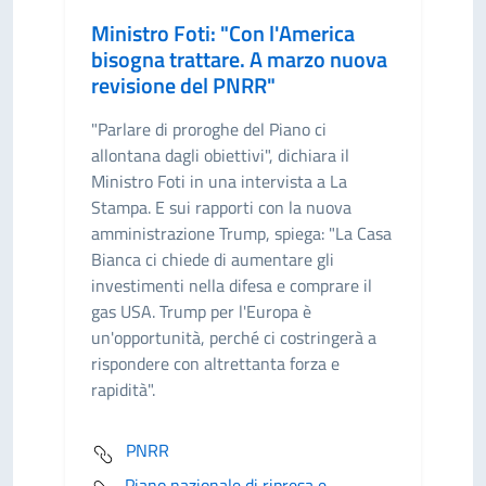
Ministro Foti: "Con l'America
bisogna trattare. A marzo nuova
revisione del PNRR"
"Parlare di proroghe del Piano ci
allontana dagli obiettivi", dichiara il
Ministro Foti in una intervista a La
Stampa. E sui rapporti con la nuova
amministrazione Trump, spiega: "La Casa
Bianca ci chiede di aumentare gli
investimenti nella difesa e comprare il
gas USA. Trump per l'Europa è
un'opportunità, perché ci costringerà a
rispondere con altrettanta forza e
rapidità".
PNRR
Piano nazionale di ripresa e