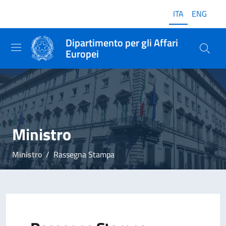
ITA
ENG
Dipartimento per gli Affari
Europei
Ministro
Ministro
Rassegna Stampa