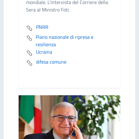
mondiale. L'intervista del Corriere della
Sera al Ministro Foti.
PNRR
Piano nazionale di ripresa e
resilienza
Ucraina
difesa comune