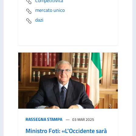
Competitività
mercato unico
dazi
RASSEGNA STAMPA
03 MAR 2025
Ministro Foti: «L'Occidente sarà