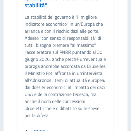
stabilità"
La stabilità del governo è "il migliore
indicatore economico" in un'Europa che
arranca e con il rischio dazi alle porte.
Adesso "con senso di responsabilità" di
tutti, bisogna premere "al massimo"
l'acceleratore sul PNRR puntando al 30
giugno 2026, anche perché un'eventuale
proroga andrebbe accordata da Bruxelles.
Il Ministro Foti affronta in un'intervista
all'Adnkronos i temi di attualità europea:
dai dossier economici all'impatto dei dazi
USA e della contrazione tedesca, ma
anche il nodo delle concessioni
idroelettriche e il dibattito sulle spese
per la difesa.