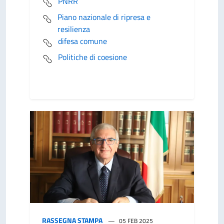
PNRR
Piano nazionale di ripresa e
resilienza
difesa comune
Politiche di coesione
RASSEGNA STAMPA
05 FEB 2025