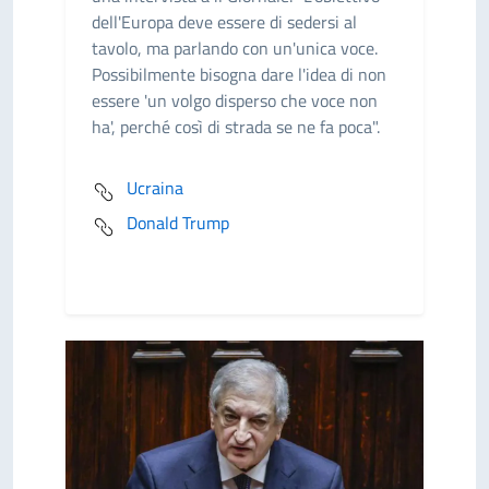
dell'Europa deve essere di sedersi al
tavolo, ma parlando con un'unica voce.
Possibilmente bisogna dare l'idea di non
essere 'un volgo disperso che voce non
ha', perché così di strada se ne fa poca".
Ucraina
Donald Trump