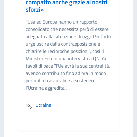
compatto anche grazie ai nostri
sforzi»
"Usa ed Europa hanno un rapporto
consolidato che necessita però di essere
adeguato alla situazione di oggi. Per farlo
urge uscire dalla contrapposizione e
chiarire le reciproche posizioni", così il
Ministro Foti in una intervista a QN. Ai
tavoli di pace "l'Ue avrà la sua centralità,
avendo contribuito fino ad ora in modo
per nulla trascurabile a sostenere
l'Ucraina aggredita".
Ucraina