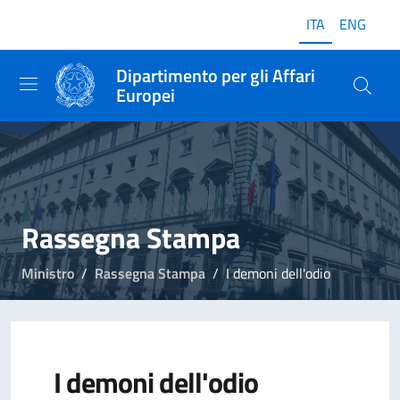
ITA
ENG
Dipartimento per gli Affari
Europei
Rassegna Stampa
Ministro
Rassegna Stampa
I demoni dell'odio
I demoni dell'odio