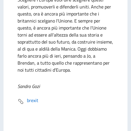
valori, promuoverli e difenderli uniti. Anche per
questo, ora è ancora più importante che i
britannici scelgano l'Unione. E sempre per
questo, è ancora più importante che l'Unione
torni ad essere all'altezza della sua storia e
soprattutto del suo futuro, da costruire insieme,
al di qua e aldilà della Manica. Oggi dobbiamo
farlo ancora più di ieri, pensando a Jo, a
Brendan, a tutto quello che rappresentano per
noi tutti cittadini d'Europa.
Sandro Gozi
brexit