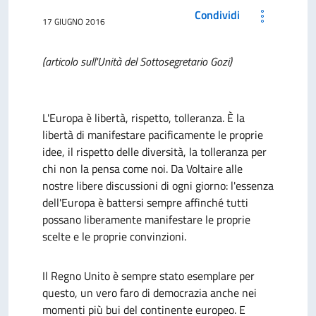
Condividi
17 GIUGNO 2016
(articolo sull'Unità del Sottosegretario Gozi)
L'Europa è libertà, rispetto, tolleranza. È la
libertà di manifestare pacificamente le proprie
idee, il rispetto delle diversità, la tolleranza per
chi non la pensa come noi. Da Voltaire alle
nostre libere discussioni di ogni giorno: l'essenza
dell'Europa è battersi sempre affinché tutti
possano liberamente manifestare le proprie
scelte e le proprie convinzioni.
Il Regno Unito è sempre stato esemplare per
questo, un vero faro di democrazia anche nei
momenti più bui del continente europeo. E