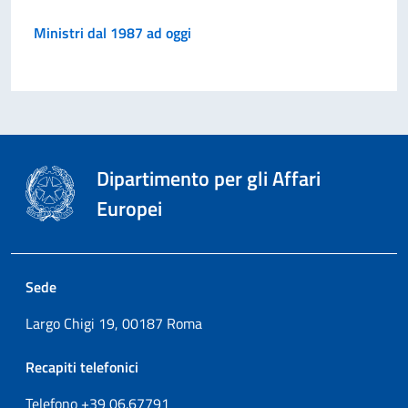
Ministri dal 1987 ad oggi
Dipartimento per gli Affari
Europei
Sede
Largo Chigi 19, 00187 Roma
Recapiti telefonici
Telefono +39
06.67791