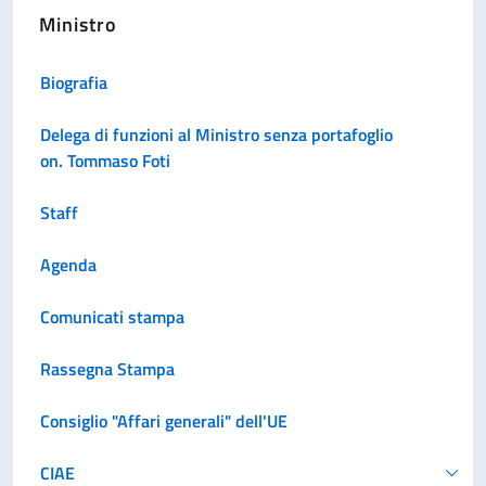
Ministro
Biografia
Delega di funzioni al Ministro senza portafoglio
on. Tommaso Foti
Staff
Agenda
Comunicati stampa
Rassegna Stampa
Consiglio "Affari generali" dell'UE
CIAE