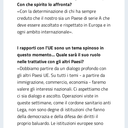
Con che spirito lo affronta?
«Con la determinazione di chi ha sempre
creduto che il nostro sia un Paese di serie A che
deve essere ascoltato e rispettato in Europa e in
ogni ambito internazionale».
I rapporti con l'UE sono un tema spinoso in
questo momento... Quale sarà il suo ruolo
nelle trattative con gli altri Paesi?
«Dobbiamo partire da un dialogo profondo con
gli altri Paesi UE. Su tutti i temi - a partire da
immigrazione, commercio, economia - faremo
valere gli interessi nazionali. Ci aspettiamo che
ci sia dialogo e ascolto. Operazioni viste in
queste settimane, come il cordone sanitario anti
Lega, non sono degne di istituzioni che fanno
della democrazia e della difesa dei diritti il
proprio baluardo. Le istituzioni europee sono