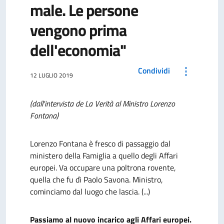
male. Le persone
vengono prima
dell'economia"
Condividi
12 LUGLIO 2019
(dall'intervista de La Verità al Ministro Lorenzo
Fontana)
Lorenzo Fontana è fresco di passaggio dal
ministero della Famiglia a quello degli Affari
europei. Va occupare una poltrona rovente,
quella che fu dì Paolo Savona. Ministro,
cominciamo dal luogo che lascia. (...)
Passiamo al nuovo incarico agli Affari europei.