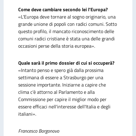
Come deve cambiare secondo lei l'Europa?
«L'Europa deve tornare al sogno originario, una
grande unione di popoli con radici comuni. Sotto
questo profilo, il mancato riconoscimento delle
comuni radici cristiane è stata una delle grandi
occasioni perse della storia europea».
Quale sarà il primo dossier di cui si occuperà?
«Intanto penso e spero già dalla prossima
settimana di essere a Strasburgo per una
sessione importante. Iniziarne a capire che
clima c'è attorno al Parlamento e alla
Commissione per capire il miglior modo per
essere efficaci nell'interesse dell'Italia e degli
italiani».
Francesco Borgonovo