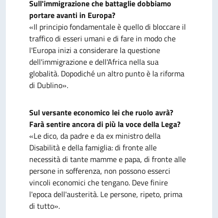
Sull'immigrazione che battaglie dobbiamo
portare avanti in Europa?
«Il principio fondamentale è quello di bloccare il
traffico di esseri umani e di fare in modo che
l'Europa inizi a considerare la questione
dell'immigrazione e dell'Africa nella sua
globalità. Dopodiché un altro punto è la riforma
di Dublino».
Sul versante economico lei che ruolo avrà?
Farà sentire ancora di più la voce della Lega?
«Le dico, da padre e da ex ministro della
Disabilità e della famiglia: di fronte alle
necessità di tante mamme e papa, di fronte alle
persone in sofferenza, non possono esserci
vincoli economici che tengano. Deve finire
l'epoca dell'austerità. Le persone, ripeto, prima
di tutto».