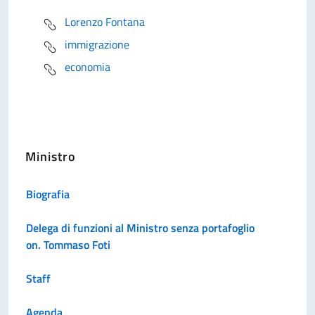
Lorenzo Fontana
immigrazione
economia
Ministro
Biografia
Delega di funzioni al Ministro senza portafoglio
on. Tommaso Foti
Staff
Agenda