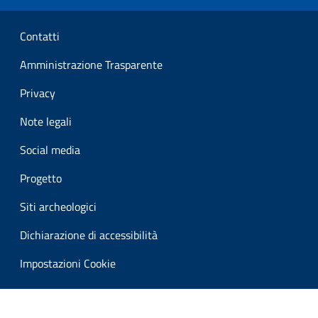
Sezione Link Utili
Contatti
Amministrazione Trasparente
Privacy
Note legali
Social media
Progetto
Siti archeologici
Dichiarazione di accessibilità
Impostazioni Cookie