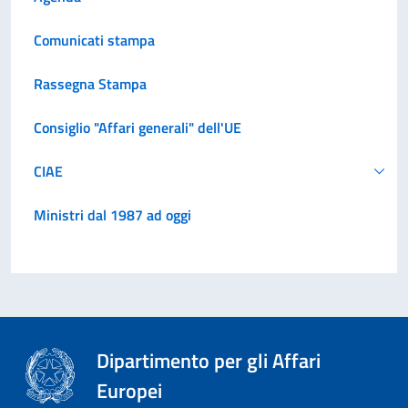
Comunicati stampa
Rassegna Stampa
Consiglio "Affari generali" dell'UE
CIAE
Ministri dal 1987 ad oggi
Dipartimento per gli Affari
Europei