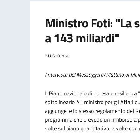
Ministro Foti: "La 
a 143 miliardi"
2 LUGLIO 2026
(intervista del Messaggero/Mattino al Min
Il Piano nazionale di ripresa e resilien
sottolinearlo è il ministro per gli Affari 
aggiunge, è lo stesso regolamento del Re
programma che prevede un rimborso a pe
volte sul piano quantitativo, a volte con 