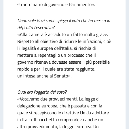
straordinario di governo e Parlamento».
Onorevole Gozi come spiega il voto che ha messo in
difficoltà l'esecutivo?
«Alla Camera è accaduto un fatto molto grave.
Rispetto all'obiettivo di ridurre le infrazioni, cioè
l'illegalità europea dell'Italia, si rischia di
mettere a repentaglio un processo che il
governo riteneva dovesse essere il più possibile
rapido e per il quale era stata raggiunta
un'intesa anche al Senato».
Qual era l'oggetto del voto?
«Votavamo due provvedimenti. La legge di
delegazione europea, che è passata e con la
quale si recepiscono le direttive Ue da adottare
in Italia. Il pacchetto comprendeva anche un
altro provvedimento, la legge europea. Un