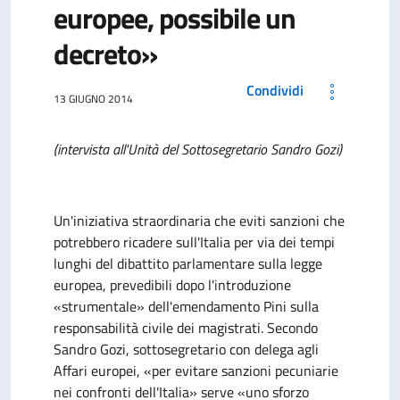
europee, possibile un
decreto»
Condividi
13 GIUGNO 2014
(intervista all'Unità del Sottosegretario Sandro Gozi)
Un'iniziativa straordinaria che eviti sanzioni che
potrebbero ricadere sull'Italia per via dei tempi
lunghi del dibattito parlamentare sulla legge
europea, prevedibili dopo l'introduzione
«strumentale» dell'emendamento Pini sulla
responsabilità civile dei magistrati. Secondo
Sandro Gozi, sottosegretario con delega agli
Affari europei, «per evitare sanzioni pecuniarie
nei confronti dell'Italia» serve «uno sforzo