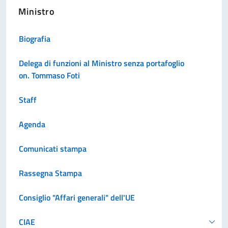
Ministro
Biografia
Delega di funzioni al Ministro senza portafoglio
on. Tommaso Foti
Staff
Agenda
Comunicati stampa
Rassegna Stampa
Consiglio "Affari generali" dell'UE
CIAE