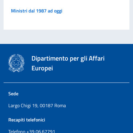
Ministri dal 1987 ad oggi
Dipartimento per gli Affari
Europei
Sede
Largo Chigi 19, 00187 Roma
Recapiti telefonici
Telefono +39
06.67791