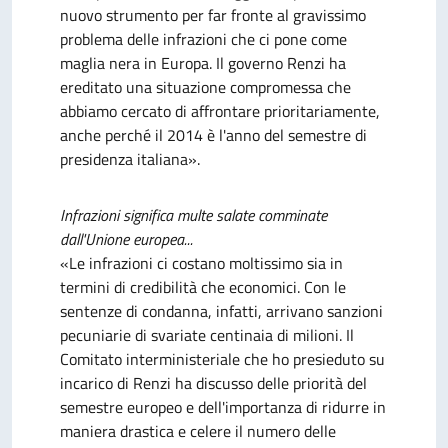
nuovo strumento per far fronte al gravissimo
problema delle infrazioni che ci pone come
maglia nera in Europa. Il governo Renzi ha
ereditato una situazione compromessa che
abbiamo cercato di affrontare prioritariamente,
anche perché il 2014 è l'anno del semestre di
presidenza italiana».
Infrazioni significa multe salate comminate
dall'Unione europea...
«Le infrazioni ci costano moltissimo sia in
termini di credibilità che economici. Con le
sentenze di condanna, infatti, arrivano sanzioni
pecuniarie di svariate centinaia di milioni. Il
Comitato interministeriale che ho presieduto su
incarico di Renzi ha discusso delle priorità del
semestre europeo e dell'importanza di ridurre in
maniera drastica e celere il numero delle