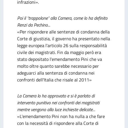
infrazioni».
Poi il "trappolone" alla Camera, come lo ha definito
Renzi da Pechino...
«Per rispondere alle sentenze di condanna della
Corte di giustizia, il governo ha presentato nella
legge europea l'articolo 26 sulla responsabilità
civile dei magistrati. Fin da maggio però era
stato depositato l'emendamento Pini che va
molto oltre quanto sarebbe necessario per
adeguarci alla sentenza di condanna nei
confronti dell'Italia che risale al 2011»
La Camera lo ha approvato e si è parlato di
intervento punitivo nei confronti dei magistrati
mentre vengono alla luce inchieste delicate...
«L'emendamento Pini non ha nulla a che fare
con la necessità di rispondere alla Corte di