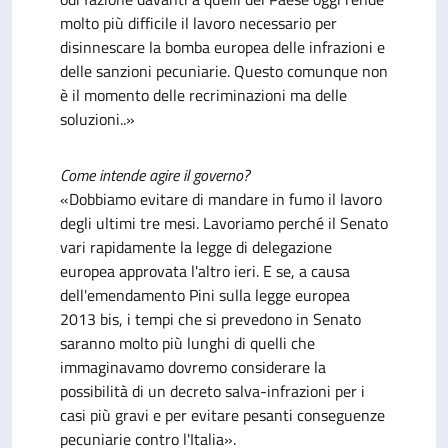
molto più difficile il lavoro necessario per
disinnescare la bomba europea delle infrazioni e
delle sanzioni pecuniarie. Questo comunque non
è il momento delle recriminazioni ma delle
soluzioni..»
Come intende agire il governo?
«Dobbiamo evitare di mandare in fumo il lavoro
degli ultimi tre mesi. Lavoriamo perché il Senato
vari rapidamente la legge di delegazione
europea approvata l'altro ieri. E se, a causa
dell'emendamento Pini sulla legge europea
2013 bis, i tempi che si prevedono in Senato
saranno molto più lunghi di quelli che
immaginavamo dovremo considerare la
possibilità di un decreto salva-infrazioni per i
casi più gravi e per evitare pesanti conseguenze
pecuniarie contro l'Italia».