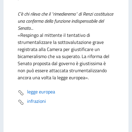
C'è chi rileva che il "rimedieremo" di Renzi costituisce
una conferma della funzione indispensabile del
Senato...
«Respingo al mittente il tentativo di
strumentalizzare la sottovalutazione grave
registrata alla Camera per giustificare un
bicameralismo che va superato. La riforma del
Senato proposta dal governo è giustissima è
non può essere attaccata strumentalizzando
ancora una volta la legge europea».
legge europea
infrazioni