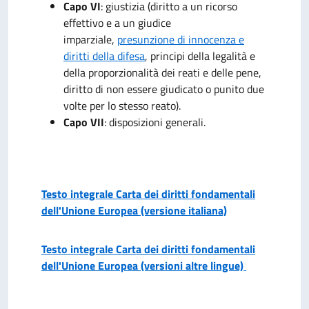
Capo VI
: giustizia (diritto a un ricorso
effettivo e a un giudice
imparziale,
presunzione di innocenza e
diritti della difesa
, principi della legalità e
della proporzionalità dei reati e delle pene,
diritto di non essere giudicato o punito due
volte per lo stesso reato).
Capo VII
: disposizioni generali.
Testo integrale Carta dei diritti fondamentali
dell'Unione Europea (versione italiana)
Testo integrale Carta dei diritti fondamentali
dell'Unione Europea (versioni altre lingue)