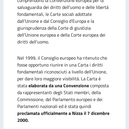
comprendono la Convenzione europea per la
salvaguardia dei diritti dell’uomo e delle libertà
fondamentali, le Carte sociali adottate
dall’Unione e dal Consiglio d’Europa e la
giurisprudenza della Corte di giustizia
dell’Unione europea e della Corte europea dei
diritti dell’uomo.
Nel 1999, il Consiglio europeo ha ritenuto che
fosse opportuno riunire in una Carta i diritti
fondamentali riconosciuti a livello dell’Unione,
per dare loro maggiore visibilità. La Carta è
stata
elaborata da una Convenzione
composta
da rappresentanti degli Stati membri, della
Commissione, del Parlamento europeo e dei
Parlamenti nazionali ed è stata quindi
proclamata ufficialmente a Nizza il 7 dicembre
2000.