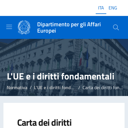
ITA
ENG
Dipartimento per gli Affari
Europei
L'UE e i diritti fondamentali
Normativa
L'UE e i diritti fondamentali
Carta dei diritti fondamentali dell’UE
Carta dei diritti