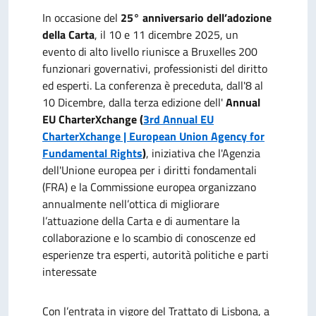
In occasione del
25° anniversario dell’adozione
della Carta
, il 10 e 11 dicembre 2025, un
evento di alto livello riunisce a Bruxelles 200
funzionari governativi, professionisti del diritto
ed esperti. La conferenza è preceduta, dall'8 al
10 Dicembre, dalla terza edizione dell'
Annual
EU CharterXchange (
3rd Annual EU
CharterXchange | European Union Agency for
Fundamental Rights
)
, iniziativa che l'Agenzia
dell'Unione europea per i diritti fondamentali
(FRA) e la Commissione europea organizzano
annualmente nell’ottica di migliorare
l’attuazione della Carta e di aumentare la
collaborazione e lo scambio di conoscenze ed
esperienze tra esperti, autorità politiche e parti
interessate
Con l’entrata in vigore del Trattato di Lisbona, a