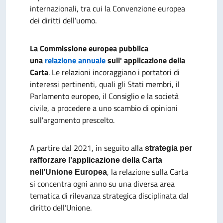
internazionali, tra cui la Convenzione europea
dei diritti dell’uomo.
La Commissione europea pubblica
una
relazione annuale
sull' applicazione della
Carta
. Le relazioni incoraggiano i portatori di
interessi pertinenti, quali gli Stati membri, il
Parlamento europeo, il Consiglio e la società
civile, a procedere a uno scambio di opinioni
sull'argomento prescelto.
A partire dal 2021, in seguito alla
strategia per
rafforzare l’applicazione della Carta
, la relazione sulla Carta
nell’Unione Europea
si concentra ogni anno su una diversa area
tematica di rilevanza strategica disciplinata dal
diritto dell’Unione.