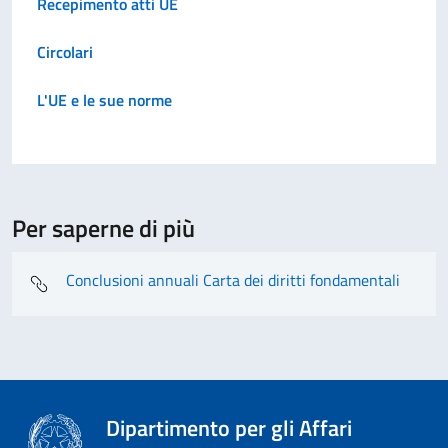
Recepimento atti UE
Circolari
L'UE e le sue norme
Per saperne di più
Conclusioni annuali Carta dei diritti fondamentali
Dipartimento per gli Affari