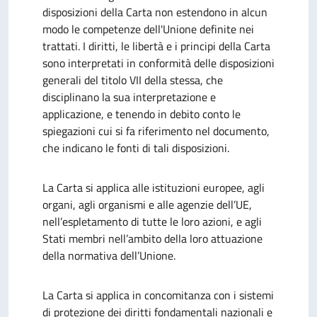
disposizioni della Carta non estendono in alcun
modo le competenze dell'Unione definite nei
trattati. I diritti, le libertà e i principi della Carta
sono interpretati in conformità delle disposizioni
generali del titolo VII della stessa, che
disciplinano la sua interpretazione e
applicazione, e tenendo in debito conto le
spiegazioni cui si fa riferimento nel documento,
che indicano le fonti di tali disposizioni.
La Carta si applica alle istituzioni europee, agli
organi, agli organismi e alle agenzie dell’UE,
nell’espletamento di tutte le loro azioni, e agli
Stati membri nell’ambito della loro attuazione
della normativa dell’Unione.
La Carta si applica in concomitanza con i sistemi
di protezione dei diritti fondamentali nazionali e