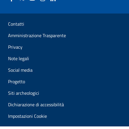
Sezione Link Utili
Contatti
Amministrazione Trasparente
Privacy
Note legali
Social media
Progetto
Siti archeologici
Dichiarazione di accessibilità
Impostazioni Cookie