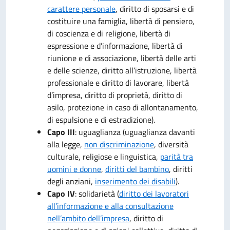
carattere personale
, diritto di sposarsi e di
costituire una famiglia, libertà di pensiero,
di coscienza e di religione, libertà di
espressione e d’informazione, libertà di
riunione e di associazione, libertà delle arti
e delle scienze, diritto all’istruzione, libertà
professionale e diritto di lavorare, libertà
d’impresa, diritto di proprietà, diritto di
asilo, protezione in caso di allontanamento,
di espulsione e di estradizione).
Capo III
: uguaglianza (uguaglianza davanti
alla legge,
non discriminazione
, diversità
culturale, religiose e linguistica,
parità tra
uomini e donne
,
diritti del bambino
, diritti
degli anziani,
inserimento dei disabili
).
Capo IV
: solidarietà (
diritto dei lavoratori
all’informazione e alla consultazione
nell’ambito dell’impresa
, diritto di