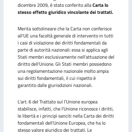
dicembre 2009, è stato conferito alla
Carta lo
stesso effetto giuridico vincolante dei trattati.
Merita sottolineare che la Carta non conferisce
all'UE una facoltà generale di intervento in tutti
i casi di violazione dei diritti fondamentali da
parte di autorità nazionali: essa si applica agli
Stati membri esclusivamente nell'attuazione del
diritto dell'Unione. Gli Stati membri possiedono
una regolamentazione nazionale molto ampia
sui diritti fondamentali, il cui rispetto è
garantito dalle giurisdizioni nazionali.
L’art. 6 del Trattato sul l’Unione europea
stabilisce, infatti, che l'Unione riconosce i diritti,
le libertà e i principi sanciti nella Carta dei diritti
fondamentali dell'Unione Europea, che ha lo
stesso valore giuridico dei trattati. Le