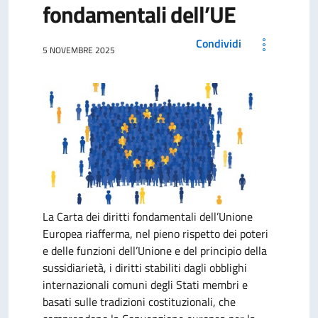
fondamentali dell’UE
Condividi
5 NOVEMBRE 2025
La Carta dei diritti fondamentali dell’Unione
Europea riafferma, nel pieno rispetto dei poteri
e delle funzioni dell’Unione e del principio della
sussidiarietà, i diritti stabiliti dagli obblighi
internazionali comuni degli Stati membri e
basati sulle tradizioni costituzionali, che