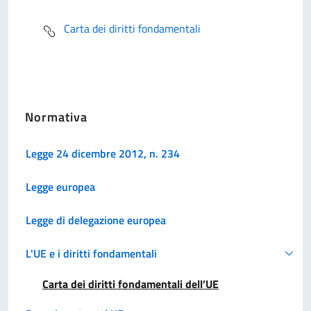
Carta dei diritti fondamentali
Normativa
Legge 24 dicembre 2012, n. 234
Legge europea
Legge di delegazione europea
L'UE e i diritti fondamentali
Carta dei diritti fondamentali dell’UE