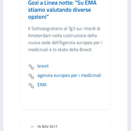
Gozi a Linea notte: "Su EMA
stiamo valutando diverse
opzioni"
Il Sottosegretario al Tg3 sui ritardi di
Amsterdam nella costruzione della
nuova sede dell'Agenzia europea per i
medicinali e lo stato della Brexit.
brexit
agenzia europea per i medicinali
EMA
16 NOV 2017