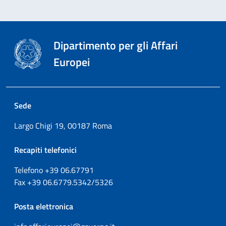
Dipartimento per gli Affari
Europei
Sede
Largo Chigi 19, 00187 Roma
Recapiti telefonici
Telefono +39
06.67791
Fax
+39
06.6779.5342/5326
Posta elettronica