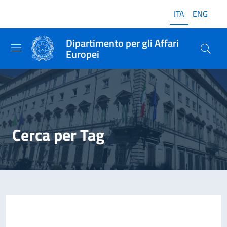
ITA
ENG
Dipartimento per gli Affari
Europei
Cerca per Tag