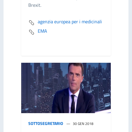
Brexit.
agenzia europea per i medicinali
EMA
SOTTOSEGRETARIO
30 GEN 2018