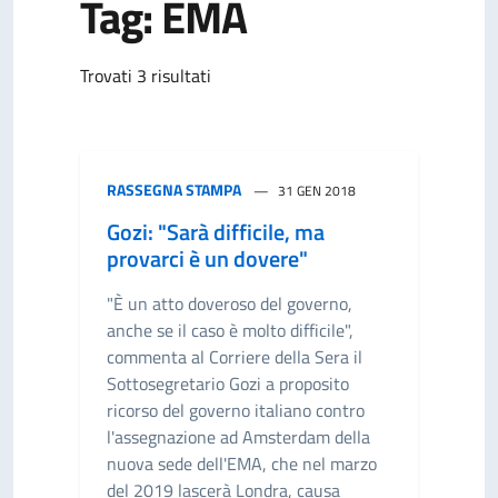
Tag: EMA
Trovati 3 risultati
RASSEGNA STAMPA
31 GEN 2018
Gozi: "Sarà difficile, ma
provarci è un dovere"
"È un atto doveroso del governo,
anche se il caso è molto difficile",
commenta al Corriere della Sera il
Sottosegretario Gozi a proposito
ricorso del governo italiano contro
l'assegnazione ad Amsterdam della
nuova sede dell'EMA, che nel marzo
del 2019 lascerà Londra, causa