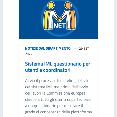
NOTIZIE DAL DIPARTIMENTO
29 SET
2022
Sistema IMI, questionario per
utenti e coordinatori
Al via il processo di restyling del sito
del sistema IMI, ma prima dell'avvio
dei lavori la Commissione europea
chiede a tutti gli utenti di partecipare
a un questionario per misurare il
grado di conoscenza della piattaforma