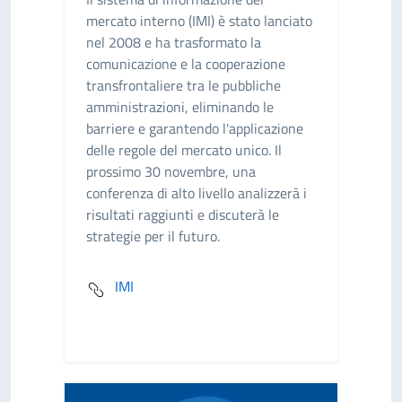
mercato interno (IMI) è stato lanciato
nel 2008 e ha trasformato la
comunicazione e la cooperazione
transfrontaliere tra le pubbliche
amministrazioni, eliminando le
barriere e garantendo l'applicazione
delle regole del mercato unico. Il
prossimo 30 novembre, una
conferenza di alto livello analizzerà i
risultati raggiunti e discuterà le
strategie per il futuro.
IMI