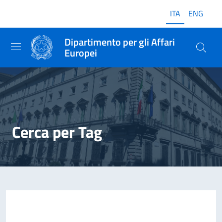
ITA
ENG
Dipartimento per gli Affari
Europei
Cerca per Tag