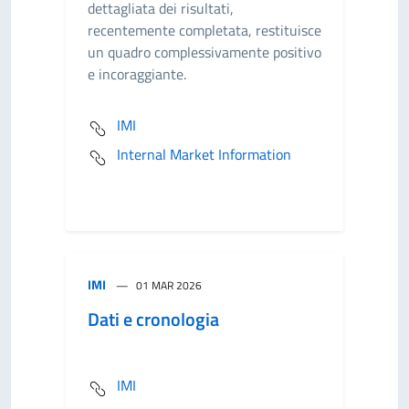
dettagliata dei risultati,
recentemente completata, restituisce
un quadro complessivamente positivo
e incoraggiante.
IMI
Internal Market Information
IMI
01 MAR 2026
Dati e cronologia
IMI