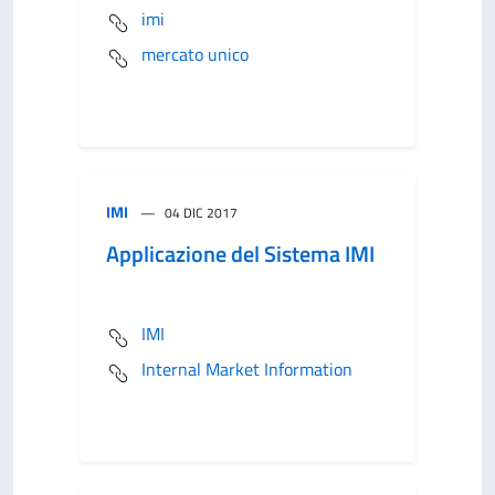
imi
mercato unico
IMI
04 DIC 2017
Applicazione del Sistema IMI
IMI
Internal Market Information