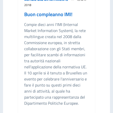
2018
Buon compleanno IMI!
Compie dieci anni l'IMI (Internal
Market Information System), la rete
multilingue creata nel 2008 dalla
Commissione europea, in stretta
collaborazione con gli Stati membri,
per facilitare scambi di informazioni
tra autorità nazionali
nell'applicazione della normativa UE.
Il 10 aprile si è tenuto a Bruxelles un
evento per celebrare l'anniversario e
fare il punto su questi primi dieci
anni di attività, al quale ha
partecipato una rappresentanza del
Dipartimento Politiche Europee.