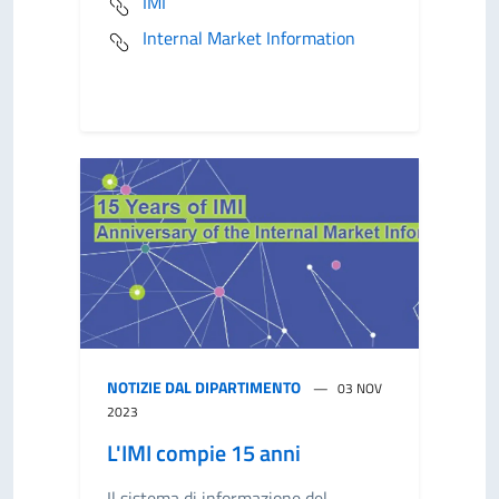
IMI
Internal Market Information
NOTIZIE DAL DIPARTIMENTO
03 NOV
2023
L'IMI compie 15 anni
Il sistema di informazione del