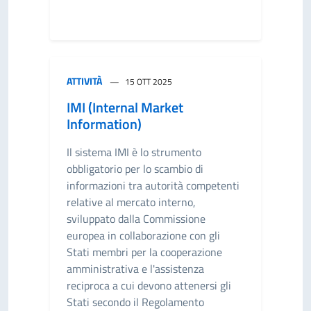
ATTIVITÀ
15 OTT 2025
IMI (Internal Market
Information)
Il sistema IMI è lo strumento
obbligatorio per lo scambio di
informazioni tra autorità competenti
relative al mercato interno,
sviluppato dalla Commissione
europea in collaborazione con gli
Stati membri per la cooperazione
amministrativa e l'assistenza
reciproca a cui devono attenersi gli
Stati secondo il Regolamento