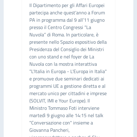
Il Dipartimento per gli Affari Europei
partecipa anche quest'anno a Forum
PA in programma dal 9 all’11 giugno
presso il Centro Congressi “La
Nuvola” di Roma. In particolare, è
presente nello Spazio espositivo della
Presidenza del Consiglio dei Ministri
con uno stand e nel foyer de La
Nuvola con la mostra interattiva
"L'Italia in Europa - L'Europa in Italia"
e promuove due seminari dedicati ai
programmi UE a gestione diretta e al
mercato unico per cittadini e imprese
(SOLVIT, IMI e Your Europe). Il
Ministro Tommaso Foti interviene
martedì 9 giugno alle 14:15 nel talk
"Conversazione con" insieme a
Giovanna Pancheri,