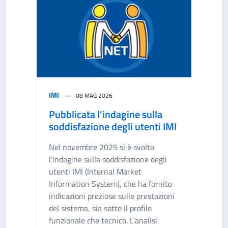
IMI
08 MAG 2026
Pubblicata l'indagine sulla
soddisfazione degli utenti IMI
Nel novembre 2025 si è svolta
l’indagine sulla soddisfazione degli
utenti IMI (Internal Market
Information System), che ha fornito
indicazioni preziose sulle prestazioni
del sistema, sia sotto il profilo
funzionale che tecnico. L’analisi