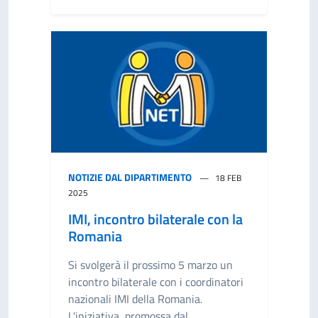
NOTIZIE DAL DIPARTIMENTO
18 FEB
2025
IMI, incontro bilaterale con la
Romania
Si svolgerà il prossimo 5 marzo un
incontro bilaterale con i coordinatori
nazionali IMI della Romania.
L'iniziativa, promossa dal