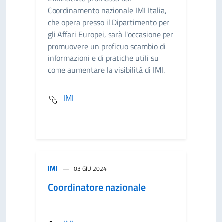
Coordinamento nazionale IMI Italia,
che opera presso il Dipartimento per
gli Affari Europei, sarà l'occasione per
promuovere un proficuo scambio di
informazioni e di pratiche utili su
come aumentare la visibilità di IMI.
IMI
IMI
03 GIU 2024
Coordinatore nazionale