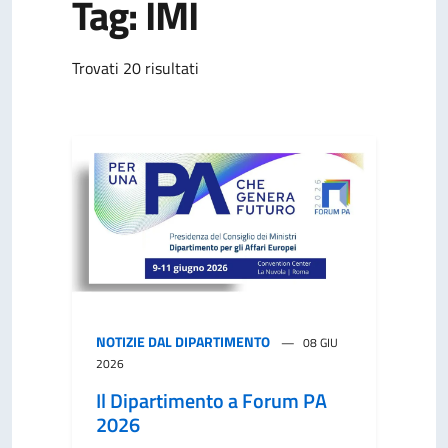
Tag: IMI
Trovati 20 risultati
NOTIZIE DAL DIPARTIMENTO
08 GIU
2026
Il Dipartimento a Forum PA
2026