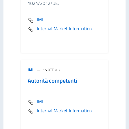
1024/2012/UE.
IMI
Internal Market Information
IMI
15 OTT 2025
Autorità competenti
IMI
Internal Market Information