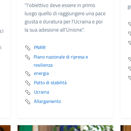
"l'obiettivo deve essere in primo
g
luogo quello di raggiungere una pace
giusta e duratura per l'Ucraina e poi
la sua adesione all'Unione".
ci
i
PNRR
Piano nazionale di ripresa e
resilienza
energia
Patto di stabilità
Ucraina
Allargamento