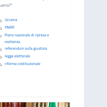
uerra?"
Ucraina
PNRR
Piano nazionale di ripresa e
resilienza
referendum sulla giustizia
legge elettorale
riforma costituzionale