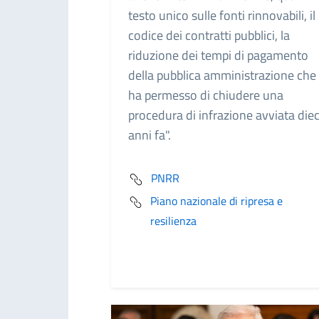
testo unico sulle fonti rinnovabili, il
codice dei contratti pubblici, la
riduzione dei tempi di pagamento
della pubblica amministrazione che 
ha permesso di chiudere una
procedura di infrazione avviata diec
anni fa".
PNRR
Piano nazionale di ripresa e
resilienza