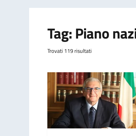
Tag: Piano nazi
Trovati 119 risultati