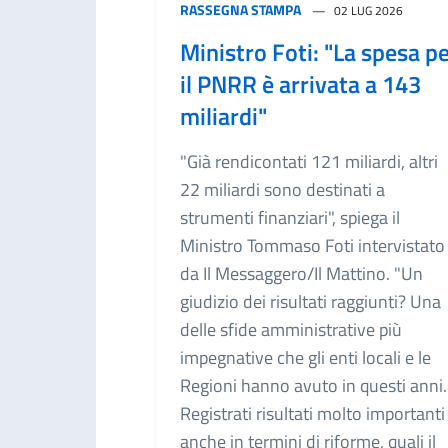
RASSEGNA STAMPA
02 LUG 2026
Ministro Foti: "La spesa p
il PNRR è arrivata a 143
miliardi"
"Già rendicontati 121 miliardi, altri
22 miliardi sono destinati a
strumenti finanziari", spiega il
Ministro Tommaso Foti intervistato
da Il Messaggero/Il Mattino. "Un
giudizio dei risultati raggiunti? Una
delle sfide amministrative più
impegnative che gli enti locali e le
Regioni hanno avuto in questi anni.
Registrati risultati molto importanti
anche in termini di riforme, quali il