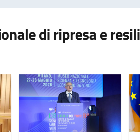
onale di ripresa e resil