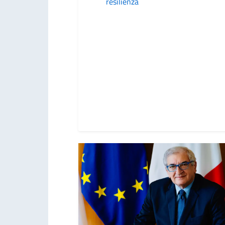
resilienza