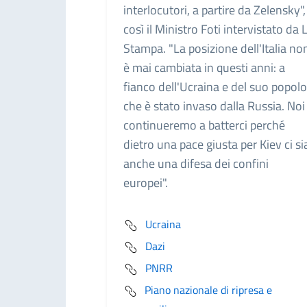
interlocutori, a partire da Zelensky",
così il Ministro Foti intervistato da 
Stampa. "La posizione dell'Italia no
è mai cambiata in questi anni: a
fianco dell'Ucraina e del suo popolo
che è stato invaso dalla Russia. Noi
continueremo a batterci perché
dietro una pace giusta per Kiev ci si
anche una difesa dei confini
europei".
Ucraina
Dazi
PNRR
Piano nazionale di ripresa e