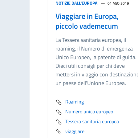
NOTIZIE DALL'EUROPA
01 AGO 2019
Viaggiare in Europa,
piccolo vademecum
La Tessera sanitaria europea, il
roaming, il Numero di emergenza
Unico Europeo, la patente di guida.
Dieci utili consigli per chi deve
mettersi in viaggio con destinazion
un paese dell'Unione Europea.
Roaming
Numero unico europeo
Tessera sanitaria europea
viaggiare