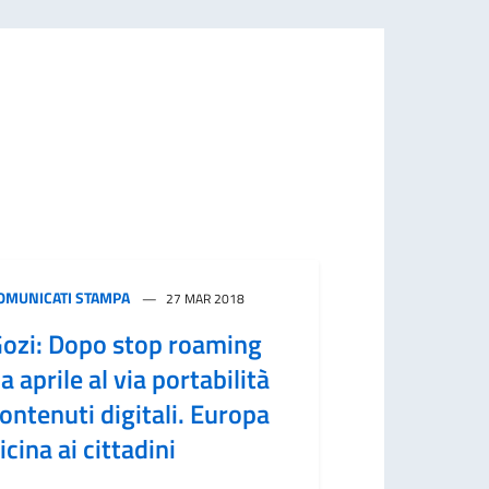
OMUNICATI STAMPA
27 MAR 2018
ozi: Dopo stop roaming
a aprile al via portabilità
ontenuti digitali. Europa
icina ai cittadini