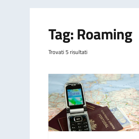
Tag: Roaming
Trovati 5 risultati