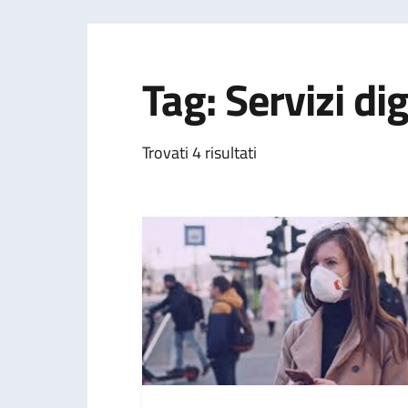
Tag: Servizi dig
Trovati 4 risultati