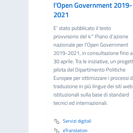
l'Open Government 2019-
2021
E' stato pubblicato il testo
provvisorio del 4° Piano d'azione
nazionale per l’Open Government
2019-2021, in consultazione fino a
30 aprile. Tra le iniziative, un proget
pilota del Dipartimento Politiche
Europee per ottimizzare i processi d
traduzione in più lingue dei siti web
istituzionali sulla base di standard
tecnici ed internazionali.
Servizi digitali
eTranslation