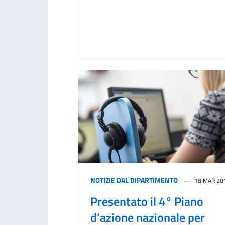
NOTIZIE DAL DIPARTIMENTO
18 MAR 20
Presentato il 4° Piano
d’azione nazionale per