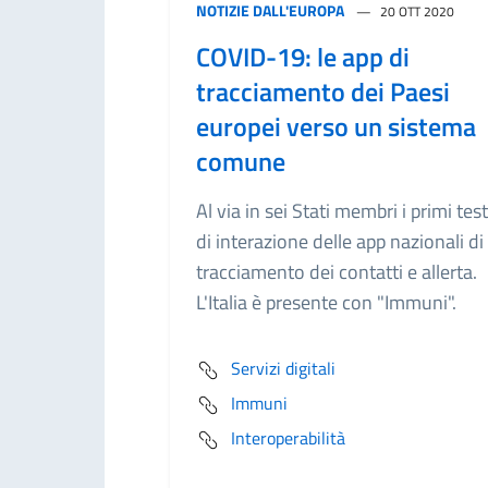
NOTIZIE DALL'EUROPA
20 OTT 2020
COVID-19: le app di
tracciamento dei Paesi
europei verso un sistema
comune
Al via in sei Stati membri i primi test
di interazione delle app nazionali di
tracciamento dei contatti e allerta.
L'Italia è presente con "Immuni".
Servizi digitali
Immuni
Interoperabilità