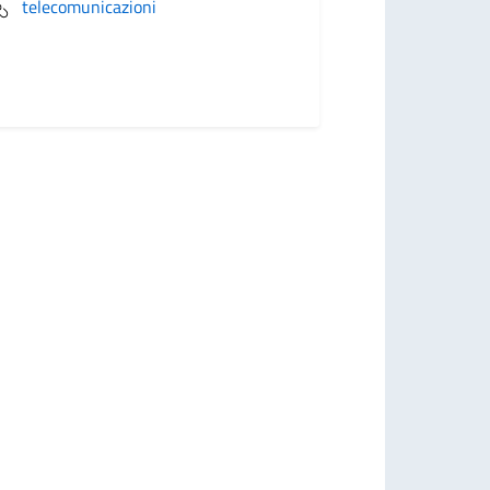
telecomunicazioni