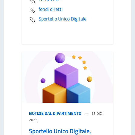
fondi diretti
Sportello Unico Digitale
NOTIZIE DAL DIPARTIMENTO
13 DIC
2023
Sportello Unico Digitale,