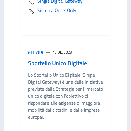
Single Digital Gateway
Sistema Once-Only
ATTIVITÀ
12 DIC 2023
Sportello Unico Digitale
Lo Sportello Unico Digitale (Single
Digital Gateway) è una delle iniziative
previste dalla Strategia per il mercato
unico digitale con l'obiettivo di
rispondere alle esigenze di maggiore
mobilità dei cittadini e delle imprese
europei.