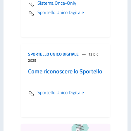
Sistema Once-Only
Sportello Unico Digitale
SPORTELLO UNICO DIGITALE
12 DIC
2025
Come riconoscere lo Sportello
Sportello Unico Digitale