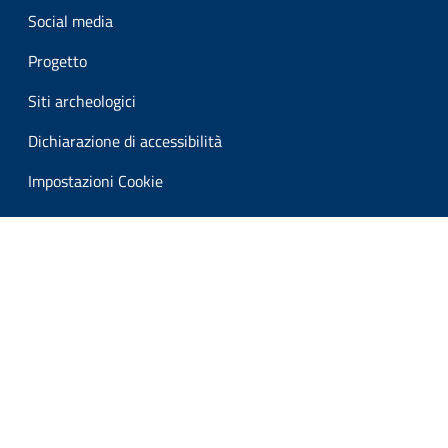
Social media
Progetto
Siti archeologici
Dichiarazione di accessibilità
Impostazioni Cookie