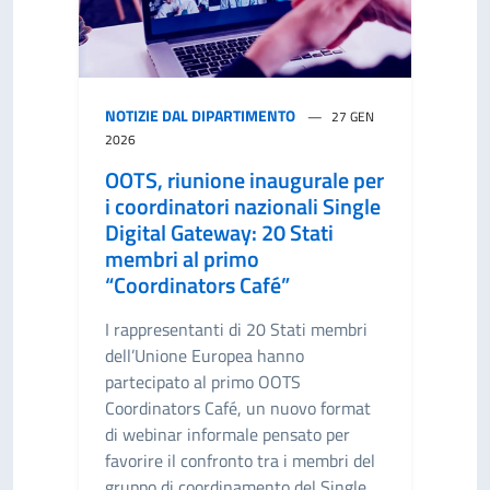
NOTIZIE DAL DIPARTIMENTO
27 GEN
2026
OOTS, riunione inaugurale per
i coordinatori nazionali Single
Digital Gateway: 20 Stati
membri al primo
“Coordinators Café”
I rappresentanti di 20 Stati membri
dell’Unione Europea hanno
partecipato al primo OOTS
Coordinators Café, un nuovo format
di webinar informale pensato per
favorire il confronto tra i membri del
gruppo di coordinamento del Single