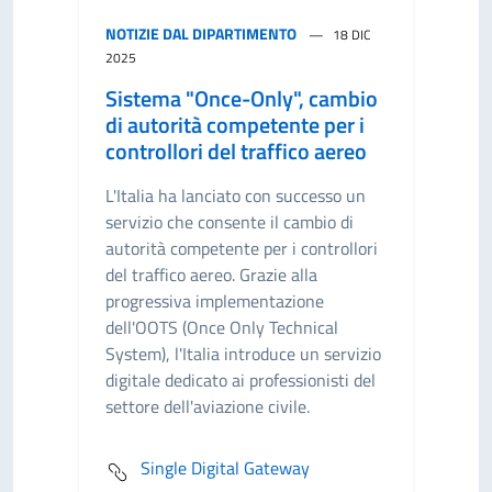
NOTIZIE DAL DIPARTIMENTO
18 DIC
2025
Sistema "Once-Only", cambio
di autorità competente per i
controllori del traffico aereo
L'Italia ha lanciato con successo un
servizio che consente il cambio di
autorità competente per i controllori
del traffico aereo. Grazie alla
progressiva implementazione
dell'OOTS (Once Only Technical
System), l'Italia introduce un servizio
digitale dedicato ai professionisti del
settore dell'aviazione civile.
Single Digital Gateway