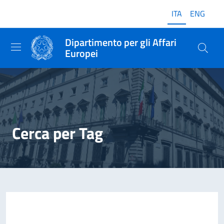
ITA
ENG
Dipartimento per gli Affari
Europei
Cerca per Tag