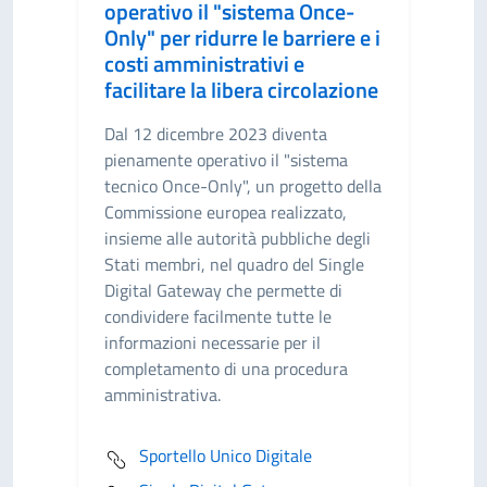
operativo il "sistema Once-
Only" per ridurre le barriere e i
costi amministrativi e
facilitare la libera circolazione
Dal 12 dicembre 2023 diventa
pienamente operativo il "sistema
tecnico Once-Only", un progetto della
Commissione europea realizzato,
insieme alle autorità pubbliche degli
Stati membri, nel quadro del Single
Digital Gateway che permette di
condividere facilmente tutte le
informazioni necessarie per il
completamento di una procedura
amministrativa.
Sportello Unico Digitale