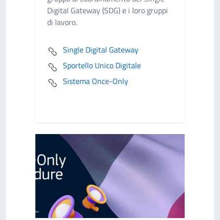
Digital Gateway (SDG) e i loro gruppi
di lavoro.
Single Digital Gateway
Sportello Unico Digitale
Sistema Once-Only