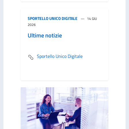
SPORTELLO UNICO DIGITALE
14 GIU
2026
Ultime notizie
Sportello Unico Digitale