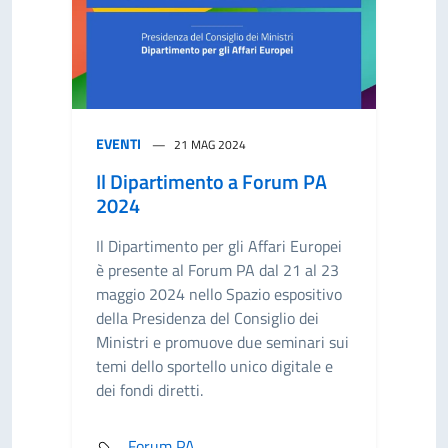
EVENTI
21 MAG 2024
Il Dipartimento a Forum PA
2024
Il Dipartimento per gli Affari Europei
è presente al Forum PA dal 21 al 23
maggio 2024 nello Spazio espositivo
della Presidenza del Consiglio dei
Ministri e promuove due seminari sui
temi dello sportello unico digitale e
dei fondi diretti.
Forum PA