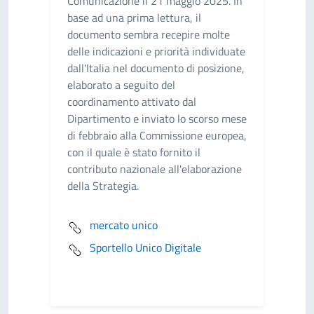
Comunicazione il 21 maggio 2025. In
base ad una prima lettura, il
documento sembra recepire molte
delle indicazioni e priorità individuate
dall'Italia nel documento di posizione,
elaborato a seguito del
coordinamento attivato dal
Dipartimento e inviato lo scorso mese
di febbraio alla Commissione europea,
con il quale è stato fornito il
contributo nazionale all'elaborazione
della Strategia.
mercato unico
Sportello Unico Digitale