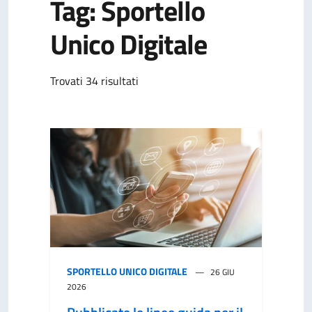
Tag: Sportello
Unico Digitale
Trovati 34 risultati
SPORTELLO UNICO DIGITALE
26 GIU
2026