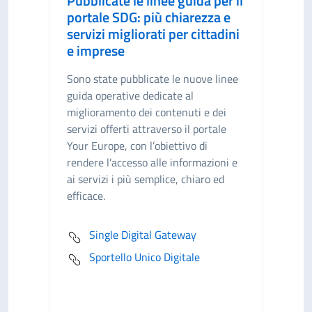
Pubblicate le linee guida per il
portale SDG: più chiarezza e
servizi migliorati per cittadini
e imprese
Sono state pubblicate le nuove linee
guida operative dedicate al
miglioramento dei contenuti e dei
servizi offerti attraverso il portale
Your Europe, con l’obiettivo di
rendere l’accesso alle informazioni e
ai servizi i più semplice, chiaro ed
efficace.
Single Digital Gateway
Sportello Unico Digitale