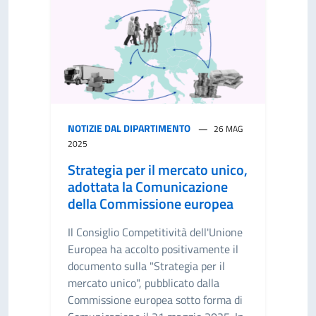
NOTIZIE DAL DIPARTIMENTO
26 MAG
2025
Strategia per il mercato unico,
adottata la Comunicazione
della Commissione europea
Il Consiglio Competitività dell'Unione
Europea ha accolto positivamente il
documento sulla "Strategia per il
mercato unico", pubblicato dalla
Commissione europea sotto forma di