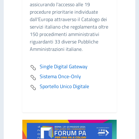
assicurando l'accesso alle 19
procedure prioritarie individuate
dall'Europa attraverso il Catalogo dei
servizi italiano che regolamenta oltre
150 procedimenti amministrativi
riguardanti 33 diverse Pubbliche
Amministrazioni italiane.
Single Digital Gateway
Sistema Once-Only
Sportello Unico Digitale