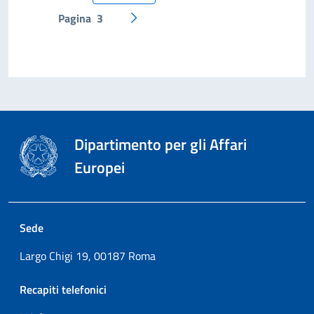
Pagina
3
Pagina successiva
Dipartimento per gli Affari
Europei
Sede
Largo Chigi 19, 00187 Roma
Recapiti telefonici