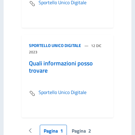
Sportello Unico Digitale
SPORTELLO UNICO DIGITALE
12 DIC
2023
Quali informazioni posso
trovare
Sportello Unico Digitale
Pagina
1
Pagina
2
Pagina precedente