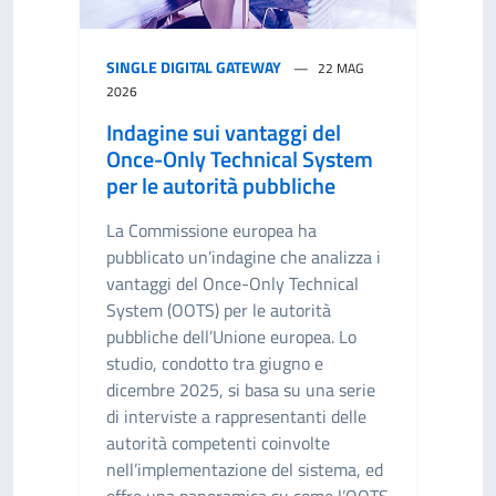
SINGLE DIGITAL GATEWAY
22 MAG
2026
Indagine sui vantaggi del
Once-Only Technical System
per le autorità pubbliche
La Commissione europea ha
pubblicato un’indagine che analizza i
vantaggi del Once-Only Technical
System (OOTS) per le autorità
pubbliche dell’Unione europea. Lo
studio, condotto tra giugno e
dicembre 2025, si basa su una serie
di interviste a rappresentanti delle
autorità competenti coinvolte
nell’implementazione del sistema, ed