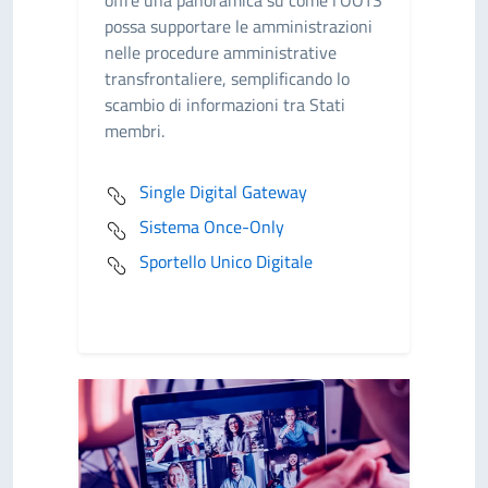
offre una panoramica su come l’OOTS
possa supportare le amministrazioni
nelle procedure amministrative
transfrontaliere, semplificando lo
scambio di informazioni tra Stati
membri.
Single Digital Gateway
Sistema Once-Only
Sportello Unico Digitale