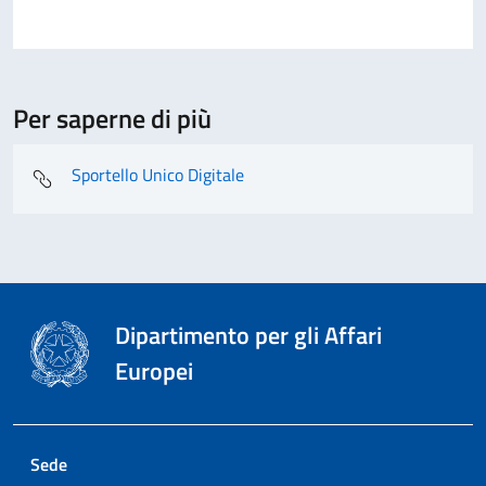
Per saperne di più
Sportello Unico Digitale
Dipartimento per gli Affari
Europei
Sede