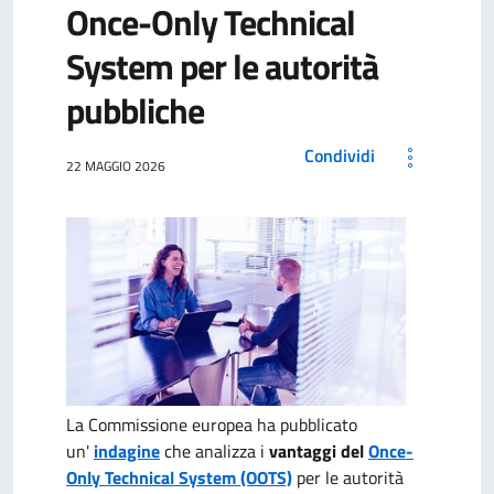
Once-Only Technical
System per le autorità
pubbliche
Condividi
22 MAGGIO 2026
La Commissione europea ha pubblicato
un'
indagine
che analizza i
vantaggi del
Once-
Only Technical System (OOTS)
per le autorità