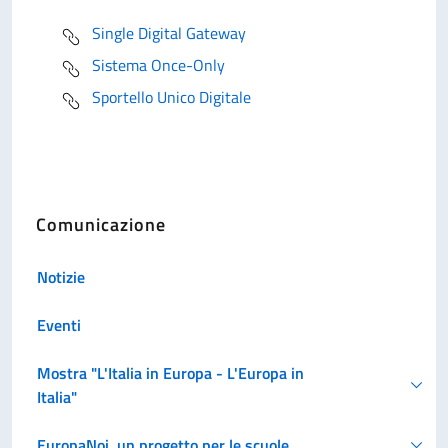
Single Digital Gateway
Sistema Once-Only
Sportello Unico Digitale
Comunicazione
Notizie
Eventi
Mostra "L'Italia in Europa - L'Europa in
Italia"
EuropaNoi, un progetto per le scuole