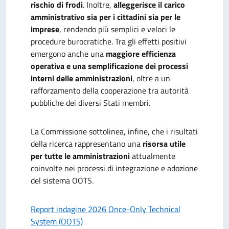
rischio di frodi
. Inoltre,
alleggerisce il carico
amministrativo sia per i cittadini sia per le
imprese
, rendendo più semplici e veloci le
procedure burocratiche. Tra gli effetti positivi
emergono anche una
maggiore efficienza
operativa e una semplificazione dei processi
interni delle amministrazioni
, oltre a un
rafforzamento della cooperazione tra autorità
pubbliche dei diversi Stati membri.
La Commissione sottolinea, infine, che i risultati
della ricerca rappresentano una
risorsa utile
per tutte le amministrazioni
attualmente
coinvolte nei processi di integrazione e adozione
del sistema OOTS.
Report indagine 2026 Once-Only Technical
System (OOTS)