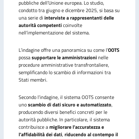
pubbliche dell’Unione europea. Lo studio,
condotto tra giugno e dicembre 2025, si basa su
una serie di
interviste a rappresentanti delle
autorità competenti
coinvolte
nell’implementazione del sistema.
L’indagine offre una panoramica su come l’
OOTS
possa
supportare le amministrazioni
nelle
procedure amministrative transfrontaliere,
semplificando lo scambio di informazioni tra
Stati membri.
Secondo l’indagine, il sistema OOTS consente
uno
scambio di dati sicuro e automatizzato
,
producendo diversi benefici concreti per le
autorità pubbliche. In particolare, il sistema
contribuisce a
migliorare l’accuratezza e
l’affidabilità dei dati
,
riducendo al contempo il