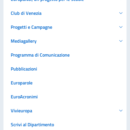
Club di Venezia
Progetti e Campagne
Mediagallery
Programma di Comunicazione
Pubblicazioni
Europarole
EuroAcronimi
Vivieuropa
Scrivi al Dipartimento