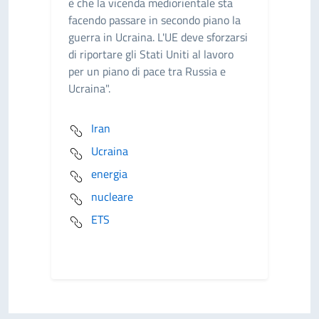
è che la vicenda mediorientale sta
facendo passare in secondo piano la
guerra in Ucraina. L'UE deve sforzarsi
di riportare gli Stati Uniti al lavoro
per un piano di pace tra Russia e
Ucraina".
Iran
Ucraina
energia
nucleare
ETS