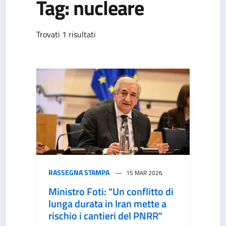
Tag: nucleare
Trovati 1 risultati
RASSEGNA STAMPA
15 MAR 2026
Ministro Foti: "Un conflitto di
lunga durata in Iran mette a
rischio i cantieri del PNRR"