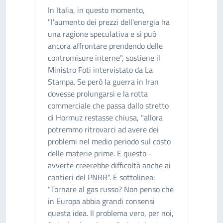
In Italia, in questo momento,
"l'aumento dei prezzi dell'energia ha
una ragione speculativa e si può
ancora affrontare prendendo delle
contromisure interne", sostiene il
Ministro Foti intervistato da La
Stampa. Se però la guerra in Iran
dovesse prolungarsi e la rotta
commerciale che passa dallo stretto
di Hormuz restasse chiusa, "allora
potremmo ritrovarci ad avere dei
problemi nel medio periodo sul costo
delle materie prime. E questo -
avverte creerebbe difficoltà anche ai
cantieri del PNRR". E sottolinea:
"Tornare al gas russo? Non penso che
in Europa abbia grandi consensi
questa idea. Il problema vero, per noi,