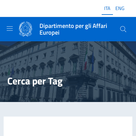
ITA
ENG
Dipartimento per gli Affari
Europei
Cerca per Tag