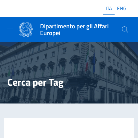
ITA
ENG
Dipartimento per gli Affari
Europei
Cerca per Tag