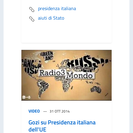
presidenza italiana
aiuti di Stato
VIDEO
31 OTT 2014
Gozi su Presidenza italiana
dell'UE