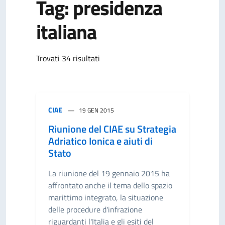
Tag: presidenza
italiana
Trovati 34 risultati
CIAE
19 GEN 2015
Riunione del CIAE su Strategia
Adriatico Ionica e aiuti di
Stato
La riunione del 19 gennaio 2015 ha
affrontato anche il tema dello spazio
marittimo integrato, la situazione
delle procedure d'infrazione
riguardanti l'Italia e gli esiti del