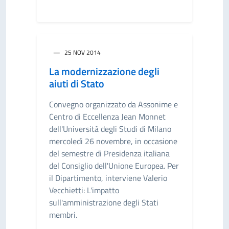
25 NOV 2014
La modernizzazione degli
aiuti di Stato
Convegno organizzato da Assonime e
Centro di Eccellenza Jean Monnet
dell'Università degli Studi di Milano
mercoledì 26 novembre, in occasione
del semestre di Presidenza italiana
del Consiglio dell'Unione Europea. Per
il Dipartimento, interviene Valerio
Vecchietti: L'impatto
sull'amministrazione degli Stati
membri.