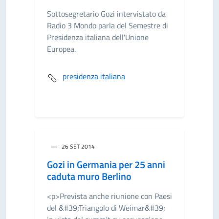
Sottosegretario Gozi intervistato da
Radio 3 Mondo parla del Semestre di
Presidenza italiana dell'Unione
Europea.
presidenza italiana
26 SET 2014
Gozi in Germania per 25 anni
caduta muro Berlino
<p>Prevista anche riunione con Paesi
del &#39;Triangolo di Weimar&#39;