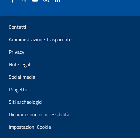
Sezione Link Utili
Contatti
Amministrazione Trasparente
Privacy
Note legali
Social media
Progetto
Siti archeologici
Dichiarazione di accessibilità
Impostazioni Cookie