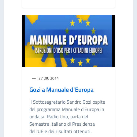
27 DIC 2014
Gozi a Manuale d'Europa
Il Sottosegretario Sandro Gozi ospite
del programma Manuale d'Europa in
onda su Radio Uno, parla del
Semestre italiano di Presidenza
dell'UE e dei risultati ottenuti.