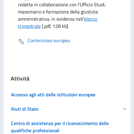
redatte in collaborazione con l'Ufficio Studi,
massimario e formazione della giustizia
amministrativa, in evidenza nell'
elenco
trimestrale
[.pdf, 128 kb].
Contenzioso europeo
Attività
Accesso agli atti delle istituzioni europee
Aiuti di Stato
Centro di assistenza per il riconoscimento delle
qualifiche professionali