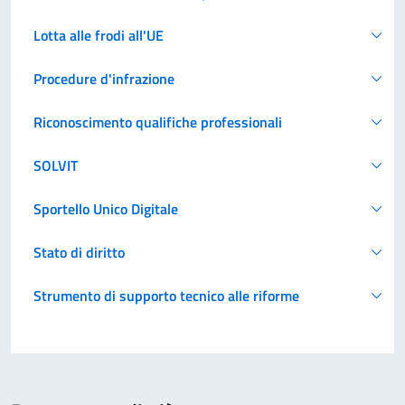
Lotta alle frodi all'UE
Procedure d'infrazione
Riconoscimento qualifiche professionali
SOLVIT
Sportello Unico Digitale
Stato di diritto
Strumento di supporto tecnico alle riforme