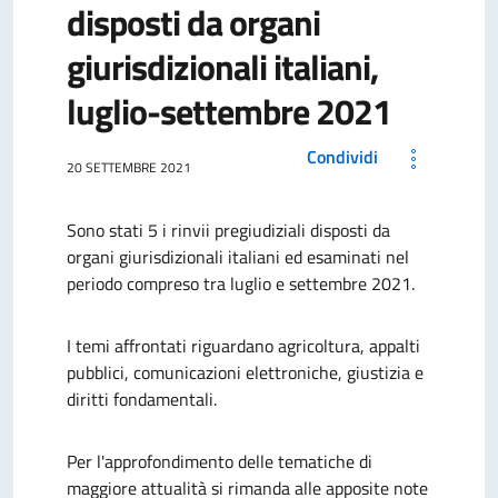
disposti da organi
giurisdizionali italiani,
luglio-settembre 2021
Condividi
20 SETTEMBRE 2021
Sono stati 5 i rinvii pregiudiziali disposti da
organi giurisdizionali italiani ed esaminati nel
periodo compreso tra luglio e settembre 2021.
I temi affrontati riguardano agricoltura, appalti
pubblici, comunicazioni elettroniche, giustizia e
diritti fondamentali.
Per l'approfondimento delle tematiche di
maggiore attualità si rimanda alle apposite note