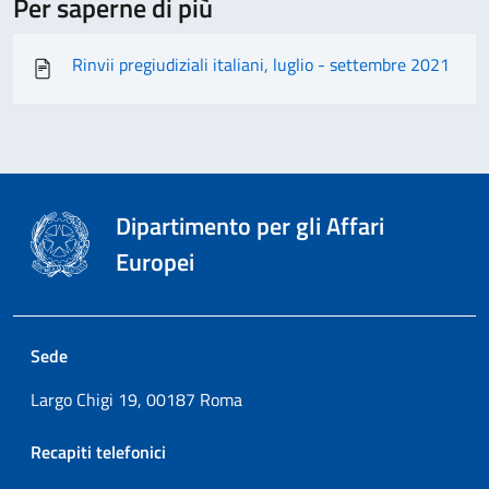
Per saperne di più
Rinvii pregiudiziali italiani, luglio - settembre 2021
Dipartimento per gli Affari
Europei
Sede
Largo Chigi 19, 00187 Roma
Recapiti telefonici