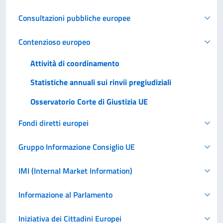
Consultazioni pubbliche europee
Contenzioso europeo
Attività di coordinamento
Statistiche annuali sui rinvii pregiudiziali
Osservatorio Corte di Giustizia UE
Fondi diretti europei
Gruppo Informazione Consiglio UE
IMI (Internal Market Information)
Informazione al Parlamento
Iniziativa dei Cittadini Europei