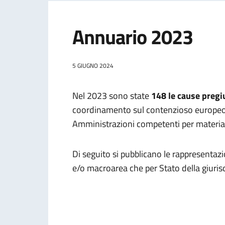
Annuario 2023
5 GIUGNO 2024
Nel 2023 sono state
148 le cause pregiu
coordinamento sul contenzioso europeo a
Amministrazioni competenti per materia
Di seguito si pubblicano le rappresentazion
e/o macroarea che per Stato della giurisd