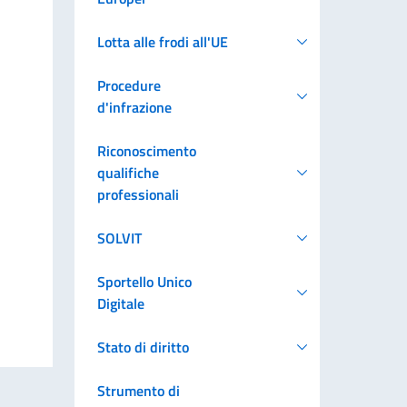
Lotta alle frodi all'UE
Procedure
d'infrazione
Riconoscimento
qualifiche
professionali
SOLVIT
Sportello Unico
Digitale
Stato di diritto
Strumento di