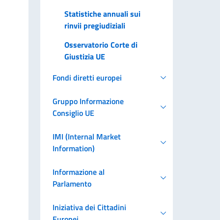
Statistiche annuali sui
rinvii pregiudiziali
Osservatorio Corte di
Giustizia UE
Fondi diretti europei
Gruppo Informazione
Consiglio UE
IMI (Internal Market
Information)
Informazione al
Parlamento
Iniziativa dei Cittadini
Europei