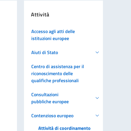
Attività
Accesso agli atti delle
istituzioni europee
Aiuti di Stato
Centro di assistenza per il
riconoscimento delle
qualifiche professionali
Consultazioni
pubbliche europee
Contenzioso europeo
Attività di coordinamento