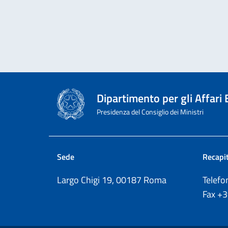
Dipartimento per gli Affari
Presidenza del Consiglio dei Ministri
Sede
Recapit
Largo Chigi 19, 00187 Roma
Telef
Fax
+