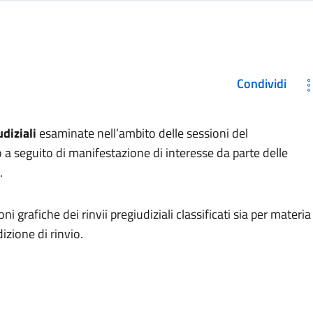
Condividi
diziali
esaminate nell’ambito delle sessioni del
 seguito di manifestazione di interesse da parte delle
.
i grafiche dei rinvii pregiudiziali classificati sia per materia
izione di rinvio.