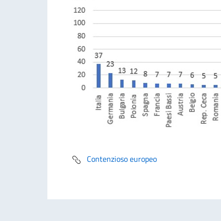
Contenzioso europeo