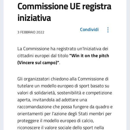
Commissione UE registra
iniziativa
Condividi
3 FEBBRAIO 2022
La Commissione ha registrato un'Iniziativa dei
cittadini europei dal titolo
"Win it on the pitch
(Vincere sul campo)"
.
Gli organizzatori chiedono alla Commissione
di
tutelare un modello europeo di sport basato su
valori di solidarietà, sostenibilità e competizione
aperta, invitandola ad adottare una
raccomandazione che possa fungere da quadro e
orientamenti per l'azione degli Stati membri per
proteggere il modello europeo di calcio,
riconoscere il valore sociale dello sport nella