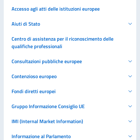
Accesso agli atti delle istituzioni europee
Aiuti di Stato
Centro di assistenza per il riconoscimento delle
qualifiche professionali
Consultazioni pubbliche europee
Contenzioso europeo
Fondi diretti europei
Gruppo Informazione Consiglio UE
IMI (Internal Market Information)
Informazione al Parlamento