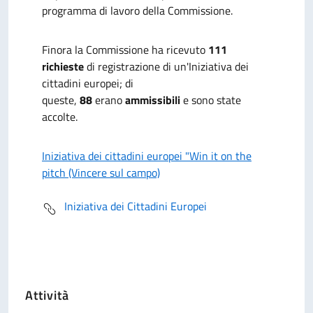
programma di lavoro della Commissione.
Finora la Commissione ha ricevuto
111
richieste
di registrazione di un'Iniziativa dei
cittadini europei; di
queste,
88
erano
ammissibili
e sono state
accolte.
Iniziativa dei cittadini europei "Win it on the
pitch (Vincere sul campo)
Iniziativa dei Cittadini Europei
Attività