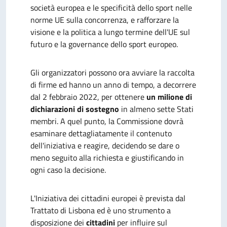
società europea e le specificità dello sport nelle
norme UE sulla concorrenza, e rafforzare la
visione e la politica a lungo termine dell'UE sul
futuro e la governance dello sport europeo.
Gli organizzatori possono ora avviare la raccolta
di firme ed hanno un anno di tempo, a decorrere
dal 2 febbraio 2022, per ottenere
un milione di
dichiarazioni di sostegno
in almeno sette Stati
membri. A quel punto, la Commissione dovrà
esaminare dettagliatamente il contenuto
dell'iniziativa e reagire, decidendo se dare o
meno seguito alla richiesta e giustificando in
ogni caso la decisione.
L'Iniziativa dei cittadini europei è prevista dal
Trattato di Lisbona ed è uno strumento a
disposizione dei
cittadini
per influire sul