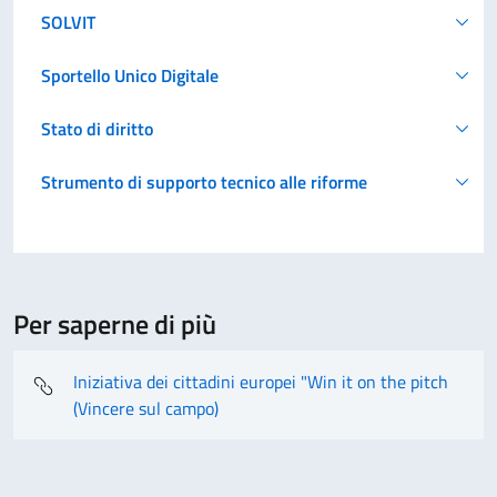
SOLVIT
Sportello Unico Digitale
Stato di diritto
Strumento di supporto tecnico alle riforme
Per saperne di più
Iniziativa dei cittadini europei "Win it on the pitch
(Vincere sul campo)