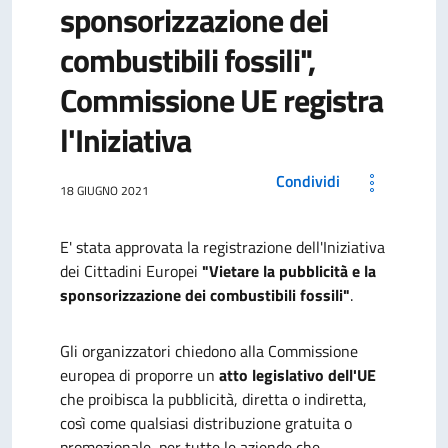
sponsorizzazione dei
combustibili fossili",
Commissione UE registra
l'Iniziativa
Condividi
18 GIUGNO 2021
E' stata approvata la registrazione dell'Iniziativa
dei Cittadini Europei
"Vietare la pubblicità e la
sponsorizzazione dei combustibili fossili"
.
Gli organizzatori chiedono alla Commissione
europea di proporre un
atto legislativo dell'UE
che proibisca la pubblicità, diretta o indiretta,
così come qualsiasi distribuzione gratuita o
promozionale, per tutte le aziende che