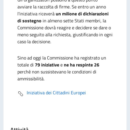
avviare la raccolta di firme. Se entro un anno
l'iniziativa riceverà
un milione di dichiarazioni
di sostegno
in almeno sette Stati membri, la
Commissione dovrà reagire e decidere se dare o
meno seguito alla richiesta, giustificando in ogni
caso la decisione.
Sino ad oggi la Commissione ha registrato un
totale di
79 iniziative
e
ne ha respinte 26
perché non sussistevano le condizioni di
ammissibilità.
Iniziativa dei Cittadini Europei
Attività