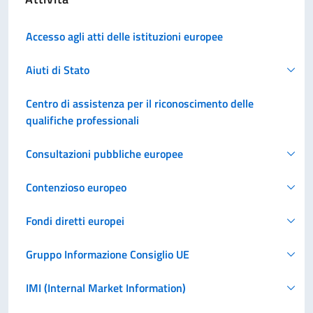
Accesso agli atti delle istituzioni europee
Aiuti di Stato
Centro di assistenza per il riconoscimento delle
qualifiche professionali
Consultazioni pubbliche europee
Contenzioso europeo
Fondi diretti europei
Gruppo Informazione Consiglio UE
IMI (Internal Market Information)