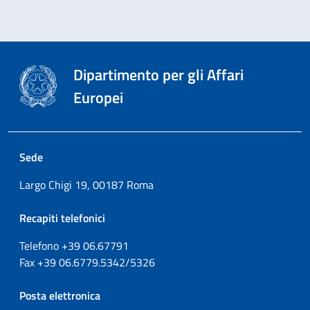
Dipartimento per gli Affari
Europei
Sede
Largo Chigi 19, 00187 Roma
Recapiti telefonici
Telefono +39
06.67791
Fax
+39
06.6779.5342/5326
Posta elettronica