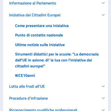
Informazione al Parlamento
Iniziativa dei Cittadini Europei
Come presentare una Iniziativa
Punto di contatto nazionale
Ultime notizie sulle Iniziative
Strumenti didattici per le scuole: "La democrazia
dell'UE in azione: di' la tua con l'iniziativa dei
cittadini europei"
#ICE10anni
Lotta alle frodi all'UE
Procedure d'infrazione
Riconoscimento qualifiche professionali