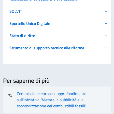
SOLVIT
Sportello Unico Digitale
Stato di diritto
Strumento di supporto tecnico alle riforme
Per saperne di più
Commissione europea, approfondimento
sull'Iniziativa "Vietare la pubblicità e la
sponsorizzazione dei combustibili fossili"