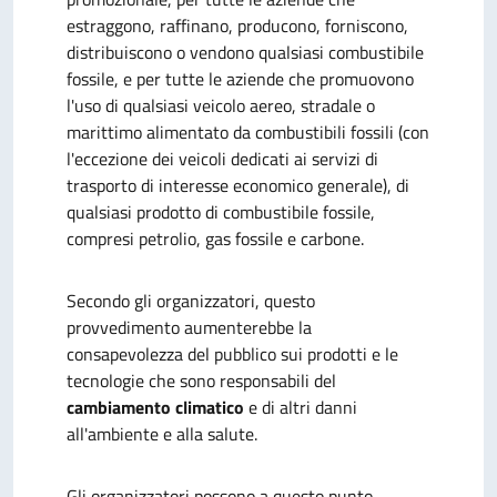
estraggono, raffinano, producono, forniscono,
distribuiscono o vendono qualsiasi combustibile
fossile, e per tutte le aziende che promuovono
l'uso di qualsiasi veicolo aereo, stradale o
marittimo alimentato da combustibili fossili (con
l'eccezione dei veicoli dedicati ai servizi di
trasporto di interesse economico generale), di
qualsiasi prodotto di combustibile fossile,
compresi petrolio, gas fossile e carbone.
Secondo gli organizzatori, questo
provvedimento aumenterebbe la
consapevolezza del pubblico sui prodotti e le
tecnologie che sono responsabili del
cambiamento climatico
e di altri danni
all'ambiente e alla salute.
Gli organizzatori possono a questo punto