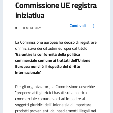
Commissione UE registra
iniziativa
Condividi
8 SETTEMBRE 2021
La Commissione europea ha deciso di registrare
un'iniziativa dei cittadini europei dal titolo
'
Garantire la conformità della politica
commerciale comune ai trattati dell'Unione
Europea nonché il rispetto del diritto
internazionale
'.
Per gli organizzatori, la Commissione dovrebbe
"proporre atti giuridici basati sulla politica
commerciale comune volti ad impedire ai
soggetti giuridici dell'Unione sia di importare
prodotti provenienti da insediamenti illegali nei