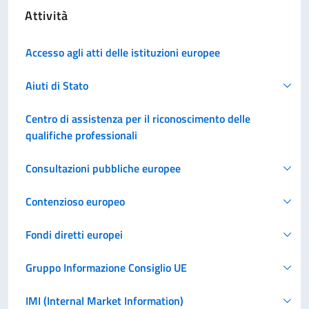
Attività
Accesso agli atti delle istituzioni europee
Aiuti di Stato
Centro di assistenza per il riconoscimento delle
qualifiche professionali
Consultazioni pubbliche europee
Contenzioso europeo
Fondi diretti europei
Gruppo Informazione Consiglio UE
IMI (Internal Market Information)