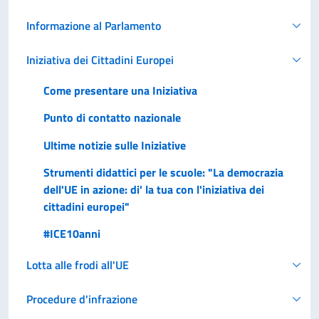
Informazione al Parlamento
Iniziativa dei Cittadini Europei
Come presentare una Iniziativa
Punto di contatto nazionale
Ultime notizie sulle Iniziative
Strumenti didattici per le scuole: "La democrazia
dell'UE in azione: di' la tua con l'iniziativa dei
cittadini europei"
#ICE10anni
Lotta alle frodi all'UE
Procedure d'infrazione