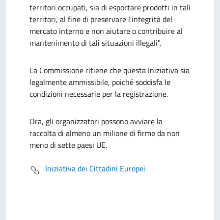
territori occupati, sia di esportare prodotti in tali
territori, al fine di preservare l'integrità del
mercato interno e non aiutare o contribuire al
mantenimento di tali situazioni illegali".
La Commissione ritiene che questa Iniziativa sia
legalmente ammissibile, poiché soddisfa le
condizioni necessarie per la registrazione.
Ora, gli organizzatori possono avviare la
raccolta
di almeno un milione di firme da non
meno di sette paesi UE.
Iniziativa dei Cittadini Europei