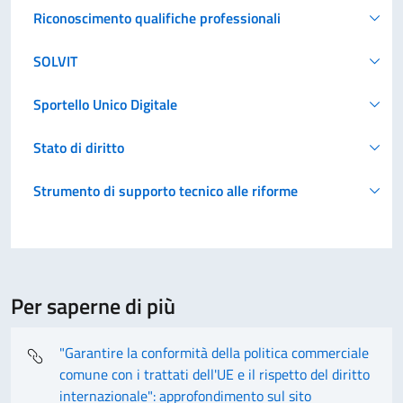
Riconoscimento qualifiche professionali
SOLVIT
Sportello Unico Digitale
Stato di diritto
Strumento di supporto tecnico alle riforme
Per saperne di più
"Garantire la conformità della politica commerciale
comune con i trattati dell'UE e il rispetto del diritto
internazionale": approfondimento sul sito