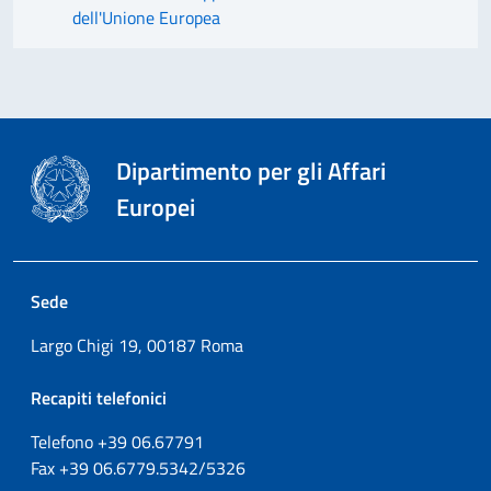
dell'Unione Europea
Dipartimento per gli Affari
Europei
Sede
Largo Chigi 19, 00187 Roma
Recapiti telefonici
Telefono +39
06.67791
Fax
+39
06.6779.5342/5326