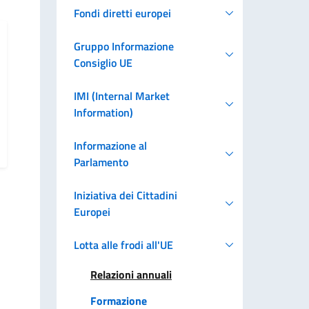
Fondi diretti europei
Gruppo Informazione
Consiglio UE
IMI (Internal Market
Information)
Informazione al
Parlamento
Iniziativa dei Cittadini
Europei
Lotta alle frodi all'UE
Relazioni annuali
Formazione