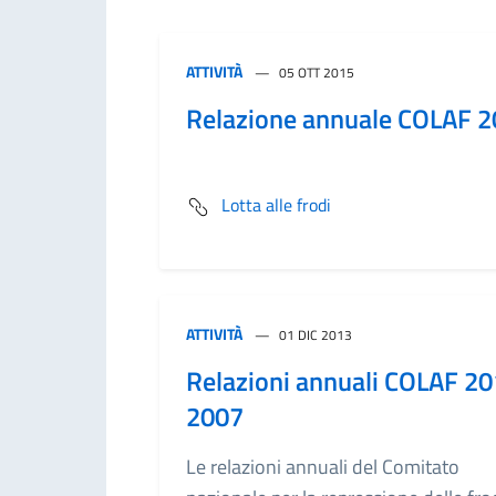
ATTIVITÀ
05 OTT 2015
Relazione annuale COLAF 
Lotta alle frodi
ATTIVITÀ
01 DIC 2013
Relazioni annuali COLAF 20
2007
Le relazioni annuali del Comitato