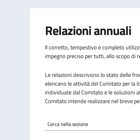
Relazioni annuali
Il corretto, tempestivo e completo utiliz
impegno preciso per tutti, allo scopo di re
Le relazioni descrivono lo stato delle fro
elencano le attività del Comitato per la l
individuate dal Comitato e le soluzioni at
Comitato intende realizzare nel breve pe
Cerca nella sezione