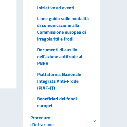
Iniziative ed eventi
Linee guida sulle modalità
di comunicazione alla
Commissione europea di
irregolarità e frodi
Documenti di ausilio
nell'azione antifrode al
PNRR
Piattaforma Nazionale
Integrata Anti-Frode
(PIAF-IT)
Beneficiari dei fondi
europei
Procedure
d'infrazione