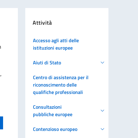
Attività
Accesso agli atti delle
n
istituzioni europee
Aiuti di Stato
,
Centro di assistenza per il
riconoscimento delle
qualifiche professionali
Consultazioni
pubbliche europee
Contenzioso europeo