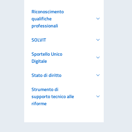
Riconoscimento
qualifiche
professionali
SOLVIT
Sportello Unico
Digitale
Stato di diritto
Strumento di
supporto tecnico alle
riforme