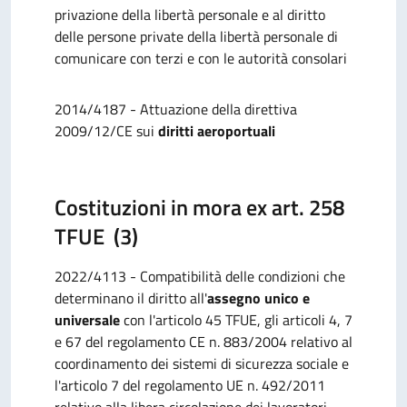
privazione della libertà personale e al diritto
delle persone private della libertà personale di
comunicare con terzi e con le autorità consolari
2014/4187 - Attuazione della direttiva
2009/12/CE sui
diritti aeroportuali
Costituzioni in mora ex art. 258
TFUE (3)
2022/4113 - Compatibilità delle condizioni che
determinano il diritto all'
assegno unico e
universale
con l'articolo 45 TFUE, gli articoli 4, 7
e 67 del regolamento CE n. 883/2004 relativo al
coordinamento dei sistemi di sicurezza sociale e
l'articolo 7 del regolamento UE n. 492/2011