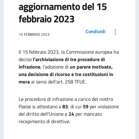
aggiornamento del 15
febbraio 2023
Condividi
15 FEBBRAIO 2023
Il 15 febbraio 2023, la Commissione europea ha
deciso
l'archiviazione di tre procedure
di
infrazione
, l'adozione di
un parere motivato,
una decisione di ricorso e tre costituzioni in
mora
ai sensi dell'art. 258 TFUE.
Le procedure di infrazione a carico del nostro
Paese si attestano a
83
, di cui
59
per violazione
del diritto dell'Unione e
24
per mancato
recepimento di direttive.