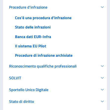
Procedure d'infrazione
Cos'è una procedura d'infrazione
Stato delle infrazioni
Banca dati EUR-Infra
Il sistema EU Pilot
Procedure di infrazione archiviate
Riconoscimento qualifiche professionali
SOLVIT
Sportello Unico Digitale
Stato di diritto