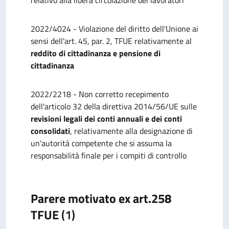
relativo alla libera circolazione dei lavoratori
2022/4024 - Violazione del diritto dell'Unione ai
sensi dell'art. 45, par. 2, TFUE relativamente al
reddito di cittadinanza e pensione di
cittadinanza
2022/2218 - Non corretto recepimento
dell'articolo 32 della direttiva 2014/56/UE sulle
revisioni legali dei conti annuali e dei conti
consolidati
, relativamente alla designazione di
un'autorità competente che si assuma la
responsabilità finale per i compiti di controllo
Parere motivato ex art.258
TFUE
(1)