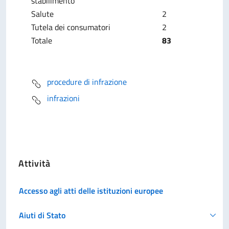
stabilimento
Salute
2
Tutela dei consumatori
2
Totale
83
procedure di infrazione
infrazioni
Attività
Accesso agli atti delle istituzioni europee
Aiuti di Stato