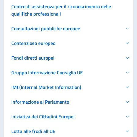
Centro di assistenza per il riconoscimento delle
qualifiche professionali
Consultazioni pubbliche europee
Contenzioso europeo
Fondi diretti europei
Gruppo Informazione Consiglio UE
IMI (Internal Market Information)
Informazione al Parlamento
Iniziativa dei Cittadini Europei
Lotta alle frodi all'UE