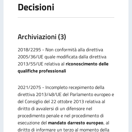
Decisioni
Archiviazioni (3)
2018/2295 - Non conformità alla direttiva
2005/36/UE quale modificata dalla direttiva
2013/55/UE relativa al
riconoscimento delle
qualifiche professionali
2021/2075 - Incompleto recepimento della
direttiva 2013/48/UE del Parlamento europeo e
del Consiglio del 22 ottobre 2013 relativa al
diritto di avvalersi di un difensore nel
procedimento penale e nel procedimento di
esecuzione del
mandato darresto europeo
, al
diritto di informare un terzo al momento della