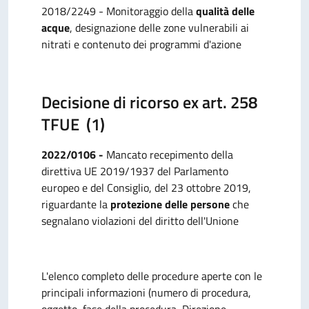
2018/2249 - Monitoraggio della
qualità delle
acque
, designazione delle zone vulnerabili ai
nitrati e contenuto dei programmi d'azione
Decisione di ricorso ex art. 258
TFUE (1)
2022/0106 -
Mancato recepimento della
direttiva UE 2019/1937 del Parlamento
europeo e del Consiglio, del 23 ottobre 2019,
riguardante la
protezione delle persone
che
segnalano violazioni del diritto dell'Unione
L'elenco completo delle procedure aperte con le
principali informazioni (numero di procedura,