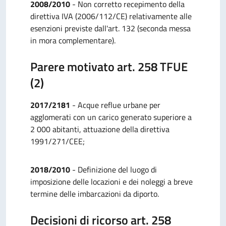
2008/2010
- Non corretto recepimento della
direttiva IVA (2006/112/CE) relativamente alle
esenzioni previste dall'art. 132 (seconda messa
in mora complementare).
Parere motivato art. 258 TFUE
(2)
2017/2181
- Acque reflue urbane per
agglomerati con un carico generato superiore a
2 000 abitanti, attuazione della direttiva
1991/271/CEE;
2018/2010
- Definizione del luogo di
imposizione delle locazioni e dei noleggi a breve
termine delle imbarcazioni da diporto.
Decisioni di ricorso art. 258