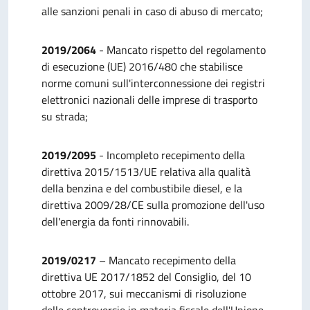
alle sanzioni penali in caso di abuso di mercato;
2019/2064
- Mancato rispetto del regolamento
di esecuzione (UE) 2016/480 che stabilisce
norme comuni sull'interconnessione dei registri
elettronici nazionali delle imprese di trasporto
su strada;
2019/2095
- Incompleto recepimento della
direttiva 2015/1513/UE relativa alla qualità
della benzina e del combustibile diesel, e la
direttiva 2009/28/CE sulla promozione dell'uso
dell'energia da fonti rinnovabili.
2019/0217
– Mancato recepimento della
direttiva UE 2017/1852 del Consiglio, del 10
ottobre 2017, sui meccanismi di risoluzione