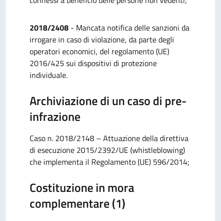
connessi a beneficio delle persone non vedenti;
2018/2408
- Mancata notifica delle sanzioni da
irrogare in caso di violazione, da parte degli
operatori economici, del regolamento (UE)
2016/425 sui dispositivi di protezione
individuale.
Archiviazione di un caso di pre-
infrazione
Caso n. 2018/2148 – Attuazione della direttiva
di esecuzione 2015/2392/UE (whistleblowing)
che implementa il Regolamento (UE) 596/2014;
Costituzione in mora
complementare (1)