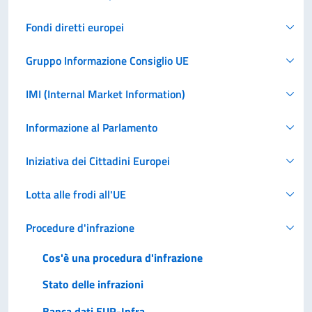
Fondi diretti europei
Gruppo Informazione Consiglio UE
IMI (Internal Market Information)
Informazione al Parlamento
Iniziativa dei Cittadini Europei
Lotta alle frodi all'UE
Procedure d'infrazione
Cos'è una procedura d'infrazione
Stato delle infrazioni
Banca dati EUR-Infra