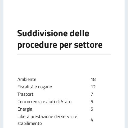
Suddivisione delle
procedure per settore
Ambiente
18
Fiscalità e dogane
12
Trasporti
7
Concorrenza e aiuti di Stato
5
Energia
5
Libera prestazione dei servizi e
4
stabilimento