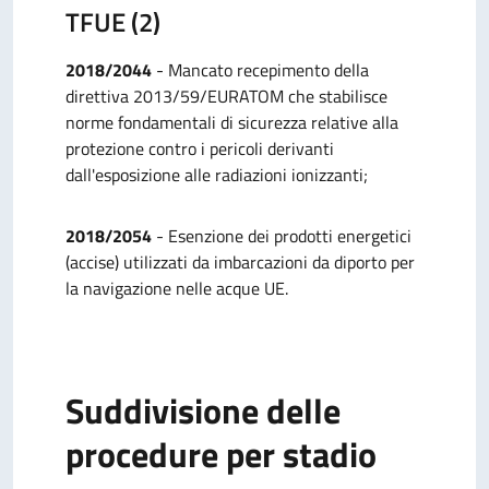
TFUE (2)
2018/2044
- Mancato recepimento della
direttiva 2013/59/EURATOM che stabilisce
norme fondamentali di sicurezza relative alla
protezione contro i pericoli derivanti
dall'esposizione alle radiazioni ionizzanti;
2018/2054
- Esenzione dei prodotti energetici
(accise) utilizzati da imbarcazioni da diporto per
la navigazione nelle acque UE.
Suddivisione delle
procedure per stadio