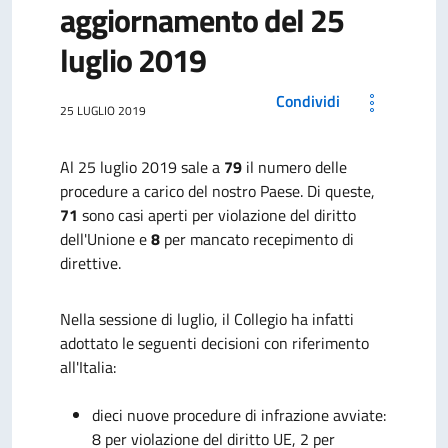
aggiornamento del 25
luglio 2019
Condividi
25 LUGLIO 2019
Al 25 luglio 2019 sale a
79
il numero delle
procedure a carico del nostro Paese. Di queste,
71
sono casi aperti per violazione del diritto
dell'Unione e
8
per mancato recepimento di
direttive.
Nella sessione di luglio, il Collegio ha infatti
adottato
le seguenti decisioni con riferimento
all'Italia:
dieci nuove procedure di infrazione avviate:
8 per violazione del diritto UE, 2 per