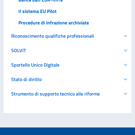
Il sistema EU Pilot
Procedure di infrazione archiviate
Riconoscimento qualifiche professionali
SOLVIT
Sportello Unico Digitale
Stato di diritto
Strumento di supporto tecnico alle riforme