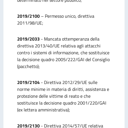
determinato nel settore pubblico;
2019/2100
– Permesso unico, direttiva
2011/98/UE;
2019/2033
- Mancata ottemperanza della
direttiva 2013/40/UE relativa agli attacchi
contro i sistemi di informazione, che sostituisce
la decisione quadro 2005/222/GAI del Consiglio
(pacchetto);
2019/2104
- Direttiva 2012/29/UE sulle
norme minime in materia di diritti, assistenza e
protezione delle vittime di reato e che
sostituisce la decisione quadro 2001/220/GAI
(ex lettera amministrativa);
2019/2130
- Direttiva 2014/57/UE relativa