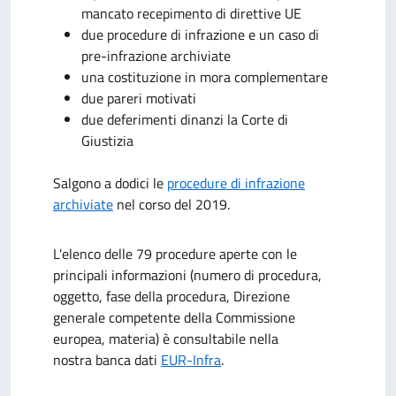
mancato recepimento di direttive UE
due procedure di infrazione e un caso di
pre-infrazione archiviate
una costituzione in mora complementare
due pareri motivati
due deferimenti dinanzi la Corte di
Giustizia
Salgono a dodici le
procedure di infrazione
archiviate
nel corso del 2019.
L'elenco delle 79 procedure aperte con le
principali informazioni (
numero di procedura,
oggetto, fase della procedura, Direzione
generale competente della Commissione
europea, materia) è consultabile nella
nostra banca dati
EUR-Infra
.