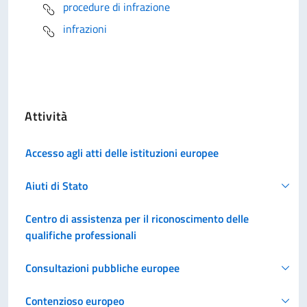
procedure di infrazione
infrazioni
Attività
Accesso agli atti delle istituzioni europee
Aiuti di Stato
Centro di assistenza per il riconoscimento delle
qualifiche professionali
Consultazioni pubbliche europee
Contenzioso europeo