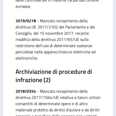
delle controversie in materia fiscale dell'Unione
europea;
2019/0218
- Mancato recepimento della
direttiva UE 2017/2102 del Parlamento e del
Consiglio, del 15 novembre 2017, recante
modifica della direttiva 2011/65/UE sulla
restrizione dell'uso di determinate sostanze
pericolose nelle apparecchiature elettriche ed
elettroniche.
Archiviazione di procedure di
infrazione (2)
2018/0354
- Mancato recepimento della
direttiva 2017/1564/UE relativa a taluni utilizzi
consentiti di determinate opere e di altro
materiale protetto da diritto d'autore e da diritti