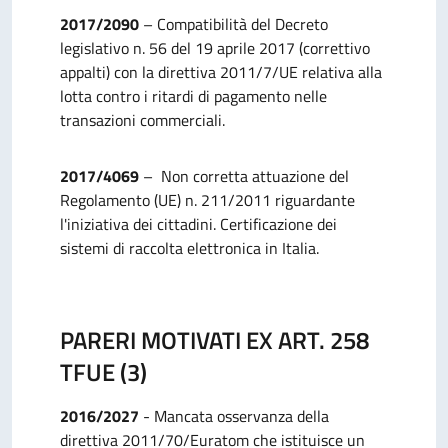
2017/2090
– Compatibilità del Decreto
legislativo n. 56 del 19 aprile 2017 (correttivo
appalti) con la direttiva 2011/7/UE relativa alla
lotta contro i ritardi di pagamento nelle
transazioni commerciali.
2017/4069
– Non corretta attuazione del
Regolamento (UE) n. 211/2011 riguardante
l'iniziativa dei cittadini. Certificazione dei
sistemi di raccolta elettronica in Italia.
PARERI MOTIVATI EX ART. 258
TFUE (3)
2016/2027
- Mancata osservanza della
direttiva 2011/70/Euratom che istituisce un