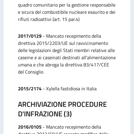
quadro comunitario per la gestione responsabile
e sicura del combustibile nucleare esaurito e dei
rifiuti radioattivi (art. 15 par.4)
2017/0129
- Mancato recepimento della
direttiva 2015/2203/UE sul ravvicinamento
delle legislazioni degli Stati membri relative alle
caseine e ai caseinati destinati all'alimentazione
umana e che abroga la direttiva 83/417/CEE
del Consiglio
2015/2174
- Xylella fastidiosa in Italia
ARCHIVIAZIONE PROCEDURE
D'INFRAZIONE (3)
2016/0105
- Mancato recepimento della