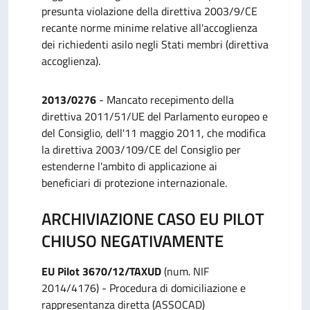
presunta violazione della direttiva 2003/9/CE
recante norme minime relative all'accoglienza
dei richiedenti asilo negli Stati membri (direttiva
accoglienza).
2013/0276
- Mancato recepimento della
direttiva 2011/51/UE del Parlamento europeo e
del Consiglio, dell'11 maggio 2011, che modifica
la direttiva 2003/109/CE del Consiglio per
estenderne l'ambito di applicazione ai
beneficiari di protezione internazionale.
ARCHIVIAZIONE CASO EU PILOT
CHIUSO NEGATIVAMENTE
EU Pilot 3670/12/TAXUD
(num. NIF
2014/4176) - Procedura di domiciliazione e
rappresentanza diretta (ASSOCAD)