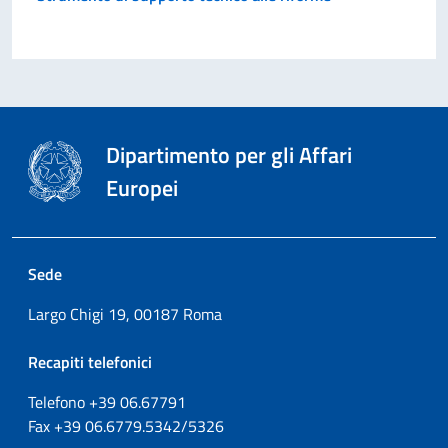
Dipartimento per gli Affari
Europei
Sede
Largo Chigi 19, 00187 Roma
Recapiti telefonici
Telefono +39
06.67791
Fax
+39
06.6779.5342/5326