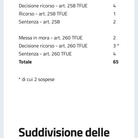
Decisione ricorso - art. 258 TFUE
4
Ricorso - art. 258 TFUE
1
Sentenza - art. 258
2
Messa in mora - art. 260 TFUE
2
Decisione ricorso - art. 260 TFUE
3 *
Sentenza - art. 260 TFUE
4
Totale
65
* di cui 2 sospese
Suddivisione delle