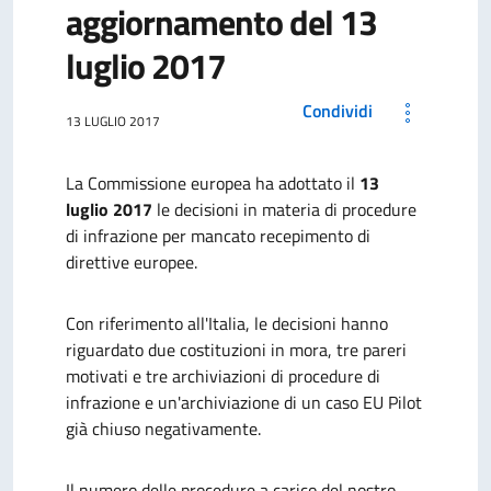
aggiornamento del 13
luglio 2017
Condividi
13 LUGLIO 2017
La Commissione europea ha adottato il
13
luglio 2017
le decisioni in materia di procedure
di infrazione per mancato recepimento di
direttive europee.
Con riferimento all'Italia, le decisioni hanno
riguardato due costituzioni in mora, tre pareri
motivati e tre archiviazioni di procedure di
infrazione e un'archiviazione di un caso EU Pilot
già chiuso negativamente.
Il numero delle procedure a carico del nostro