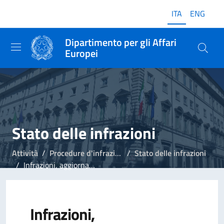
ITA
ENG
Dipartimento per gli Affari
Europei
Stato delle infrazioni
Attività
Procedure d'infrazione
Stato delle infrazioni
Infrazioni, aggiornamento del 13 luglio 2017
Infrazioni,