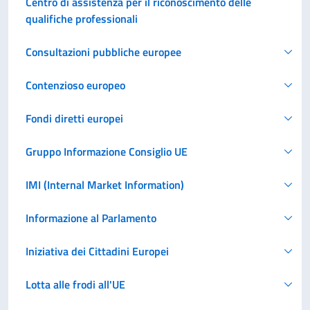
Centro di assistenza per il riconoscimento delle
qualifiche professionali
Consultazioni pubbliche europee
Contenzioso europeo
Fondi diretti europei
Gruppo Informazione Consiglio UE
IMI (Internal Market Information)
Informazione al Parlamento
Iniziativa dei Cittadini Europei
Lotta alle frodi all'UE