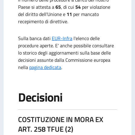
Paese si attesta a
65
, di cui
54
per violazione
del diritto dell'Unione e
11
per mancato
recepimento di direttive.
Sulla banca dati
EUR-Infra
l'elenco delle
procedure aperte.
E' anche possibile consultare
lo storico degli aggiornamenti sulla base delle
decisioni assunte dalla Commissione europea
nella
pagina dedicata
.
Decisioni
COSTITUZIONE IN MORA EX
ART. 258 TFUE (2)