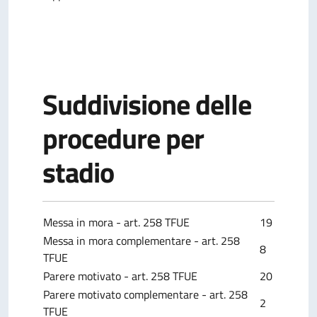
Suddivisione delle
procedure per
stadio
Messa in mora - art. 258 TFUE
19
Messa in mora complementare - art. 258
8
TFUE
Parere motivato - art. 258 TFUE
20
Parere motivato complementare - art. 258
2
TFUE