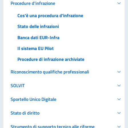
Procedure d'infrazione
Cos'è una procedura d'infrazione
Stato delle infrazioni
Banca dati EUR-Infra
Il sistema EU Pilot
Procedure di infrazione archiviate
Riconoscimento qualifiche professionali
SOLVIT
Sportello Unico Digitale
Stato di diritto
Strumento di supporto tecnico alle riforme