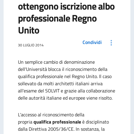
ottengono iscrizione albo
professionale Regno
Unito
Condividi
30 LUGLIO 2014
Un semplice cambio di denominazione
dell'Università blocca il riconoscimento della
qualifica professionale nel Regno Unito. Il caso
sollevato da molti architetti italiani arriva
all'esame del SOLVIT e grazie alla collaborazione
delle autorità italiane ed europee viene risolto.
L'accesso al riconoscimento della
propria
qualifica professionale
è disciplinato
dalla
Direttiva 2005/36/CE. In sostanza, la