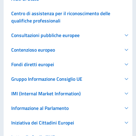
Centro di assistenza per il riconoscimento delle
qualifiche professionali
Consultazioni pubbliche europee
Contenzioso europeo
Fondi diretti europei
Gruppo Informazione Consiglio UE
IMI (Internal Market Information)
Informazione al Parlamento
Iniziativa dei Cittadini Europei