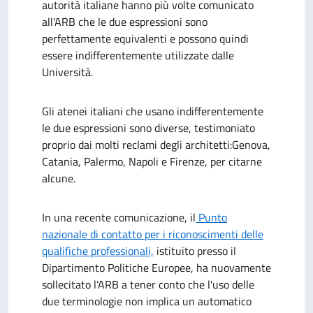
autorità italiane hanno più volte comunicato
all'ARB che le due espressioni sono
perfettamente equivalenti e possono quindi
essere indifferentemente utilizzate dalle
Università.
Gli atenei italiani che usano indifferentemente
le due espressioni sono diverse, testimoniato
proprio dai molti reclami degli architetti:Genova,
Catania, Palermo, Napoli e Firenze, per citarne
alcune.
In una recente comunicazione, il
Punto
nazionale di contatto per i riconoscimenti delle
qualifiche professionali,
istituito presso il
Dipartimento Politiche Europee, ha nuovamente
sollecitato l'ARB a tener conto che l'uso delle
due terminologie non implica un automatico