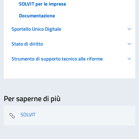
SOLVIT per le imprese
Documentazione
Sportello Unico Digitale
Stato di diritto
Strumento di supporto tecnico alle riforme
Per saperne di più
SOLVIT