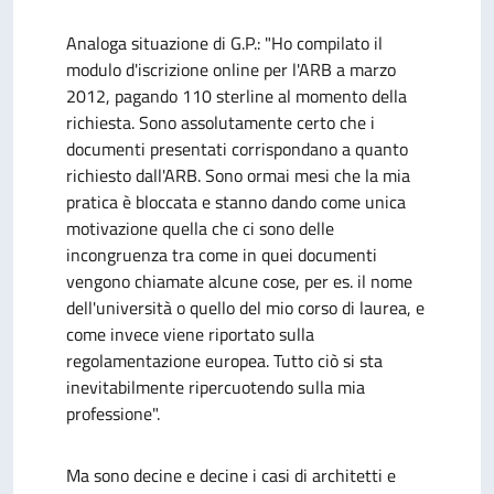
Analoga situazione di G.P.: "Ho compilato il
modulo d'iscrizione online per l'ARB a marzo
2012, pagando 110 sterline al momento della
richiesta. Sono assolutamente certo che i
documenti presentati corrispondano a quanto
richiesto dall'ARB. Sono ormai mesi che la mia
pratica è bloccata e stanno dando come unica
motivazione quella che ci sono delle
incongruenza tra come in quei documenti
vengono chiamate alcune cose, per es. il nome
dell'università o quello del mio corso di laurea, e
come invece viene riportato sulla
regolamentazione europea. Tutto ciò si sta
inevitabilmente ripercuotendo sulla mia
professione".
Ma sono decine e decine i casi di architetti e