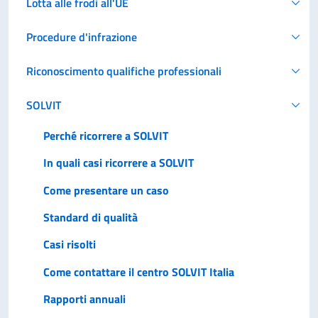
Lotta alle frodi all'UE
Procedure d'infrazione
Riconoscimento qualifiche professionali
SOLVIT
Perché ricorrere a SOLVIT
In quali casi ricorrere a SOLVIT
Come presentare un caso
Standard di qualità
Casi risolti
Come contattare il centro SOLVIT Italia
Rapporti annuali