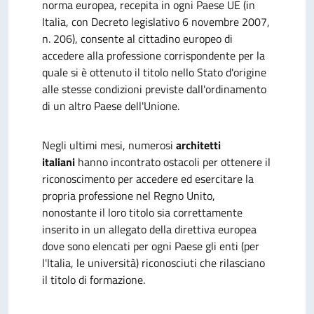
norma europea, recepita in ogni Paese UE (in
Italia, con Decreto legislativo 6 novembre 2007,
n. 206), consente al cittadino europeo di
accedere alla professione corrispondente per la
quale si è ottenuto il titolo nello Stato d'origine
alle stesse condizioni previste dall'ordinamento
di un altro Paese dell'Unione.
Negli ultimi mesi, numerosi
architetti
italiani
hanno incontrato ostacoli per ottenere il
riconoscimento per accedere ed esercitare la
propria professione nel Regno Unito,
nonostante il loro titolo sia correttamente
inserito in un allegato della direttiva europea
dove sono elencati per ogni Paese gli enti (per
l'Italia, le università) riconosciuti che rilasciano
il titolo di formazione.