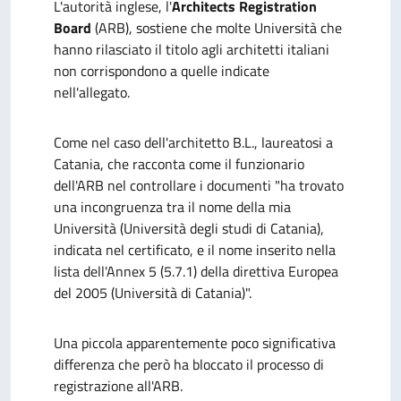
L'autorità inglese, l'
Architects Registration
Board
(ARB), sostiene che molte Università che
hanno rilasciato il titolo agli architetti italiani
non corrispondono a quelle indicate
nell'allegato.
Come nel caso dell'architetto B.L., laureatosi a
Catania, che racconta come il funzionario
dell'ARB nel controllare i documenti "ha trovato
una incongruenza tra il nome della mia
Università (Università degli studi di Catania),
indicata nel certificato, e il nome inserito nella
lista dell'Annex 5 (5.7.1) della direttiva Europea
del 2005 (Università di Catania)".
Una piccola apparentemente poco significativa
differenza che però ha bloccato il processo di
registrazione all'ARB.