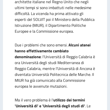
architette italiane nel Regno Unito che negli
ultimi tempi si sono imbattuti nelle medesime
difficoltà. La vicenda ha prima attivato gli
esperti del SOLVIT poi il Ministero della Pubblica
Istruzione (MIUR), il Dipartimento Politiche
Europee e la Commissione europea.
Due i problemi che sono emersi.
Alcuni atenei
hanno effettivamente cambiato
denominazione
: l'Università di Reggio Calabria è
ora Università degli studi Mediterranea di
Reggio Calabria, mentre l'Università di Ancona è
diventata Università Politecnica delle Marche. Il
MIUR ha già comunicato alla Commissione
europea le avvenute mutazioni.
Ma il vero problema è l'
utilizzo dei termini
'Università di' e 'Università degli studi di'
. Le