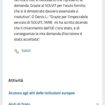
domanda. Grazie al SOLVIT per l'aiuto fornito,
che si è dimostrato davvero essenziale e
risolutivo". O Denis L.: "Grazie per l'impeccabile
servizio di SOLVIT, l'ARB mi ha scritto dicendo
che il chiarimento dall'UE c'era stato, e di
conseguenza la mia domanda d'iscrizione è
stata accettata".
Solvit
Attività
Accesso agli atti delle istituzioni europee
Aiuti di Stato