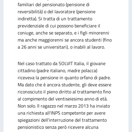
familiari del pensionato (pensione di
reversibilità) o del lavoratore (pensione
indiretta). Si tratta di un trattamento
previdenziale di cui possono beneficiare il
coniuge, anche se separato, e i figli minorenni
ma anche maggiorenni se ancora studenti (fino
a 26 anni se universitari), o inabili al lavoro.
Nel caso trattato da SOLVIT Italia, il giovane
cittadino (padre italiano, madre polacca)
riceveva la pensione in quanto orfano di padre.
Ma dato che è ancora studente, gli deve essere
riconosciuto il pieno diritto al trattamento fino
al compimento del ventiseiesimo anno di età.
Non solo. Il ragazzo nel marzo 2013 ha inviato
una richiesta all'INPS competente per avere
spiegazioni dell'interruzione del trattamento
pensionistico senza però ricevere alcuna