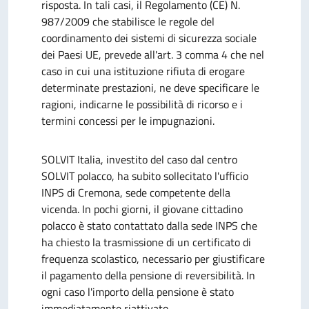
risposta. In tali casi, il Regolamento (CE) N.
987/2009 che stabilisce le regole del
coordinamento dei sistemi di sicurezza sociale
dei Paesi UE, prevede all'art. 3 comma 4 che nel
caso in cui una istituzione rifiuta di erogare
determinate prestazioni, ne deve specificare le
ragioni, indicarne le possibilità di ricorso e i
termini concessi per le impugnazioni.
SOLVIT Italia, investito del caso dal centro
SOLVIT polacco, ha subito sollecitato l'ufficio
INPS di Cremona, sede competente della
vicenda. In pochi giorni, il giovane cittadino
polacco è stato contattato dalla sede INPS che
ha chiesto la trasmissione di un certificato di
frequenza scolastico, necessario per giustificare
il pagamento della pensione di reversibilità. In
ogni caso l'importo della pensione è stato
immediatamente riattivato.