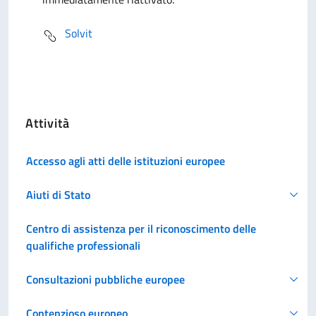
Solvit
Attività
Accesso agli atti delle istituzioni europee
Aiuti di Stato
Centro di assistenza per il riconoscimento delle
qualifiche professionali
Consultazioni pubbliche europee
Contenzioso europeo