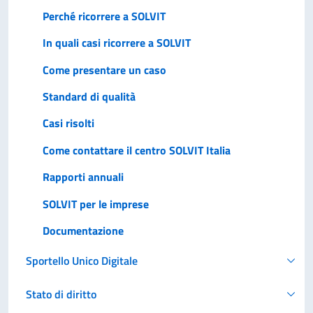
Perché ricorrere a SOLVIT
In quali casi ricorrere a SOLVIT
Come presentare un caso
Standard di qualità
Casi risolti
Come contattare il centro SOLVIT Italia
Rapporti annuali
SOLVIT per le imprese
Documentazione
Sportello Unico Digitale
Stato di diritto