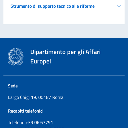
Strumento di supporto tecnico alle riforme
Dipartimento per gli Affari
Europei
Sede
Largo Chigi 19, 00187 Roma
Recapiti telefonici
Telefono +39
06.67791