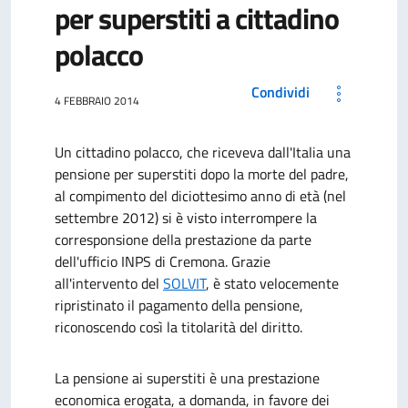
per superstiti a cittadino
polacco
Condividi
4 FEBBRAIO 2014
Un cittadino polacco, che riceveva dall'Italia una
pensione per superstiti dopo la morte del padre,
al compimento del diciottesimo anno di età (nel
settembre 2012) si è visto interrompere la
corresponsione della prestazione da parte
dell'ufficio INPS di Cremona. Grazie
all'intervento del
SOLVIT
, è stato velocemente
ripristinato il pagamento della pensione,
riconoscendo così la titolarità del diritto.
La pensione ai superstiti è una prestazione
economica erogata, a domanda, in favore dei