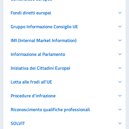
Fondi diretti europei
Gruppo Informazione Consiglio UE
IMI (Internal Market Information)
Informazione al Parlamento
Iniziativa dei Cittadini Europei
Lotta alle frodi all'UE
Procedure d'infrazione
Riconoscimento qualifiche professionali
SOLVIT