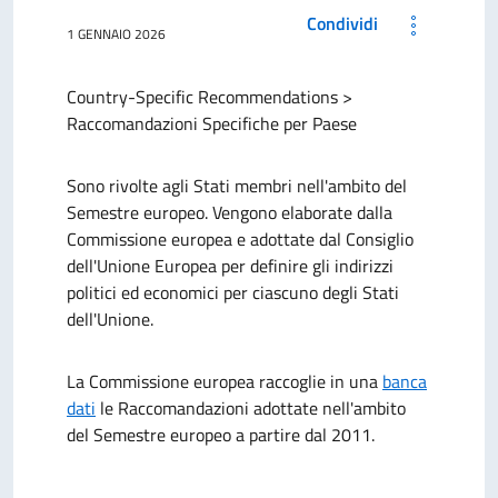
Condividi
1 GENNAIO 2026
Country-Specific Recommendations >
Raccomandazioni Specifiche per Paese
Sono rivolte agli Stati membri nell'ambito del
Semestre europeo. Vengono elaborate dalla
Commissione europea e adottate dal Consiglio
dell'Unione Europea per definire gli indirizzi
politici ed economici per ciascuno degli Stati
dell'Unione.
La Commissione europea raccoglie in una
banca
dati
le Raccomandazioni
adottate nell'ambito
del Semestre europeo a partire dal 2011.