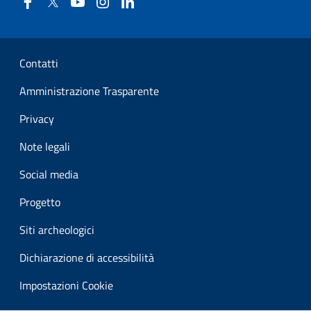
Facebook
Twitter
YouTube
Instagram
Linkedin
Sezione Link Utili
Contatti
Amministrazione Trasparente
Privacy
Note legali
Social media
Progetto
Siti archeologici
Dichiarazione di accessibilità
Impostazioni Cookie