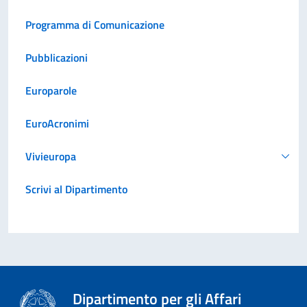
Programma di Comunicazione
Pubblicazioni
Europarole
EuroAcronimi
Vivieuropa
Scrivi al Dipartimento
Dipartimento per gli Affari