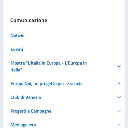
Comunicazione
Notizie
Eventi
Mostra "L'Italia in Europa - L'Europa in
Italia"
EuropaNoi, un progetto per le scuole
Club di Venezia
Progetti e Campagne
Mediagallery